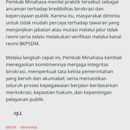
Pemkab Minahasa menilai praktik tersebut sebagai
ancaman terhadap kredibilitas birokrasi dan
kepercayaan publik. Karena itu, masyarakat diminta
untuk tidak mudah percaya terhadap tawaran yang
menjanjikan jabatan atau mutasi melalui jalur tidak
resmi serta selalu melakukan verifikasi melalui kanal
resmi BKPSDM.
Melalui langkah cepat ini, Pemkab Minahasa kembali
menegaskan komitmennya menjaga integritas
birokrasi, memperkuat tata kelola pemerintahan
yang bersih dan akuntabel, serta memastikan
seluruh proses kepegawaian berjalan berdasarkan
meritokrasi, kepastian hukum, dan kepentingan
pelayanan publik.
☆J.L
BERITA
MINAHASA