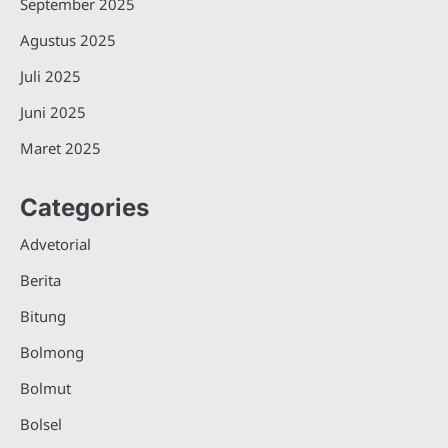
September 2025
Agustus 2025
Juli 2025
Juni 2025
Maret 2025
Categories
Advetorial
Berita
Bitung
Bolmong
Bolmut
Bolsel