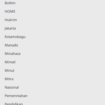
Boltim
HOME
Hukrim
Jakarta
Kotamobagu
Manado
Minahasa
Minsel
Minut
Mitra
Nasional
Pemerintahan
Pendidikan