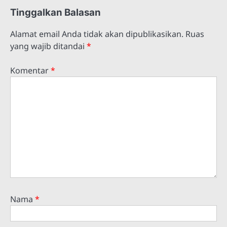
Tinggalkan Balasan
Alamat email Anda tidak akan dipublikasikan.
Ruas
yang wajib ditandai
*
Komentar
*
Nama
*