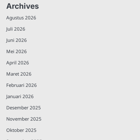
Archives
Agustus 2026
Juli 2026
Juni 2026
Mei 2026
April 2026
Maret 2026
Februari 2026
Januari 2026
Desember 2025
November 2025
Oktober 2025