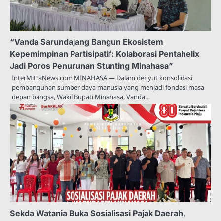
“Vanda Sarundajang Bangun Ekosistem
Kepemimpinan Partisipatif: Kolaborasi Pentahelix
Jadi Poros Penurunan Stunting Minahasa”
InterMitraNews.com MINAHASA — Dalam denyut konsolidasi
pembangunan sumber daya manusia yang menjadi fondasi masa
depan bangsa, Wakil Bupati Minahasa, Vanda…
Sekda Watania Buka Sosialisasi Pajak Daerah,