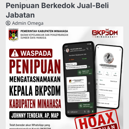
Penipuan Berkedok Jual-Beli
Jabatan
Admin Omega