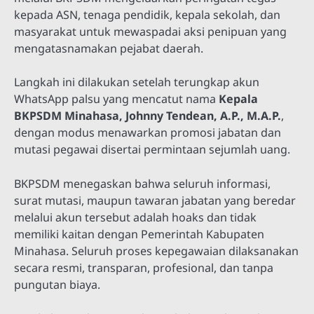
kepada ASN, tenaga pendidik, kepala sekolah, dan
masyarakat untuk mewaspadai aksi penipuan yang
mengatasnamakan pejabat daerah.
Langkah ini dilakukan setelah terungkap akun
WhatsApp palsu yang mencatut nama
Kepala
BKPSDM Minahasa, Johnny Tendean, A.P., M.A.P.
,
dengan modus menawarkan promosi jabatan dan
mutasi pegawai disertai permintaan sejumlah uang.
BKPSDM menegaskan bahwa seluruh informasi,
surat mutasi, maupun tawaran jabatan yang beredar
melalui akun tersebut adalah hoaks dan tidak
memiliki kaitan dengan Pemerintah Kabupaten
Minahasa. Seluruh proses kepegawaian dilaksanakan
secara resmi, transparan, profesional, dan tanpa
pungutan biaya.