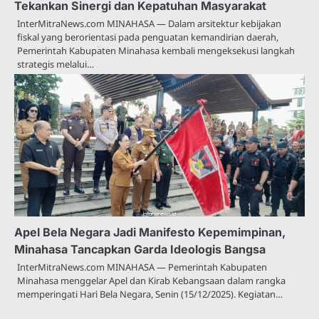
Tekankan Sinergi dan Kepatuhan Masyarakat
InterMitraNews.com MINAHASA — Dalam arsitektur kebijakan
fiskal yang berorientasi pada penguatan kemandirian daerah,
Pemerintah Kabupaten Minahasa kembali mengeksekusi langkah
strategis melalui…
Apel Bela Negara Jadi Manifesto Kepemimpinan,
Minahasa Tancapkan Garda Ideologis Bangsa
InterMitraNews.com MINAHASA — Pemerintah Kabupaten
Minahasa menggelar Apel dan Kirab Kebangsaan dalam rangka
memperingati Hari Bela Negara, Senin (15/12/2025). Kegiatan…