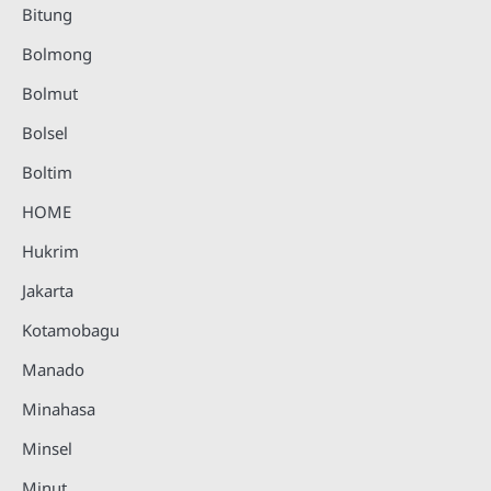
Bitung
Bolmong
Bolmut
Bolsel
Boltim
HOME
Hukrim
Jakarta
Kotamobagu
Manado
Minahasa
Minsel
Minut