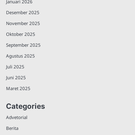
Januari 2026
Desember 2025
November 2025
Oktober 2025
September 2025
Agustus 2025
Juli 2025
Juni 2025
Maret 2025
Categories
Advetorial
Berita