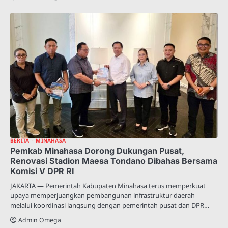
BERITA
MINAHASA
Pemkab Minahasa Dorong Dukungan Pusat,
Renovasi Stadion Maesa Tondano Dibahas Bersama
Komisi V DPR RI
JAKARTA — Pemerintah Kabupaten Minahasa terus memperkuat
upaya memperjuangkan pembangunan infrastruktur daerah
melalui koordinasi langsung dengan pemerintah pusat dan DPR…
Admin Omega