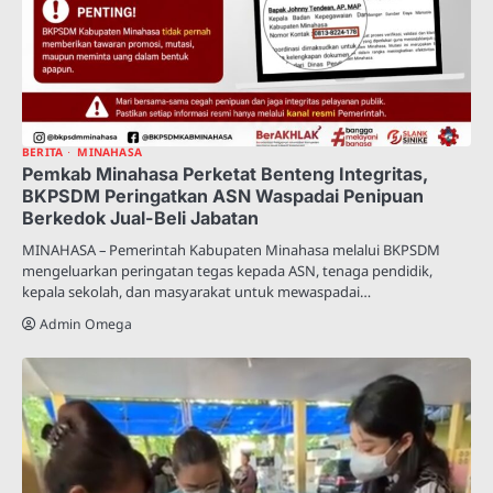
BERITA
MINAHASA
Pemkab Minahasa Perketat Benteng Integritas,
BKPSDM Peringatkan ASN Waspadai Penipuan
Berkedok Jual-Beli Jabatan
MINAHASA – Pemerintah Kabupaten Minahasa melalui BKPSDM
mengeluarkan peringatan tegas kepada ASN, tenaga pendidik,
kepala sekolah, dan masyarakat untuk mewaspadai…
Admin Omega