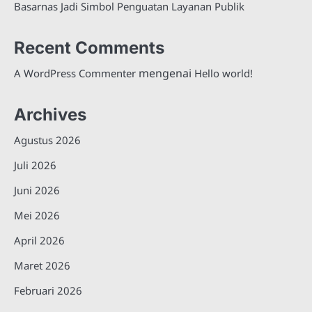
Basarnas Jadi Simbol Penguatan Layanan Publik
Recent Comments
mengenai
A WordPress Commenter
Hello world!
Archives
Agustus 2026
Juli 2026
Juni 2026
Mei 2026
April 2026
Maret 2026
Februari 2026