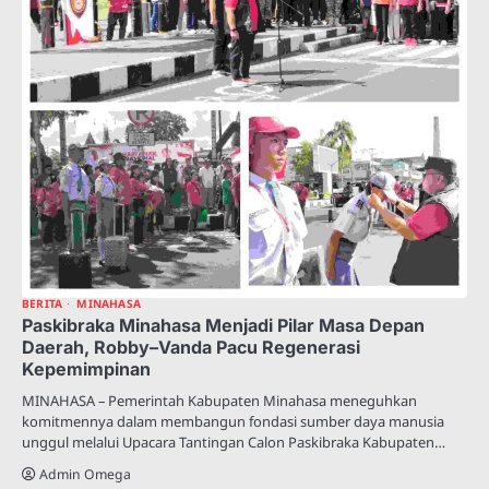
BERITA
MINAHASA
Paskibraka Minahasa Menjadi Pilar Masa Depan
Daerah, Robby–Vanda Pacu Regenerasi
Kepemimpinan
MINAHASA – Pemerintah Kabupaten Minahasa meneguhkan
komitmennya dalam membangun fondasi sumber daya manusia
unggul melalui Upacara Tantingan Calon Paskibraka Kabupaten…
Admin Omega