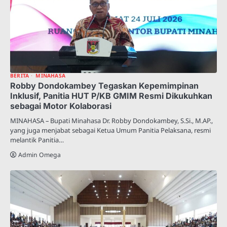
BERITA
MINAHASA
Robby Dondokambey Tegaskan Kepemimpinan
Inklusif, Panitia HUT P/KB GMIM Resmi Dikukuhkan
sebagai Motor Kolaborasi
MINAHASA – Bupati Minahasa Dr. Robby Dondokambey, S.Si., M.AP.,
yang juga menjabat sebagai Ketua Umum Panitia Pelaksana, resmi
melantik Panitia…
Admin Omega