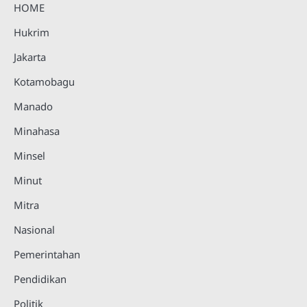
HOME
Hukrim
Jakarta
Kotamobagu
Manado
Minahasa
Minsel
Minut
Mitra
Nasional
Pemerintahan
Pendidikan
Politik