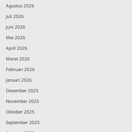
Agustus 2026
Juli 2026
Juni 2026
Mei 2026
April 2026
Maret 2026
Februari 2026
Januari 2026
Desember 2025
November 2025
Oktober 2025
September 2025