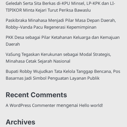
Geledah Serta Sita Berkas di-KPU Minsel, LP-KPK dan LI-
TIPIKOR Minta Kejari Turut Periksa Bawaslu
Paskibraka Minahasa Menjadi Pilar Masa Depan Daerah,
Robby–Vanda Pacu Regenerasi Kepemimpinan
PKK Desa sebagai Pilar Ketahanan Keluarga dan Kemajuan
Daerah
VaSung Tegaskan Kerukunan sebagai Modal Strategis,
Minahasa Cetak Sejarah Nasional
Bupati Robby Wujudkan Tata Kelola Tanggap Bencana, Pos
Basarnas Jadi Simbol Penguatan Layanan Publik
Recent Comments
mengenai
A WordPress Commenter
Hello world!
Archives