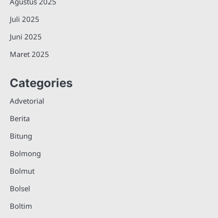
Agustus 2025
Juli 2025
Juni 2025
Maret 2025
Categories
Advetorial
Berita
Bitung
Bolmong
Bolmut
Bolsel
Boltim