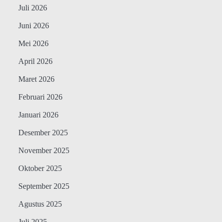
Juli 2026
Juni 2026
Mei 2026
April 2026
Maret 2026
Februari 2026
Januari 2026
Desember 2025
November 2025
Oktober 2025
September 2025
Agustus 2025