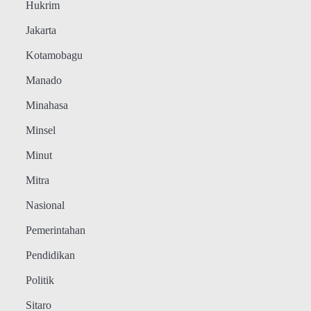
Hukrim
Jakarta
Kotamobagu
Manado
Minahasa
Minsel
Minut
Mitra
Nasional
Pemerintahan
Pendidikan
Politik
Sitaro