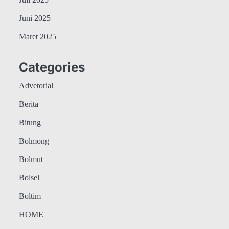
Juli 2025
Juni 2025
Maret 2025
Categories
Advetorial
Berita
Bitung
Bolmong
Bolmut
Bolsel
Boltim
HOME