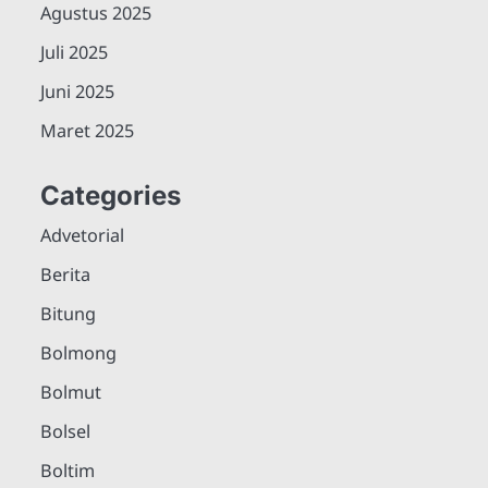
Agustus 2025
Juli 2025
Juni 2025
Maret 2025
Categories
Advetorial
Berita
Bitung
Bolmong
Bolmut
Bolsel
Boltim