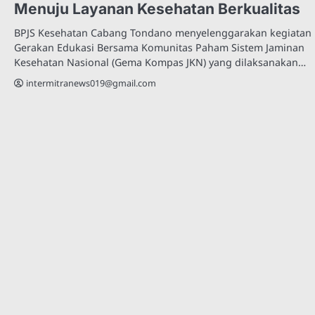
Menuju Layanan Kesehatan Berkualitas
BPJS Kesehatan Cabang Tondano menyelenggarakan kegiatan
Gerakan Edukasi Bersama Komunitas Paham Sistem Jaminan
Kesehatan Nasional (Gema Kompas JKN) yang dilaksanakan…
intermitranews019@gmail.com