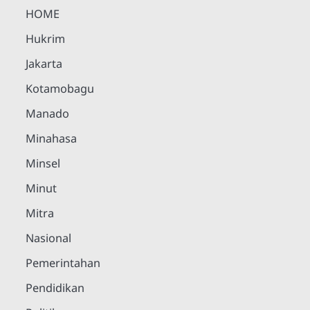
HOME
Hukrim
Jakarta
Kotamobagu
Manado
Minahasa
Minsel
Minut
Mitra
Nasional
Pemerintahan
Pendidikan