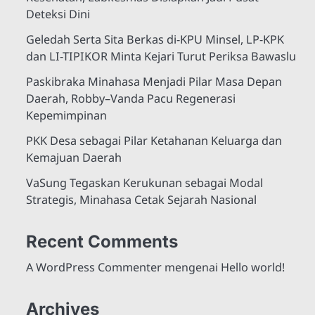
Deteksi Dini
Geledah Serta Sita Berkas di-KPU Minsel, LP-KPK
dan LI-TIPIKOR Minta Kejari Turut Periksa Bawaslu
Paskibraka Minahasa Menjadi Pilar Masa Depan
Daerah, Robby–Vanda Pacu Regenerasi
Kepemimpinan
PKK Desa sebagai Pilar Ketahanan Keluarga dan
Kemajuan Daerah
VaSung Tegaskan Kerukunan sebagai Modal
Strategis, Minahasa Cetak Sejarah Nasional
Recent Comments
A WordPress Commenter
mengenai
Hello world!
Archives