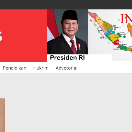
S
Pendidikan
Hukrim
Advetorial