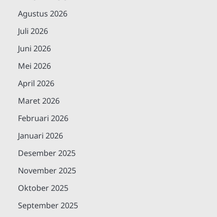
Agustus 2026
Juli 2026
Juni 2026
Mei 2026
April 2026
Maret 2026
Februari 2026
Januari 2026
Desember 2025
November 2025
Oktober 2025
September 2025