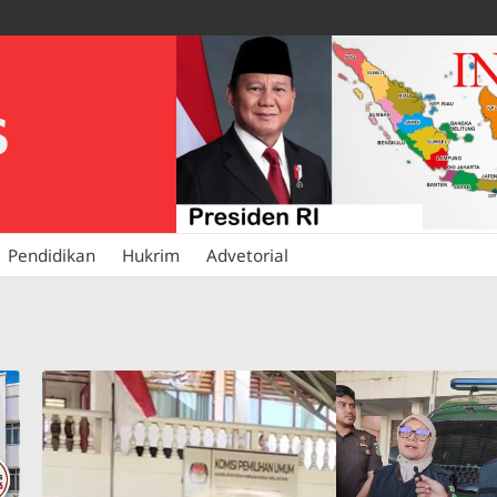
S
Pendidikan
Hukrim
Advetorial