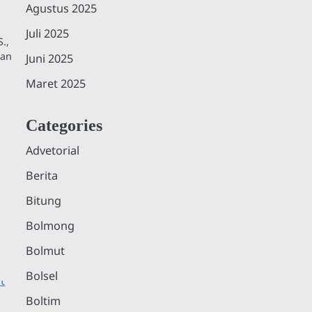
Agustus 2025
Juli 2025
.,
dan
Juni 2025
Maret 2025
Categories
Advetorial
Berita
Bitung
Bolmong
Bolmut
Bolsel
Boltim