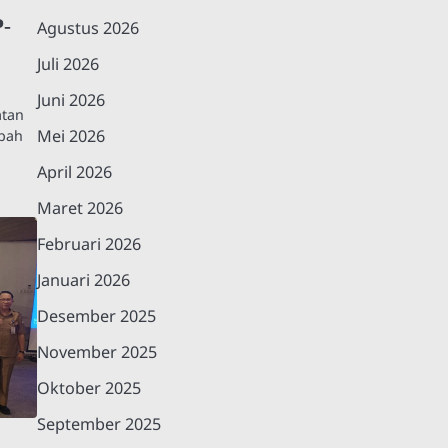
P-
Agustus 2026
Juli 2026
Juni 2026
atan
Mei 2026
ibah
April 2026
Maret 2026
Februari 2026
Januari 2026
Desember 2025
November 2025
Oktober 2025
September 2025
l