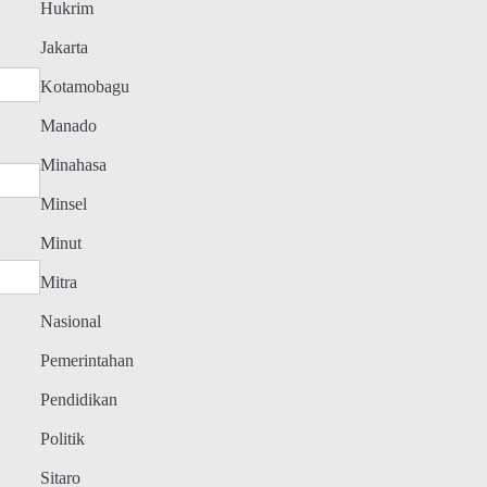
Hukrim
Jakarta
Kotamobagu
Manado
Minahasa
Minsel
Minut
Mitra
Nasional
Pemerintahan
Pendidikan
Politik
Sitaro