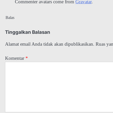
Commenter avatars come from
Gravatar
.
Balas
Tinggalkan Balasan
Alamat email Anda tidak akan dipublikasikan.
Ruas yan
Komentar
*