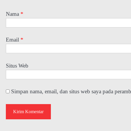
Nama
*
Email
*
Situs Web
Simpan nama, email, dan situs web saya pada peramb