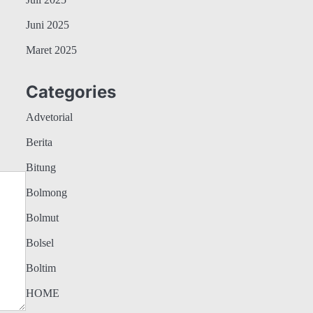
Juli 2025
Juni 2025
Maret 2025
Categories
Advetorial
Berita
Bitung
Bolmong
Bolmut
Bolsel
Boltim
HOME