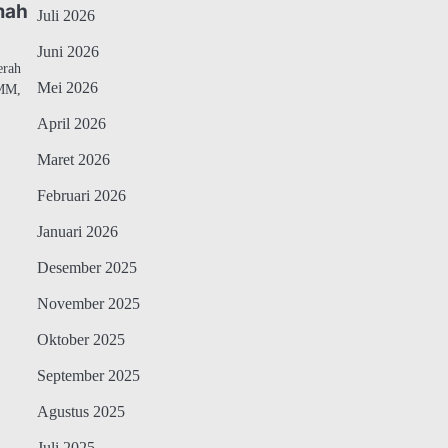
mah
Juli 2026
Juni 2026
erah
Mei 2026
 MM,
April 2026
Maret 2026
Februari 2026
Januari 2026
Desember 2025
November 2025
Oktober 2025
September 2025
Agustus 2025