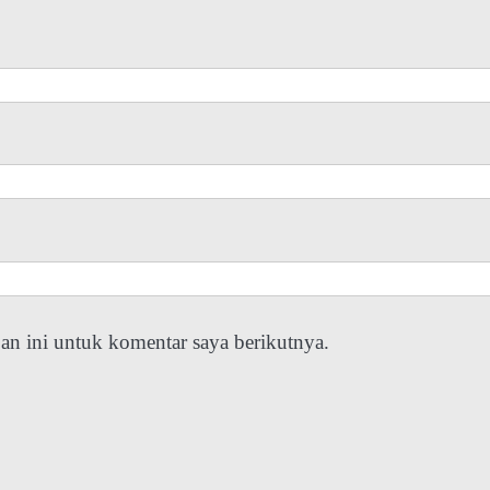
an ini untuk komentar saya berikutnya.