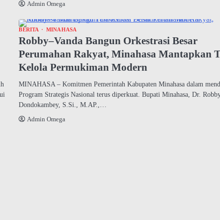
Admin Omega
BERITA
MINAHASA
Robby–Vanda Bangun Orkestrasi Besar
Perumahan Rakyat, Minahasa Mantapkan T
Kelola Permukiman Modern
uh
MINAHASA – Komitmen Pemerintah Kabupaten Minahasa dalam men
ui
Program Strategis Nasional terus diperkuat. Bupati Minahasa, Dr. Robb
Dondokambey, S.Si., M.AP.,…
Admin Omega