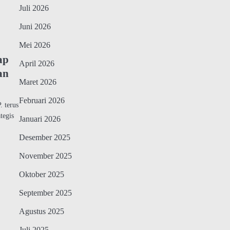
Juli 2026
Juni 2026
Mei 2026
ap
April 2026
an
Maret 2026
Februari 2026
 terus
tegis
Januari 2026
Desember 2025
November 2025
Oktober 2025
September 2025
Agustus 2025