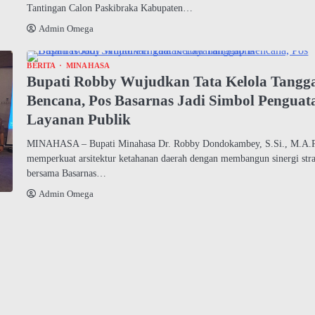
Tantingan Calon Paskibraka Kabupaten…
Admin Omega
BERITA
MINAHASA
Bupati Robby Wujudkan Tata Kelola Tangg
Bencana, Pos Basarnas Jadi Simbol Penguat
Layanan Publik
MINAHASA – Bupati Minahasa Dr. Robby Dondokambey, S.Si., M.A.P.
memperkuat arsitektur ketahanan daerah dengan membangun sinergi stra
bersama Basarnas…
Admin Omega