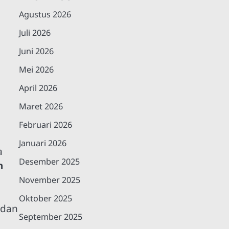
Agustus 2026
Juli 2026
Juni 2026
Mei 2026
April 2026
Maret 2026
Februari 2026
Januari 2026
a
Desember 2025
n
November 2025
Oktober 2025
 dan
September 2025