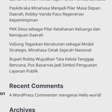
Paskibraka Minahasa Menjadi Pilar Masa Depan
Daerah, Robby–Vanda Pacu Regenerasi
Kepemimpinan
PKK Desa sebagai Pilar Ketahanan Keluarga dan
Kemajuan Daerah
VaSung Tegaskan Kerukunan sebagai Modal
Strategis, Minahasa Cetak Sejarah Nasional
Bupati Robby Wujudkan Tata Kelola Tanggap
Bencana, Pos Basarnas Jadi Simbol Penguatan
Layanan Publik
Recent Comments
an
A WordPress Commenter
mengenai
Hello world!
Archives