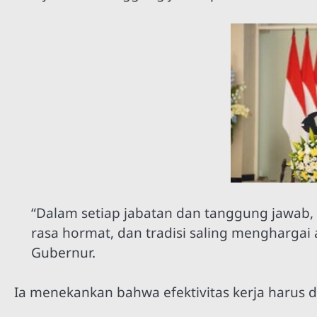
“Dalam setiap jabatan dan tanggung jawab, a
rasa hormat, dan tradisi saling menghargai 
Gubernur.
Ia menekankan bahwa efektivitas kerja harus 