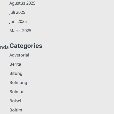
Agustus 2025
Juli 2025
Juni 2025
Maret 2025
Categories
enda
Advetorial
Berita
Bitung
Bolmong
Bolmut
Bolsel
Boltim