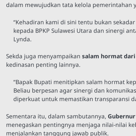
dalam mewujudkan tata kelola pemerintahan y
“Kehadiran kami di sini tentu bukan sekada
kepada BPKP Sulawesi Utara dan sinergi ant
Lynda.
Sekda juga menyampaikan
salam hormat dari
kedinasan penting lainnya.
“Bapak Bupati menitipkan salam hormat kep
Beliau berpesan agar sinergi dan komunika
diperkuat untuk memastikan transparansi 
Sementara itu, dalam sambutannya,
Gubernur 
menegaskan pentingnya menjaga nilai-nilai ke
menjalankan tanggung jawab publik.