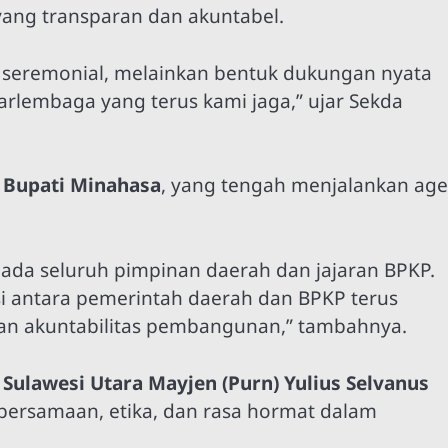
ang transparan dan akuntabel.
r seremonial, melainkan bentuk dukungan nyata
arlembaga yang terus kami jaga,” ujar Sekda
 Bupati Minahasa
, yang tengah menjalankan ag
ada seluruh pimpinan daerah dan jajaran BPKP.
si antara pemerintah daerah dan BPKP terus
dan akuntabilitas pembangunan,” tambahnya.
Sulawesi Utara Mayjen (Purn) Yulius Selvanus
bersamaan, etika, dan rasa hormat dalam