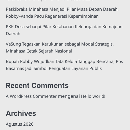
Paskibraka Minahasa Menjadi Pilar Masa Depan Daerah,
Robby–Vanda Pacu Regenerasi Kepemimpinan
PKK Desa sebagai Pilar Ketahanan Keluarga dan Kemajuan
Daerah
VaSung Tegaskan Kerukunan sebagai Modal Strategis,
Minahasa Cetak Sejarah Nasional
Bupati Robby Wujudkan Tata Kelola Tanggap Bencana, Pos
Basarnas Jadi Simbol Penguatan Layanan Publik
Recent Comments
mengenai
A WordPress Commenter
Hello world!
Archives
Agustus 2026