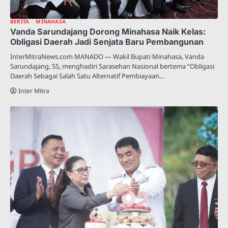
BERITA
MINAHASA
Vanda Sarundajang Dorong Minahasa Naik Kelas:
Obligasi Daerah Jadi Senjata Baru Pembangunan
InterMitraNews.com MANADO — Wakil Bupati Minahasa, Vanda
Sarundajang, SS, menghadiri Sarasehan Nasional bertema “Obligasi
Daerah Sebagai Salah Satu Alternatif Pembiayaan…
Inter Mitra