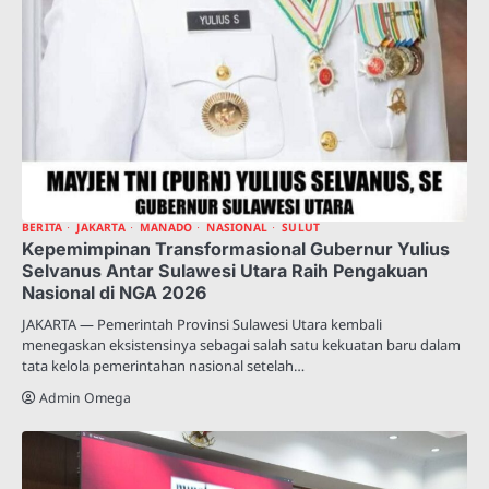
BERITA
JAKARTA
MANADO
NASIONAL
SULUT
Kepemimpinan Transformasional Gubernur Yulius
Selvanus Antar Sulawesi Utara Raih Pengakuan
Nasional di NGA 2026
JAKARTA — Pemerintah Provinsi Sulawesi Utara kembali
menegaskan eksistensinya sebagai salah satu kekuatan baru dalam
tata kelola pemerintahan nasional setelah…
Admin Omega