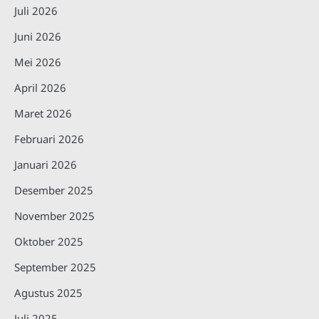
Juli 2026
Juni 2026
Mei 2026
April 2026
Maret 2026
Februari 2026
Januari 2026
Desember 2025
November 2025
Oktober 2025
September 2025
Agustus 2025
Juli 2025