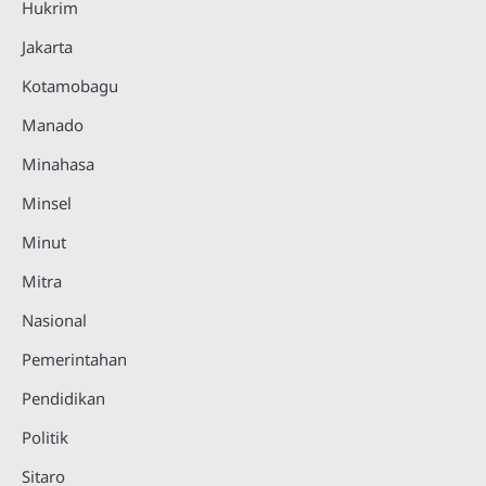
Hukrim
Jakarta
Kotamobagu
Manado
Minahasa
Minsel
Minut
Mitra
Nasional
Pemerintahan
Pendidikan
Politik
Sitaro