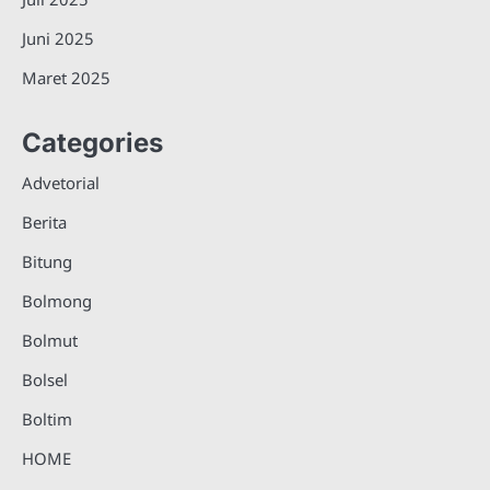
Juni 2025
Maret 2025
Categories
Advetorial
Berita
Bitung
Bolmong
Bolmut
Bolsel
Boltim
HOME