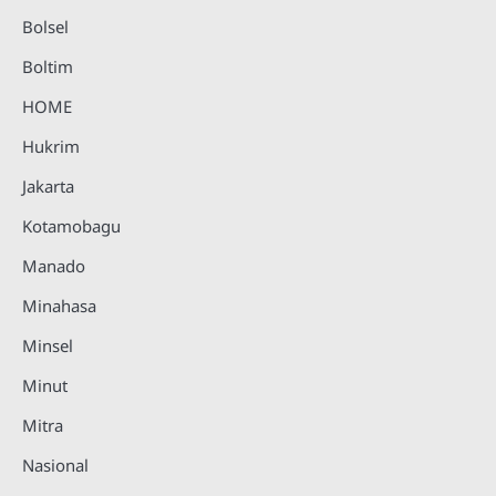
Bolsel
Boltim
HOME
Hukrim
Jakarta
Kotamobagu
Manado
Minahasa
Minsel
Minut
Mitra
Nasional