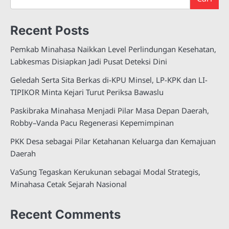
Recent Posts
Pemkab Minahasa Naikkan Level Perlindungan Kesehatan,
Labkesmas Disiapkan Jadi Pusat Deteksi Dini
Geledah Serta Sita Berkas di-KPU Minsel, LP-KPK dan LI-
TIPIKOR Minta Kejari Turut Periksa Bawaslu
Paskibraka Minahasa Menjadi Pilar Masa Depan Daerah,
Robby–Vanda Pacu Regenerasi Kepemimpinan
PKK Desa sebagai Pilar Ketahanan Keluarga dan Kemajuan
Daerah
VaSung Tegaskan Kerukunan sebagai Modal Strategis,
Minahasa Cetak Sejarah Nasional
Recent Comments