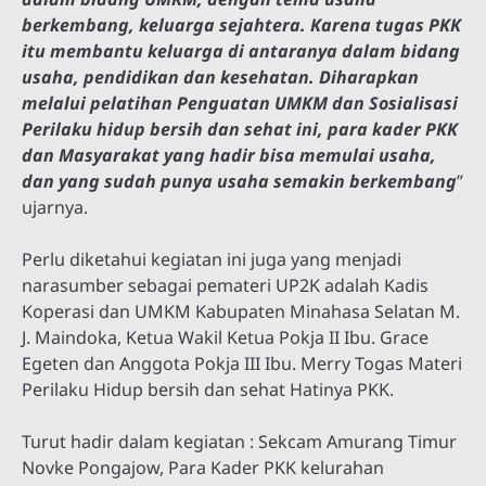
berkembang, keluarga sejahtera. Karena tugas PKK
itu membantu keluarga di antaranya dalam bidang
usaha, pendidikan dan kesehatan. Diharapkan
melalui pelatihan Penguatan UMKM dan Sosialisasi
Perilaku hidup bersih dan sehat ini, para kader PKK
dan Masyarakat yang hadir bisa memulai usaha,
dan yang sudah punya usaha semakin berkembang
”
ujarnya.
Perlu diketahui kegiatan ini juga yang menjadi
narasumber sebagai pemateri UP2K adalah Kadis
Koperasi dan UMKM Kabupaten Minahasa Selatan M.
J. Maindoka, Ketua Wakil Ketua Pokja II Ibu. Grace
Egeten dan Anggota Pokja III Ibu. Merry Togas Materi
Perilaku Hidup bersih dan sehat Hatinya PKK.
Turut hadir dalam kegiatan : Sekcam Amurang Timur
Novke Pongajow, Para Kader PKK kelurahan