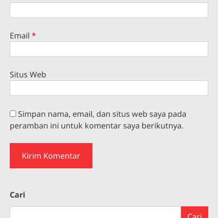
Email
*
Situs Web
Simpan nama, email, dan situs web saya pada
peramban ini untuk komentar saya berikutnya.
Cari
Cari