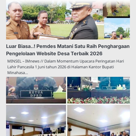
Luar Biasa..! Pemdes Matani Satu Raih Penghargaan
Pengelolaan Website Desa Terbaik 2026
MINSEL – IMnews // Dalam Momentum Upacara Peringatan Hari
Lahir Pancasila 1 Juni tahun 2026 di Halaman Kantor Bupati
Minahasa…