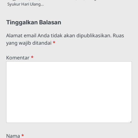
Syukur Hari Ulang…
Tinggalkan Balasan
Alamat email Anda tidak akan dipublikasikan.
Ruas
yang wajib ditandai
*
Komentar
*
Nama
*