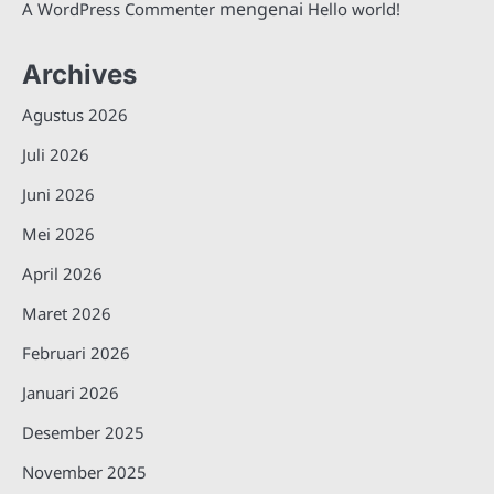
mengenai
A WordPress Commenter
Hello world!
Archives
Agustus 2026
Juli 2026
Juni 2026
Mei 2026
April 2026
Maret 2026
Februari 2026
Januari 2026
Desember 2025
November 2025