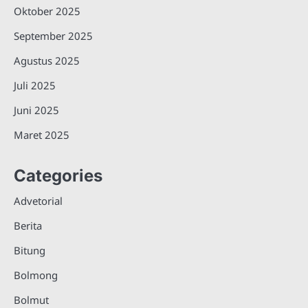
Oktober 2025
September 2025
Agustus 2025
Juli 2025
Juni 2025
Maret 2025
Categories
Advetorial
Berita
Bitung
Bolmong
Bolmut