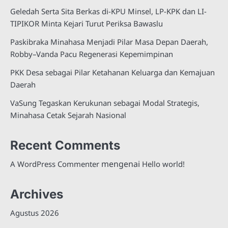
Geledah Serta Sita Berkas di-KPU Minsel, LP-KPK dan LI-
TIPIKOR Minta Kejari Turut Periksa Bawaslu
Paskibraka Minahasa Menjadi Pilar Masa Depan Daerah,
Robby–Vanda Pacu Regenerasi Kepemimpinan
PKK Desa sebagai Pilar Ketahanan Keluarga dan Kemajuan
Daerah
VaSung Tegaskan Kerukunan sebagai Modal Strategis,
Minahasa Cetak Sejarah Nasional
Recent Comments
mengenai
A WordPress Commenter
Hello world!
Archives
Agustus 2026