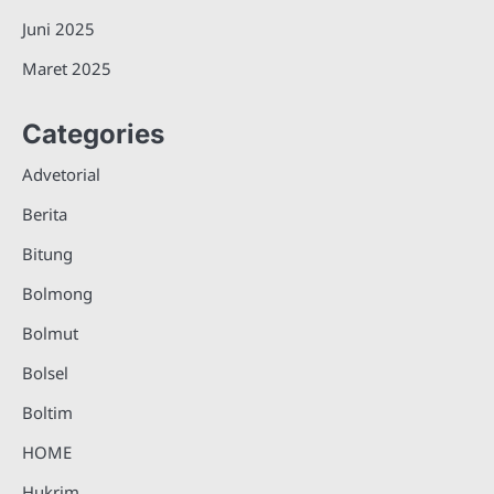
Juni 2025
Maret 2025
Categories
Advetorial
Berita
Bitung
Bolmong
Bolmut
Bolsel
Boltim
HOME
Hukrim