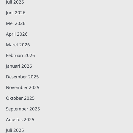
Juli 2026
Juni 2026
Mei 2026
April 2026
Maret 2026
Februari 2026
Januari 2026
Desember 2025
November 2025
Oktober 2025
September 2025
Agustus 2025
Juli 2025