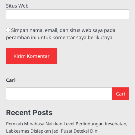
Situs Web
Simpan nama, email, dan situs web saya pada
peramban ini untuk komentar saya berikutnya.
Cari
Cari
Recent Posts
Pemkab Minahasa Naikkan Level Perlindungan Kesehatan,
Labkesmas Disiapkan Jadi Pusat Deteksi Dini