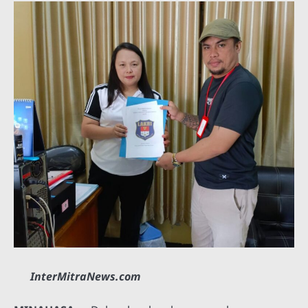
InterMitraNews.com