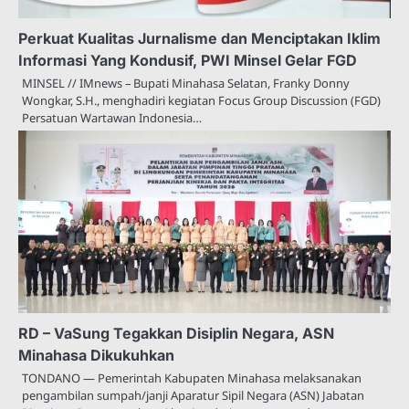
Perkuat Kualitas Jurnalisme dan Menciptakan Iklim
Informasi Yang Kondusif, PWI Minsel Gelar FGD
MINSEL // IMnews – Bupati Minahasa Selatan, Franky Donny
Wongkar, S.H., menghadiri kegiatan Focus Group Discussion (FGD)
Persatuan Wartawan Indonesia…
RD – VaSung Tegakkan Disiplin Negara, ASN
Minahasa Dikukuhkan
TONDANO — Pemerintah Kabupaten Minahasa melaksanakan
pengambilan sumpah/janji Aparatur Sipil Negara (ASN) Jabatan