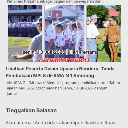
Pimpinan Pratama sebagai bagian dari penyegaran dan…
Libatkan Peserta Dalam Upacara Bendera, Tanda
Pembukaan MPLS di-SMA N 1 Amurang
AMURANG – IMnews // Memulai program pendidikan untuk Tahun
Ajaran baru 2026/2027 pada hari Senin, 13 Juli 2026, dengan
jumlah…
Tinggalkan Balasan
Alamat email Anda tidak akan dipublikasikan.
Ruas