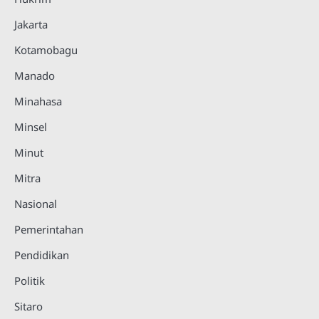
Jakarta
Kotamobagu
Manado
Minahasa
Minsel
Minut
Mitra
Nasional
Pemerintahan
Pendidikan
Politik
Sitaro