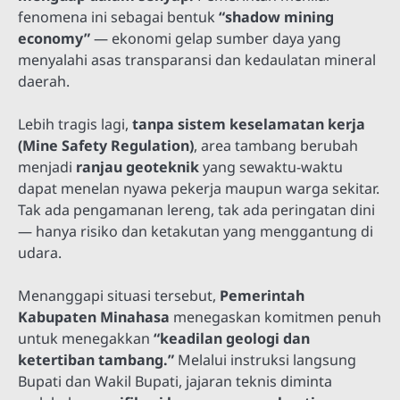
fenomena ini sebagai bentuk
“shadow mining
economy”
— ekonomi gelap sumber daya yang
menyalahi asas transparansi dan kedaulatan mineral
daerah.
Lebih tragis lagi,
tanpa sistem keselamatan kerja
(Mine Safety Regulation)
, area tambang berubah
menjadi
ranjau geoteknik
yang sewaktu-waktu
dapat menelan nyawa pekerja maupun warga sekitar.
Tak ada pengamanan lereng, tak ada peringatan dini
— hanya risiko dan ketakutan yang menggantung di
udara.
Menanggapi situasi tersebut,
Pemerintah
Kabupaten Minahasa
menegaskan komitmen penuh
untuk menegakkan
“keadilan geologi dan
ketertiban tambang.”
Melalui instruksi langsung
Bupati dan Wakil Bupati, jajaran teknis diminta