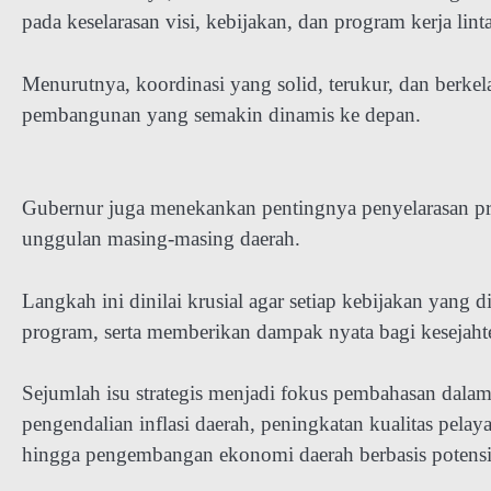
pada keselarasan visi, kebijakan, dan program kerja lint
Menurutnya, koordinasi yang solid, terukur, dan berk
pembangunan yang semakin dinamis ke depan.
Gubernur juga menekankan pentingnya penyelarasan pro
unggulan masing-masing daerah.
Langkah ini dinilai krusial agar setiap kebijakan yang
program, serta memberikan dampak nyata bagi kesejaht
Sejumlah isu strategis menjadi fokus pembahasan dalam 
pengendalian inflasi daerah, peningkatan kualitas pela
hingga pengembangan ekonomi daerah berbasis potensi 