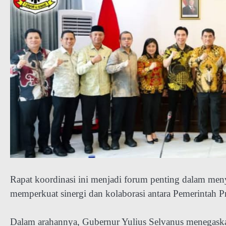
Rapat koordinasi ini menjadi forum penting dalam me
memperkuat sinergi dan kolaborasi antara Pemerintah P
Dalam arahannya, Gubernur Yulius Selvanus menegask