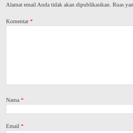
Alamat email Anda tidak akan dipublikasikan.
Ruas yan
Komentar
*
Nama
*
Email
*