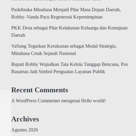
Paskibraka Minahasa Menjadi Pilar Masa Depan Daerah,
Robby–Vanda Pacu Regenerasi Kepemimpinan
PKK Desa sebagai Pilar Ketahanan Keluarga dan Kemajuan
Daerah
VaSung Tegaskan Kerukunan sebagai Modal Strategis,
Minahasa Cetak Sejarah Nasional
Bupati Robby Wujudkan Tata Kelola Tanggap Bencana, Pos
Basarnas Jadi Simbol Penguatan Layanan Publik
Recent Comments
A WordPress Commenter
mengenai
Hello world!
Archives
Agustus 2026