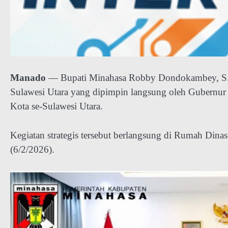
Manado
— Bupati Minahasa Robby Dondokambey, S.Si
Sulawesi Utara yang dipimpin langsung oleh Gubernur 
Kota se-Sulawesi Utara.
Kegiatan strategis tersebut berlangsung di Rumah Din
(6/2/2026).