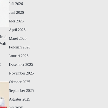
Juli 2026
Juni 2026
Mei 2026
April 2026
insi
Maret 2026
Wali
Februari 2026
Januari 2026
t
Desember 2025
November 2025
Oktober 2025
September 2025
Agustus 2025