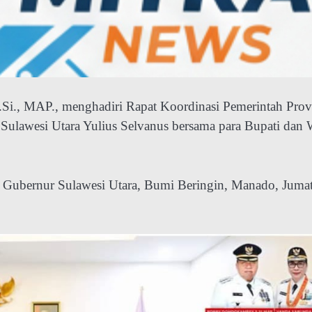
., MAP., menghadiri Rapat Koordinasi Pemerintah Prov
Sulawesi Utara Yulius Selvanus bersama para Bupati dan 
as Gubernur Sulawesi Utara, Bumi Beringin, Manado, Juma