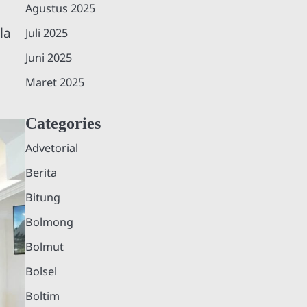
Agustus 2025
la
Juli 2025
Juni 2025
Maret 2025
Categories
Advetorial
Berita
Bitung
Bolmong
Bolmut
Bolsel
Boltim