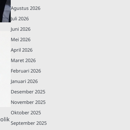
Agustus 2026
Juli 2026
Juni 2026
Mei 2026
April 2026
Maret 2026
Februari 2026
Januari 2026
Desember 2025
November 2025
Oktober 2025
olik
September 2025