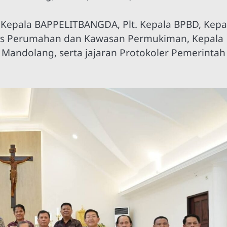
 Kepala BAPPELITBANGDA, Plt. Kepala BPBD, Kepa
nas Perumahan dan Kawasan Permukiman, Kepala
Mandolang, serta jajaran Protokoler Pemerintah