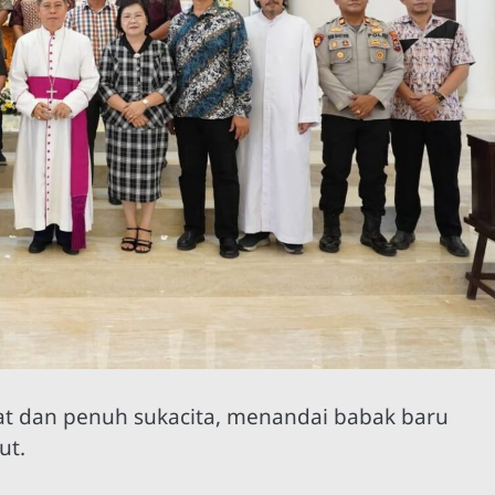
t dan penuh sukacita, menandai babak baru
ut.