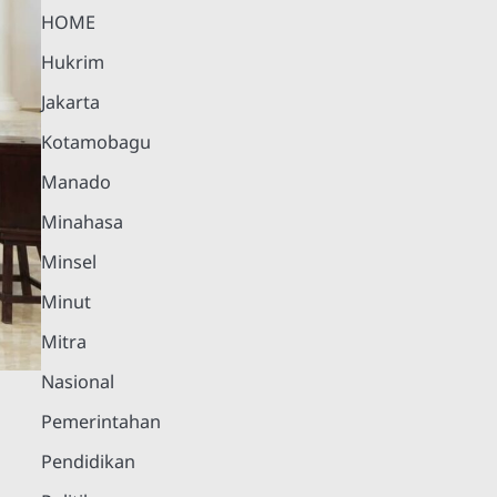
HOME
Hukrim
Jakarta
Kotamobagu
Manado
Minahasa
Minsel
Minut
Mitra
Nasional
Pemerintahan
Pendidikan