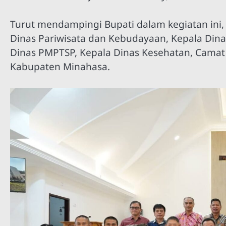
Turut mendampingi Bupati dalam kegiatan ini,
Dinas Pariwisata dan Kebudayaan, Kepala Di
Dinas PMPTSP, Kepala Dinas Kesehatan, Camat 
Kabupaten Minahasa.