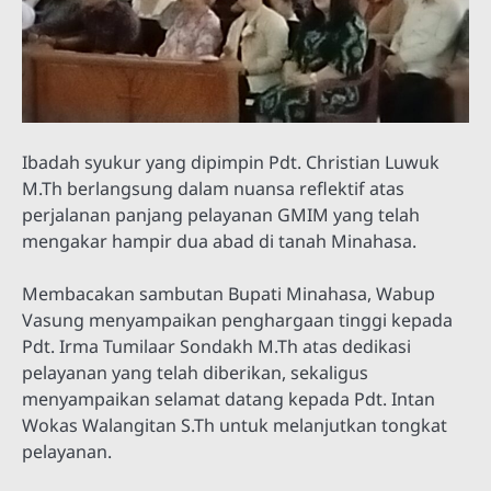
Ibadah syukur yang dipimpin Pdt. Christian Luwuk
M.Th berlangsung dalam nuansa reflektif atas
perjalanan panjang pelayanan GMIM yang telah
mengakar hampir dua abad di tanah Minahasa.
Membacakan sambutan Bupati Minahasa, Wabup
Vasung menyampaikan penghargaan tinggi kepada
Pdt. Irma Tumilaar Sondakh M.Th atas dedikasi
pelayanan yang telah diberikan, sekaligus
menyampaikan selamat datang kepada Pdt. Intan
Wokas Walangitan S.Th untuk melanjutkan tongkat
pelayanan.