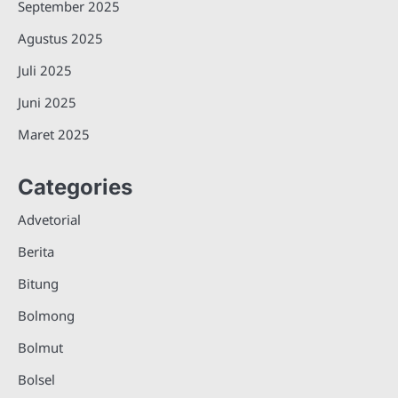
September 2025
Agustus 2025
Juli 2025
Juni 2025
Maret 2025
Categories
Advetorial
Berita
Bitung
Bolmong
Bolmut
Bolsel