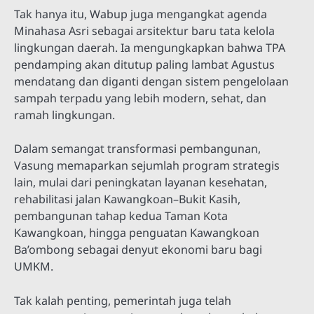
Tak hanya itu, Wabup juga mengangkat agenda
Minahasa Asri sebagai arsitektur baru tata kelola
lingkungan daerah. Ia mengungkapkan bahwa TPA
pendamping akan ditutup paling lambat Agustus
mendatang dan diganti dengan sistem pengelolaan
sampah terpadu yang lebih modern, sehat, dan
ramah lingkungan.
Dalam semangat transformasi pembangunan,
Vasung memaparkan sejumlah program strategis
lain, mulai dari peningkatan layanan kesehatan,
rehabilitasi jalan Kawangkoan–Bukit Kasih,
pembangunan tahap kedua Taman Kota
Kawangkoan, hingga penguatan Kawangkoan
Ba’ombong sebagai denyut ekonomi baru bagi
UMKM.
Tak kalah penting, pemerintah juga telah