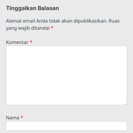
Tinggalkan Balasan
Alamat email Anda tidak akan dipublikasikan.
Ruas
yang wajib ditandai
*
Komentar
*
Nama
*