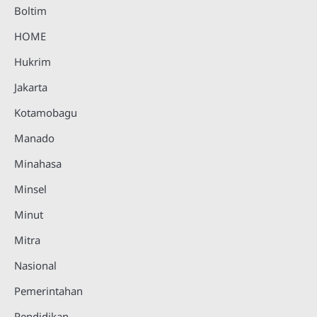
Boltim
HOME
Hukrim
Jakarta
Kotamobagu
Manado
Minahasa
Minsel
Minut
Mitra
Nasional
Pemerintahan
Pendidikan