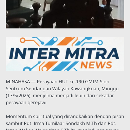
MINAHASA — Perayaan HUT ke-190 GMIM Sion
Sentrum Sendangan Wilayah Kawangkoan, Minggu
(17/5/2026), menjelma menjadi lebih dari sekadar
perayaan gerejawi.
Momentum spiritual yang dirangkaikan dengan pisah
sambut Pdt. Irma Tumilaar Sondakh M.Th dan Pdt.