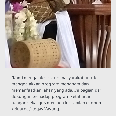
“Kami mengajak seluruh masyarakat untuk
menggalakkan program menanam dan
memanfaatkan lahan yang ada. Ini bagian dari
dukungan terhadap program ketahanan
pangan sekaligus menjaga kestabilan ekonomi
keluarga,” tegas Vasung.