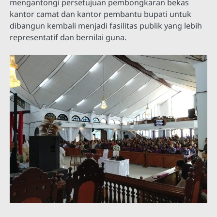
mengantongi persetujuan pembongkaran bekas
kantor camat dan kantor pembantu bupati untuk
dibangun kembali menjadi fasilitas publik yang lebih
representatif dan bernilai guna.