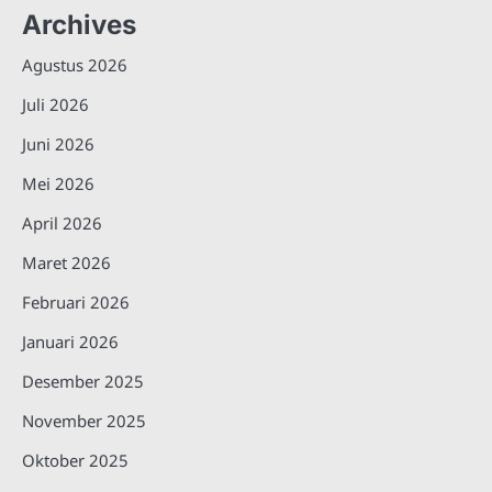
Archives
Agustus 2026
Juli 2026
Juni 2026
Mei 2026
April 2026
Maret 2026
Februari 2026
Januari 2026
Desember 2025
November 2025
Oktober 2025