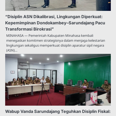
“Disiplin ASN Dikalibrasi, Lingkungan Diperkuat:
Kepemimpinan Dondokambey–Sarundajang Pacu
Transformasi Birokrasi”
MINAHASA — Pemerintah Kabupaten Minahasa kembali
menegaskan komitmen strategisnya dalam menjaga kelestarian
lingkungan sekaligus memperkuat disiplin aparatur sipil negara
(ASN)…
Wabup Vanda Sarundajang Teguhkan Disiplin Fiskal: