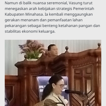
Namun di balik nuansa seremonial, Vasung turut
menegaskan arah kebijakan strategis Pemerintah
Kabupaten Minahasa. Ia kembali menggaungkan
gerakan menanam dan pemanfaatan lahan
pekarangan sebagai benteng ketahanan pangan dan
stabilitas ekonomi keluarga.