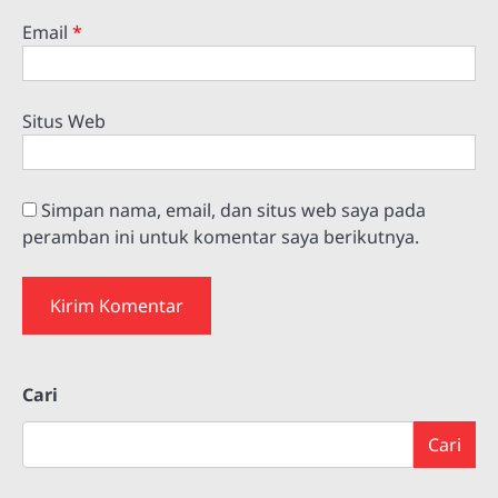
Email
*
Situs Web
Simpan nama, email, dan situs web saya pada
peramban ini untuk komentar saya berikutnya.
Cari
Cari