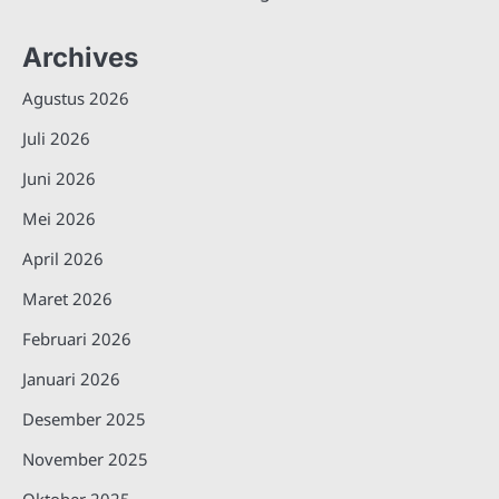
Archives
Agustus 2026
Juli 2026
Juni 2026
Mei 2026
April 2026
Maret 2026
Februari 2026
Januari 2026
Desember 2025
November 2025
Oktober 2025