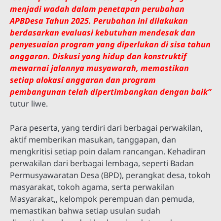
menjadi wadah dalam penetapan perubahan
APBDesa Tahun 2025. Perubahan ini dilakukan
berdasarkan evaluasi kebutuhan mendesak dan
penyesuaian program yang diperlukan di sisa tahun
anggaran. Diskusi yang hidup dan konstruktif
mewarnai jalannya musyawarah, memastikan
setiap alokasi anggaran dan program
pembangunan telah dipertimbangkan dengan baik”
tutur liwe.
Para peserta, yang terdiri dari berbagai perwakilan,
aktif memberikan masukan, tanggapan, dan
mengkritisi setiap poin dalam rancangan. Kehadiran
perwakilan dari berbagai lembaga, seperti Badan
Permusyawaratan Desa (BPD), perangkat desa, tokoh
masyarakat, tokoh agama, serta perwakilan
Masyarakat,, kelompok perempuan dan pemuda,
memastikan bahwa setiap usulan sudah