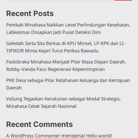
Recent Posts
Pemkab Minahasa Naikkan Level Perlindungan Kesehatan,
Labkesmas Disiapkan Jadi Pusat Deteksi Dini
Geledah Serta Sita Berkas di-KPU Minsel, LP-KPK dan LI-
TIPIKOR Minta Kejari Turut Periksa Bawaslu
Paskibraka Minahasa Menjadi Pilar Masa Depan Daerah,
Robby–Vanda Pacu Regenerasi Kepemimpinan
PKK Desa sebagai Pilar Ketahanan Keluarga dan Kemajuan
Daerah
VaSung Tegaskan Kerukunan sebagai Modal Strategis,
Minahasa Cetak Sejarah Nasional
Recent Comments
mengenai
A WordPress Commenter
Hello world!