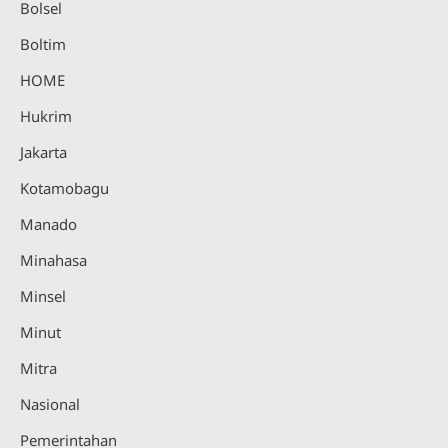
Bolsel
Boltim
HOME
Hukrim
Jakarta
Kotamobagu
Manado
Minahasa
Minsel
Minut
Mitra
Nasional
Pemerintahan