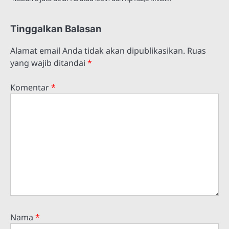
Tinggalkan Balasan
Alamat email Anda tidak akan dipublikasikan.
Ruas
yang wajib ditandai
*
Komentar
*
Nama
*