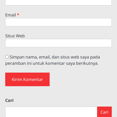
Email
*
Situs Web
Simpan nama, email, dan situs web saya pada
peramban ini untuk komentar saya berikutnya.
Cari
Cari