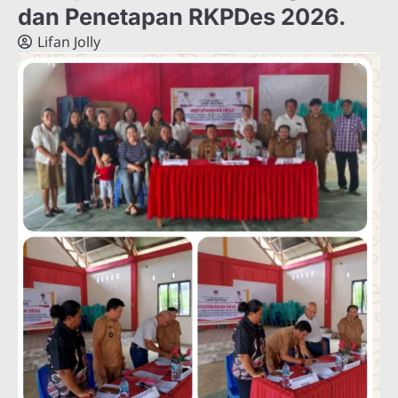
dan Penetapan RKPDes 2026.
Lifan Jolly