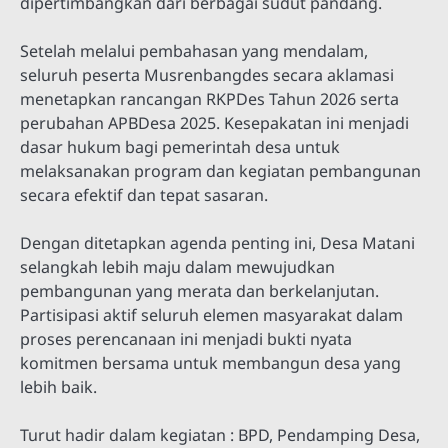
dipertimbangkan dari berbagai sudut pandang.
Setelah melalui pembahasan yang mendalam,
seluruh peserta Musrenbangdes secara aklamasi
menetapkan rancangan RKPDes Tahun 2026 serta
perubahan APBDesa 2025. Kesepakatan ini menjadi
dasar hukum bagi pemerintah desa untuk
melaksanakan program dan kegiatan pembangunan
secara efektif dan tepat sasaran.
Dengan ditetapkan agenda penting ini, Desa Matani
selangkah lebih maju dalam mewujudkan
pembangunan yang merata dan berkelanjutan.
Partisipasi aktif seluruh elemen masyarakat dalam
proses perencanaan ini menjadi bukti nyata
komitmen bersama untuk membangun desa yang
lebih baik.
Turut hadir dalam kegiatan : BPD, Pendamping Desa,