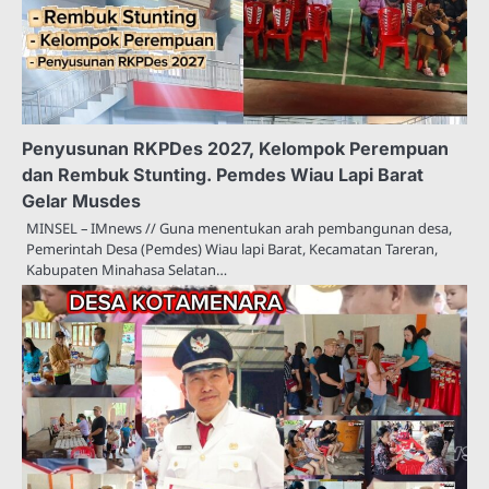
Penyusunan RKPDes 2027, Kelompok Perempuan
dan Rembuk Stunting. Pemdes Wiau Lapi Barat
Gelar Musdes
MINSEL – IMnews // Guna menentukan arah pembangunan desa,
Pemerintah Desa (Pemdes) Wiau lapi Barat, Kecamatan Tareran,
Kabupaten Minahasa Selatan…