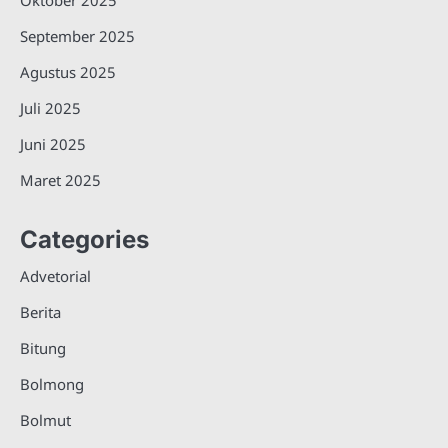
September 2025
Agustus 2025
Juli 2025
Juni 2025
Maret 2025
Categories
Advetorial
Berita
Bitung
Bolmong
Bolmut