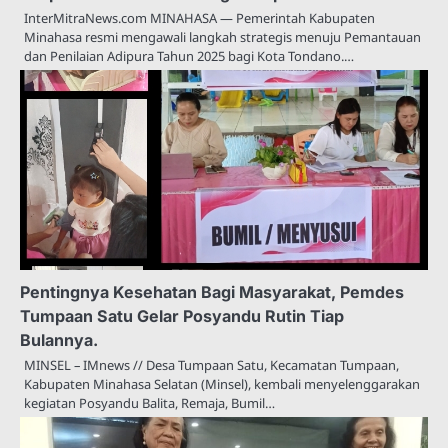
InterMitraNews.com MINAHASA — Pemerintah Kabupaten
Minahasa resmi mengawali langkah strategis menuju Pemantauan
dan Penilaian Adipura Tahun 2025 bagi Kota Tondano.…
Pentingnya Kesehatan Bagi Masyarakat, Pemdes
Tumpaan Satu Gelar Posyandu Rutin Tiap
Bulannya.
MINSEL – IMnews // Desa Tumpaan Satu, Kecamatan Tumpaan,
Kabupaten Minahasa Selatan (Minsel), kembali menyelenggarakan
kegiatan Posyandu Balita, Remaja, Bumil…