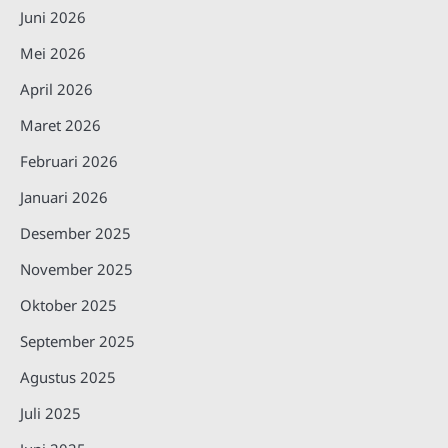
Juni 2026
Mei 2026
April 2026
Maret 2026
Februari 2026
Januari 2026
Desember 2025
November 2025
Oktober 2025
September 2025
Agustus 2025
Juli 2025