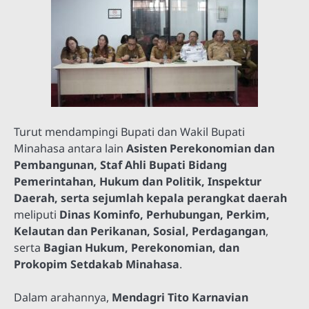
Turut mendampingi Bupati dan Wakil Bupati
Minahasa antara lain
Asisten Perekonomian dan
Pembangunan, Staf Ahli Bupati Bidang
Pemerintahan, Hukum dan Politik, Inspektur
Daerah, serta sejumlah kepala perangkat daerah
meliputi
Dinas Kominfo, Perhubungan, Perkim,
Kelautan dan Perikanan, Sosial, Perdagangan
,
serta
Bagian Hukum, Perekonomian, dan
Prokopim Setdakab Minahasa
.
Dalam arahannya,
Mendagri Tito Karnavian