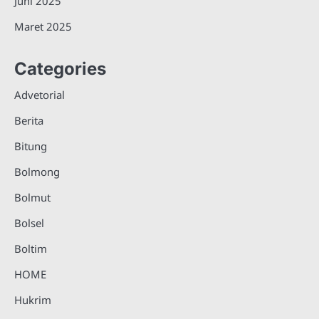
Juni 2025
Maret 2025
Categories
Advetorial
Berita
Bitung
Bolmong
Bolmut
Bolsel
Boltim
HOME
Hukrim