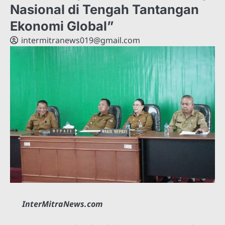
Nasional di Tengah Tantangan
Ekonomi Global”
intermitranews019@gmail.com
InterMitraNews.com