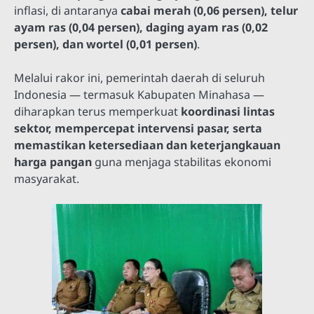
inflasi, di antaranya
cabai merah (0,06 persen), telur
ayam ras (0,04 persen), daging ayam ras (0,02
persen), dan wortel (0,01 persen)
.
Melalui rakor ini, pemerintah daerah di seluruh
Indonesia — termasuk Kabupaten Minahasa —
diharapkan terus memperkuat
koordinasi lintas
sektor, mempercepat intervensi pasar, serta
memastikan ketersediaan dan keterjangkauan
harga pangan
guna menjaga stabilitas ekonomi
masyarakat.