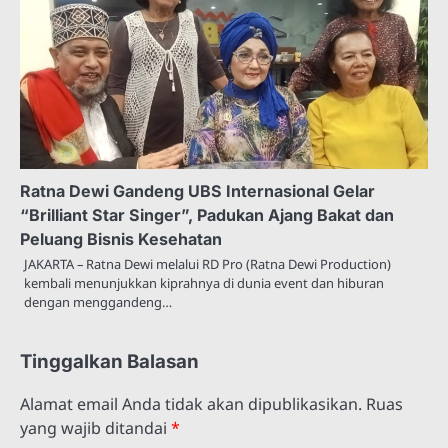
Ratna Dewi Gandeng UBS Internasional Gelar
“Brilliant Star Singer”, Padukan Ajang Bakat dan
Peluang Bisnis Kesehatan
JAKARTA – Ratna Dewi melalui RD Pro (Ratna Dewi Production)
kembali menunjukkan kiprahnya di dunia event dan hiburan
dengan menggandeng…
Tinggalkan Balasan
Alamat email Anda tidak akan dipublikasikan.
Ruas
yang wajib ditandai
*