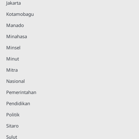
Jakarta
Kotamobagu
Manado
Minahasa
Minsel
Minut
Mitra
Nasional
Pemerintahan
Pendidikan
Politik
Sitaro
Sulut