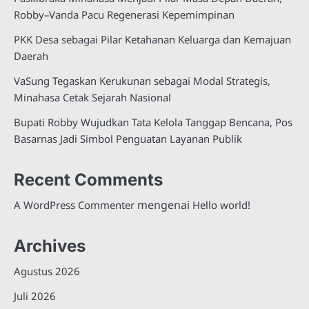
Robby–Vanda Pacu Regenerasi Kepemimpinan
PKK Desa sebagai Pilar Ketahanan Keluarga dan Kemajuan
Daerah
VaSung Tegaskan Kerukunan sebagai Modal Strategis,
Minahasa Cetak Sejarah Nasional
Bupati Robby Wujudkan Tata Kelola Tanggap Bencana, Pos
Basarnas Jadi Simbol Penguatan Layanan Publik
Recent Comments
mengenai
A WordPress Commenter
Hello world!
Archives
Agustus 2026
Juli 2026