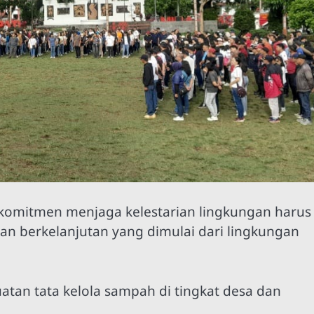
omitmen menjaga kelestarian lingkungan harus
dan berkelanjutan yang dimulai dari lingkungan
atan tata kelola sampah di tingkat desa dan