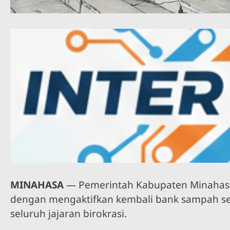
MINAHASA
— Pemerintah Kabupaten Minahasa
dengan mengaktifkan kembali bank sampah ser
seluruh jajaran birokrasi.