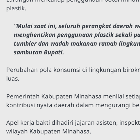
plastik.
“Mulai saat ini, seluruh perangkat daerah 
menghentikan penggunaan plastik sekali pa
tumbler dan wadah makanan ramah lingkung
sambutan Bupati.
Perubahan pola konsumsi di lingkungan birokr
luas.
Pemerintah Kabupaten Minahasa menilai setia
kontribusi nyata daerah dalam mengurangi beb
Apel kerja bakti dihadiri jajaran asisten, inspe
wilayah Kabupaten Minahasa.