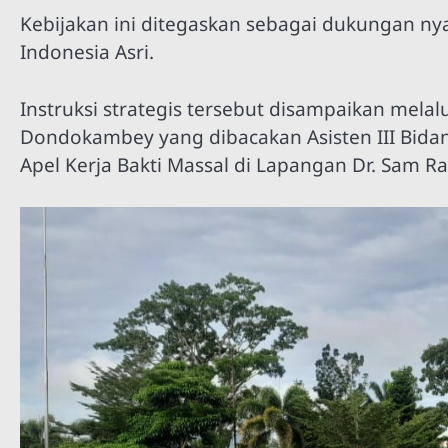
Kebijakan ini ditegaskan sebagai dukungan n
Indonesia Asri.
Instruksi strategis tersebut disampaikan mela
Dondokambey yang dibacakan Asisten III Bidan
Apel Kerja Bakti Massal di Lapangan Dr. Sam Ra