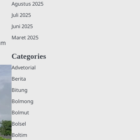
Agustus 2025
Juli 2025
Juni 2025
Maret 2025
am
Categories
Advetorial
Berita
Bitung
Bolmong
Bolmut
Bolsel
Boltim