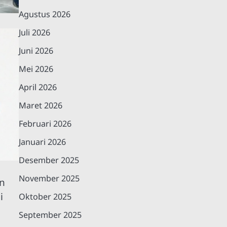
Agustus 2026
Juli 2026
Juni 2026
Mei 2026
April 2026
Maret 2026
Februari 2026
Januari 2026
Desember 2025
November 2025
n
i
Oktober 2025
September 2025