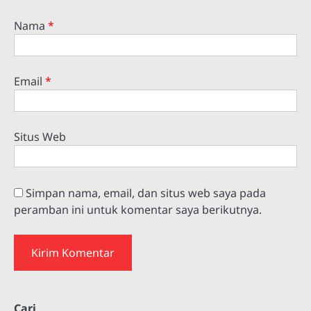
Nama
*
Email
*
Situs Web
Simpan nama, email, dan situs web saya pada
peramban ini untuk komentar saya berikutnya.
Cari