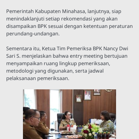
Pemerintah Kabupaten Minahasa, lanjutnya, siap
menindaklanjuti setiap rekomendasi yang akan
disampaikan BPK sesuai dengan ketentuan peraturan
perundang-undangan.
Sementara itu, Ketua Tim Pemeriksa BPK Nancy Dwi
Sari S. menjelaskan bahwa entry meeting bertujuan
menyampaikan ruang lingkup pemeriksaan,
metodologi yang digunakan, serta jadwal
pelaksanaan pemeriksaan.