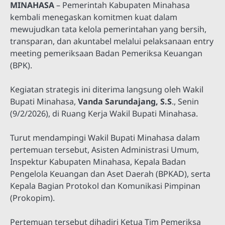
MINAHASA
– Pemerintah Kabupaten Minahasa
kembali menegaskan komitmen kuat dalam
mewujudkan tata kelola pemerintahan yang bersih,
transparan, dan akuntabel melalui pelaksanaan entry
meeting pemeriksaan Badan Pemeriksa Keuangan
(BPK).
Kegiatan strategis ini diterima langsung oleh Wakil
Bupati Minahasa,
Vanda Sarundajang, S.S
., Senin
(9/2/2026), di Ruang Kerja Wakil Bupati Minahasa.
Turut mendampingi Wakil Bupati Minahasa dalam
pertemuan tersebut, Asisten Administrasi Umum,
Inspektur Kabupaten Minahasa, Kepala Badan
Pengelola Keuangan dan Aset Daerah (BPKAD), serta
Kepala Bagian Protokol dan Komunikasi Pimpinan
(Prokopim).
Pertemuan tersebut dihadiri Ketua Tim Pemeriksa