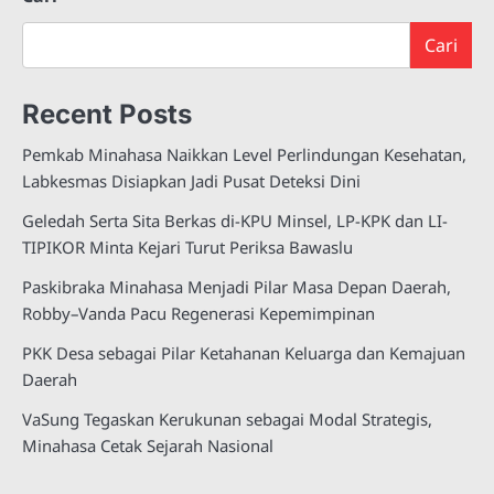
Cari
Recent Posts
Pemkab Minahasa Naikkan Level Perlindungan Kesehatan,
Labkesmas Disiapkan Jadi Pusat Deteksi Dini
Geledah Serta Sita Berkas di-KPU Minsel, LP-KPK dan LI-
TIPIKOR Minta Kejari Turut Periksa Bawaslu
Paskibraka Minahasa Menjadi Pilar Masa Depan Daerah,
Robby–Vanda Pacu Regenerasi Kepemimpinan
PKK Desa sebagai Pilar Ketahanan Keluarga dan Kemajuan
Daerah
VaSung Tegaskan Kerukunan sebagai Modal Strategis,
Minahasa Cetak Sejarah Nasional