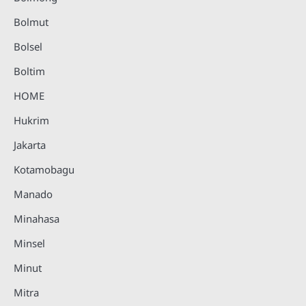
Bolmut
Bolsel
Boltim
HOME
Hukrim
Jakarta
Kotamobagu
Manado
Minahasa
Minsel
Minut
Mitra