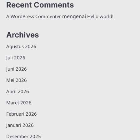
Recent Comments
mengenai
A WordPress Commenter
Hello world!
Archives
Agustus 2026
Juli 2026
Juni 2026
Mei 2026
April 2026
Maret 2026
Februari 2026
Januari 2026
Desember 2025