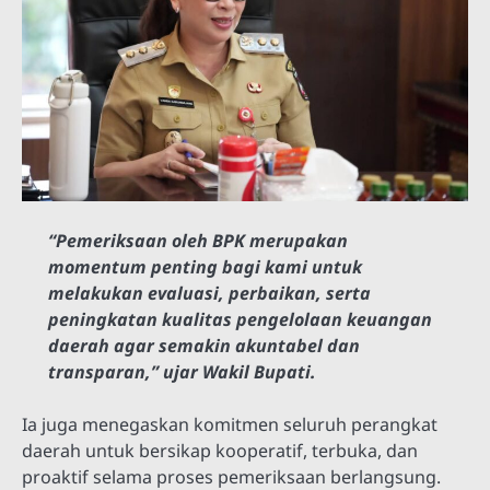
“Pemeriksaan oleh BPK merupakan
momentum penting bagi kami untuk
melakukan evaluasi, perbaikan, serta
peningkatan kualitas pengelolaan keuangan
daerah agar semakin akuntabel dan
transparan,” ujar Wakil Bupati.
Ia juga menegaskan komitmen seluruh perangkat
daerah untuk bersikap kooperatif, terbuka, dan
proaktif selama proses pemeriksaan berlangsung.