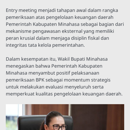
Entry meeting menjadi tahapan awal dalam rangka
pemeriksaan atas pengelolaan keuangan daerah
Pemerintah Kabupaten Minahasa sebagai bagian dari
mekanisme pengawasan eksternal yang memiliki
peran krusial dalam menjaga disiplin fiskal dan
integritas tata kelola pemerintahan.
Dalam kesempatan itu, Wakil Bupati Minahasa
menegaskan bahwa Pemerintah Kabupaten
Minahasa menyambut positif pelaksanaan
pemeriksaan BPK sebagai momentum strategis
untuk melakukan evaluasi menyeluruh serta
memperkuat kualitas pengelolaan keuangan daerah.