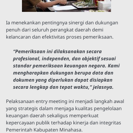
Ia menekankan pentingnya sinergi dan dukungan
penuh dari seluruh perangkat daerah demi
kelancaran dan efektivitas proses pemeriksaan.
“Pemeriksaan ini dilaksanakan secara
profesional, independen, dan objektif sesuai
standar pemeriksaan keuangan negara. Kami
mengharapkan dukungan berupa data dan
dokumen yang diperlukan dapat disiapkan
secara lengkap dan tepat waktu,” jelasnya.
Pelaksanaan entry meeting ini menjadi langkah awal
yang strategis dalam menjaga kualitas pengelolaan
keuangan daerah sekaligus memperkuat
kepercayaan publik terhadap kinerja dan integritas
Pemerintah Kabupaten Minahasa.