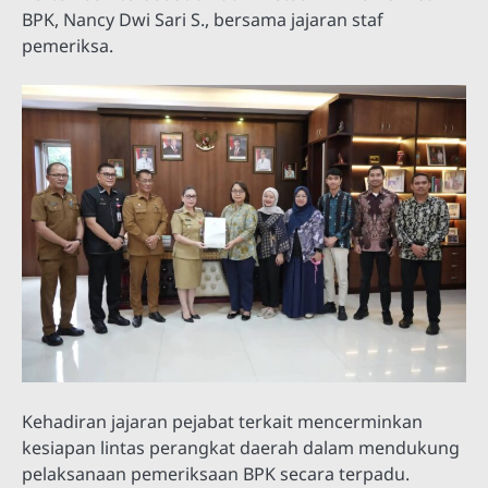
BPK, Nancy Dwi Sari S., bersama jajaran staf
pemeriksa.
Kehadiran jajaran pejabat terkait mencerminkan
kesiapan lintas perangkat daerah dalam mendukung
pelaksanaan pemeriksaan BPK secara terpadu.