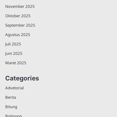
November 2025
Oktober 2025
September 2025
Agustus 2025
Juli 2025
Juni 2025
Maret 2025
Categories
Advetorial
Berita
Bitung
Bolmong