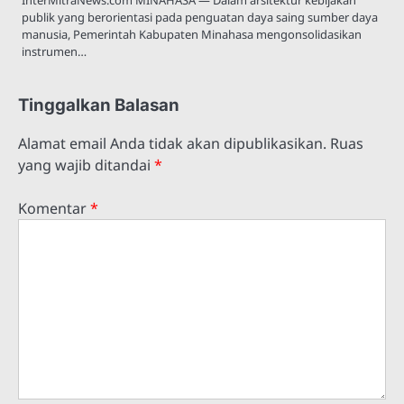
publik yang berorientasi pada penguatan daya saing sumber daya
manusia, Pemerintah Kabupaten Minahasa mengonsolidasikan
instrumen…
Tinggalkan Balasan
Alamat email Anda tidak akan dipublikasikan.
Ruas
yang wajib ditandai
*
Komentar
*