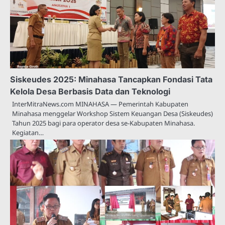
Siskeudes 2025: Minahasa Tancapkan Fondasi Tata
Kelola Desa Berbasis Data dan Teknologi
InterMitraNews.com MINAHASA — Pemerintah Kabupaten
Minahasa menggelar Workshop Sistem Keuangan Desa (Siskeudes)
Tahun 2025 bagi para operator desa se-Kabupaten Minahasa.
Kegiatan…