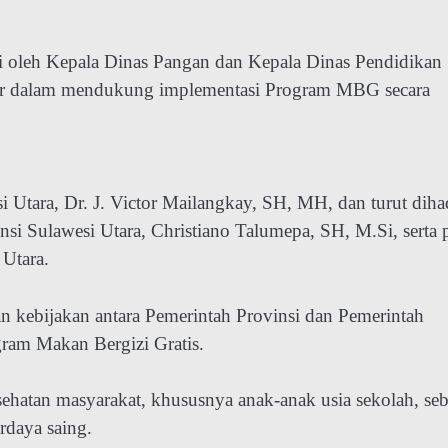
 oleh Kepala Dinas Pangan dan Kepala Dinas Pendidikan
ktor dalam mendukung implementasi Program MBG secara
Utara, Dr. J. Victor Mailangkay, SH, MH, dan turut dihad
 Sulawesi Utara, Christiano Talumepa, SH, M.Si, serta 
 Utara.
n kebijakan antara Pemerintah Provinsi dan Pemerintah
ram Makan Bergizi Gratis.
sehatan masyarakat, khususnya anak-anak usia sekolah, se
rdaya saing.