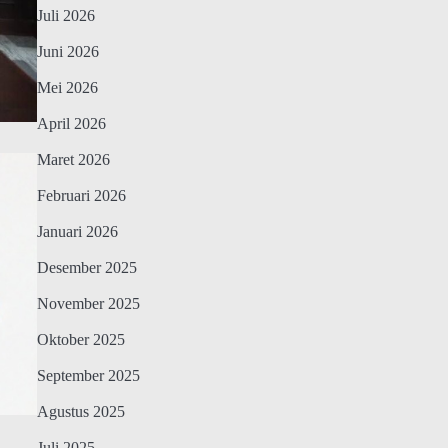
Juli 2026
Juni 2026
Mei 2026
April 2026
Maret 2026
Februari 2026
Januari 2026
Desember 2025
November 2025
Oktober 2025
September 2025
Agustus 2025