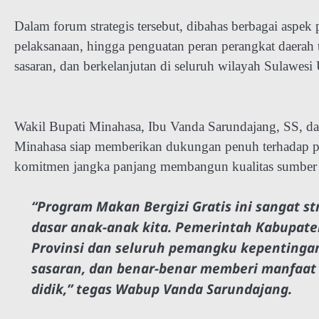
Dalam forum strategis tersebut, dibahas berbagai aspek p
pelaksanaan, hingga penguatan peran perangkat daerah t
sasaran, dan berkelanjutan di seluruh wilayah Sulawesi 
Wakil Bupati Minahasa, Ibu Vanda Sarundajang, SS, 
Minahasa siap memberikan dukungan penuh terhadap pe
komitmen jangka panjang membangun kualitas sumber d
“Program Makan Bergizi Gratis ini sangat 
dasar anak-anak kita. Pemerintah Kabupate
Provinsi dan seluruh pemangku kepentingan
sasaran, dan benar-benar memberi manfaat 
didik,” tegas Wabup Vanda Sarundajang.