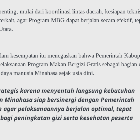
enting, mulai dari koordinasi lintas daerah, kesiapan tekni
erkait, agar Program MBG dapat berjalan secara efektif, te
Utara.
dalam kesempatan itu menegaskan bahwa Pemerintah Kabup
laksanaan Program Makan Bergizi Gratis sebagai bagian 
aya manusia Minahasa sejak usia dini.
strategis karena menyentuh langsung kebutuhan
n Minahasa siap bersinergi dengan Pemerintah
 agar pelaksanaannya berjalan optimal, tepat
bagi peningkatan gizi serta kesehatan peserta