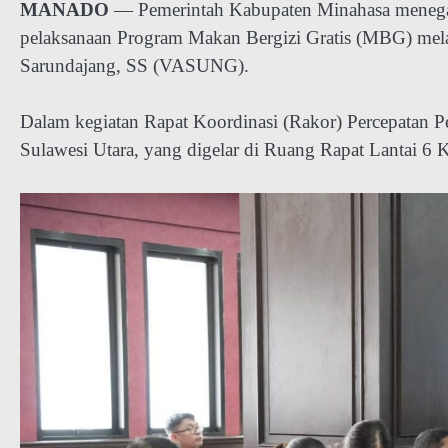
MANADO
— Pemerintah Kabupaten Minahasa menega
pelaksanaan Program Makan Bergizi Gratis (MBG) mela
Sarundajang, SS (VASUNG).
Dalam kegiatan Rapat Koordinasi (Rakor) Percepatan 
Sulawesi Utara, yang digelar di Ruang Rapat Lantai 6 