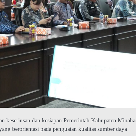
an keseriusan dan kesiapan Pemerintah Kabupaten Minaha
yang berorientasi pada penguatan kualitas sumber daya