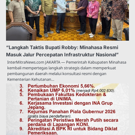
“Langkah Taktis Bupati Robby: Minahasa Resmi
Masuk Jalur Percepatan Infrastruktur Nasional”
InterMitraNews.com JAKARTA — Pemerintah Kabupaten Minahasa
kembali mempertegas langkah strategis dalam memperkuat
pembangunan daerah melalui konsultasi resmi dengan
Kementerian Kehutanan…