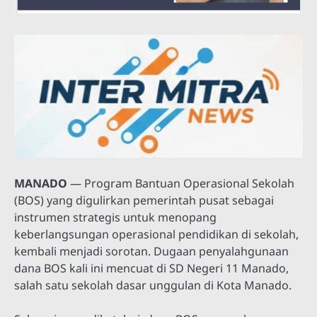
MANADO
— Program Bantuan Operasional Sekolah
(BOS) yang digulirkan pemerintah pusat sebagai
instrumen strategis untuk menopang
keberlangsungan operasional pendidikan di sekolah,
kembali menjadi sorotan. Dugaan penyalahgunaan
dana BOS kali ini mencuat di SD Negeri 11 Manado,
salah satu sekolah dasar unggulan di Kota Manado.