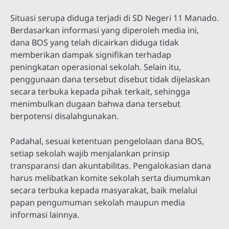
Situasi serupa diduga terjadi di SD Negeri 11 Manado.
Berdasarkan informasi yang diperoleh media ini,
dana BOS yang telah dicairkan diduga tidak
memberikan dampak signifikan terhadap
peningkatan operasional sekolah. Selain itu,
penggunaan dana tersebut disebut tidak dijelaskan
secara terbuka kepada pihak terkait, sehingga
menimbulkan dugaan bahwa dana tersebut
berpotensi disalahgunakan.
Padahal, sesuai ketentuan pengelolaan dana BOS,
setiap sekolah wajib menjalankan prinsip
transparansi dan akuntabilitas. Pengalokasian dana
harus melibatkan komite sekolah serta diumumkan
secara terbuka kepada masyarakat, baik melalui
papan pengumuman sekolah maupun media
informasi lainnya.