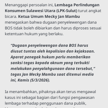
Menanggapi persoalan ini,
Lembaga Perlindungan
Konsumen Sulawesi Utara (LPK-Sulut)
turut angkat
bicara.
Ketua Umum Mecky Jan Mambu
menegaskan bahwa dugaan penyelewengan dana
BOS tidak boleh dibiarkan dan harus diproses sesuai
ketentuan hukum yang berlaku.
“Dugaan penyelewengan dana BOS harus
diusut tuntas oleh kepolisian dan kejaksaan.
Aparat penegak hukum perlu memberikan
sanksi tegas kepada oknum yang terbukti
melakukan penyalahgunaan dana tersebut,”
tegas Jan Mecky Mambu saat ditemui media
ini, Kamis (5/3/2026).
Ia menambahkan, pihaknya akan terus mengawal
kasus ini sebagai bagian dari fungsi pengawasan
lembaga terhadap penggunaan dana publik,