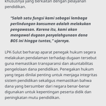
khususnya yang berkaitan dengan pelayanan
pendidikan.
“Salah satu fungsi kami sebagai lembaga
perlindungan konsumen adalah melakukan
pengawasan. Karena itu, kami akan
mengawal dugaan penyalahgunaan dana
BOS ini hingga tuntas,” ujarnya.
LPK-Sulut berharap aparat penegak hukum segera
melakukan pendalaman terhadap dugaan tersebut
guna memastikan transparansi dan akuntabilitas
pengelolaan dana pendidikan. Penegakan hukum
yang tegas dinilai penting untuk menjaga integritas
sistem pendidikan sekaligus memastikan bahwa
dana yang bersumber dari negara benar-benar
digunakan untuk kepentingan peserta didik dan
peningkatan mutu pendidikan.