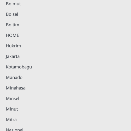
Bolmut
Bolsel
Boltim
HOME
Hukrim
Jakarta
Kotamobagu
Manado
Minahasa
Minsel
Minut
Mitra
Nasional