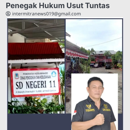
Penegak Hukum Usut Tuntas
intermitranews019@gmail.com