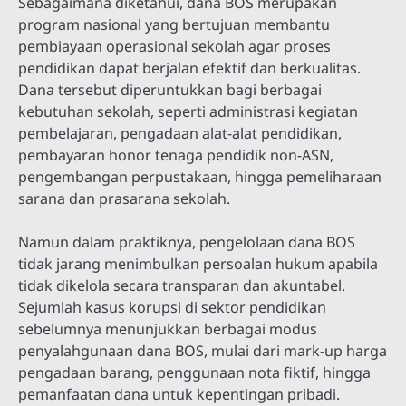
Sebagaimana diketahui, dana BOS merupakan
program nasional yang bertujuan membantu
pembiayaan operasional sekolah agar proses
pendidikan dapat berjalan efektif dan berkualitas.
Dana tersebut diperuntukkan bagi berbagai
kebutuhan sekolah, seperti administrasi kegiatan
pembelajaran, pengadaan alat-alat pendidikan,
pembayaran honor tenaga pendidik non-ASN,
pengembangan perpustakaan, hingga pemeliharaan
sarana dan prasarana sekolah.
Namun dalam praktiknya, pengelolaan dana BOS
tidak jarang menimbulkan persoalan hukum apabila
tidak dikelola secara transparan dan akuntabel.
Sejumlah kasus korupsi di sektor pendidikan
sebelumnya menunjukkan berbagai modus
penyalahgunaan dana BOS, mulai dari mark-up harga
pengadaan barang, penggunaan nota fiktif, hingga
pemanfaatan dana untuk kepentingan pribadi.