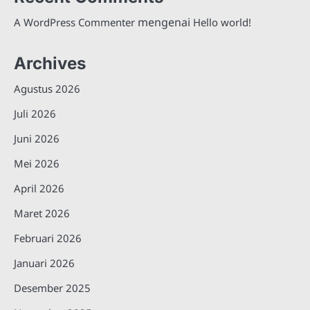
mengenai
A WordPress Commenter
Hello world!
Archives
Agustus 2026
Juli 2026
Juni 2026
Mei 2026
April 2026
Maret 2026
Februari 2026
Januari 2026
Desember 2025