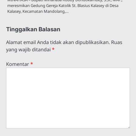
meresmikan Gedung Gereja Katolik St. Blasius Kalasey di Desa
Kalasey, Kecamatan Mandolang,…
Tinggalkan Balasan
Alamat email Anda tidak akan dipublikasikan.
Ruas
yang wajib ditandai
*
Komentar
*