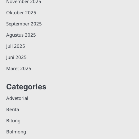
November 2025
Oktober 2025
September 2025
Agustus 2025
Juli 2025
Juni 2025
Maret 2025
Categories
Advetorial
Berita
Bitung
Bolmong