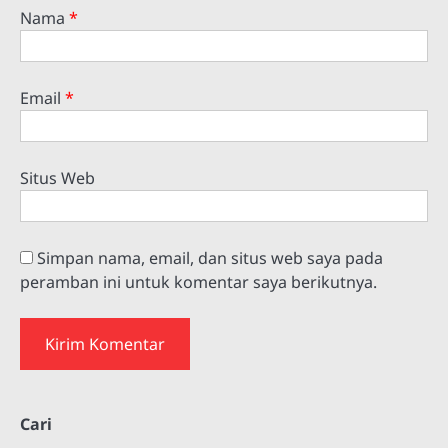
Nama
*
Email
*
Situs Web
Simpan nama, email, dan situs web saya pada
peramban ini untuk komentar saya berikutnya.
Cari