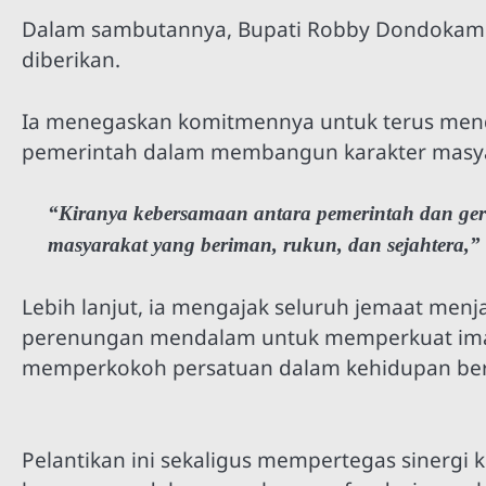
Dalam sambutannya, Bupati Robby Dondokam
diberikan.
Ia menegaskan komitmennya untuk terus mendu
pemerintah dalam membangun karakter masyar
“Kiranya kebersamaan antara pemerintah dan ger
masyarakat yang beriman, rukun, dan sejahtera,
Lebih lanjut, ia mengajak seluruh jemaat me
perenungan mendalam untuk memperkuat iman,
memperkokoh persatuan dalam kehidupan be
Pelantikan ini sekaligus mempertegas sinergi