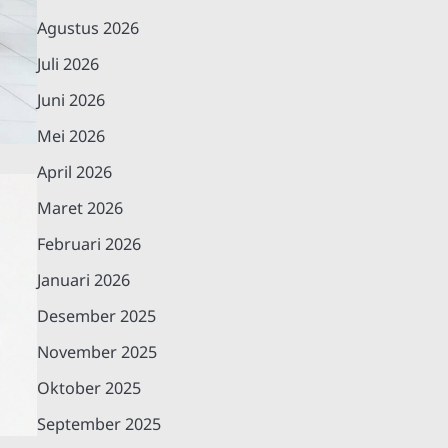
Agustus 2026
Juli 2026
Juni 2026
Mei 2026
April 2026
Maret 2026
Februari 2026
Januari 2026
Desember 2025
November 2025
Oktober 2025
September 2025