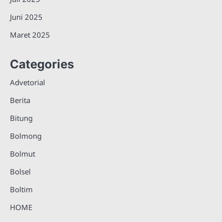
Juni 2025
Maret 2025
Categories
Advetorial
Berita
Bitung
Bolmong
Bolmut
Bolsel
Boltim
HOME