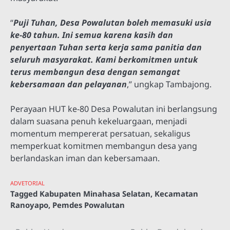
“
Puji Tuhan, Desa Powalutan boleh memasuki usia
ke-80 tahun. Ini semua karena kasih dan
penyertaan Tuhan serta kerja sama panitia dan
seluruh masyarakat. Kami berkomitmen untuk
terus membangun desa dengan semangat
kebersamaan dan pelayanan
,” ungkap Tambajong.
Perayaan HUT ke-80 Desa Powalutan ini berlangsung
dalam suasana penuh kekeluargaan, menjadi
momentum mempererat persatuan, sekaligus
memperkuat komitmen membangun desa yang
berlandaskan iman dan kebersamaan.
ADVETORIAL
Tagged
Kabupaten Minahasa Selatan
,
Kecamatan
Ranoyapo
,
Pemdes Powalutan