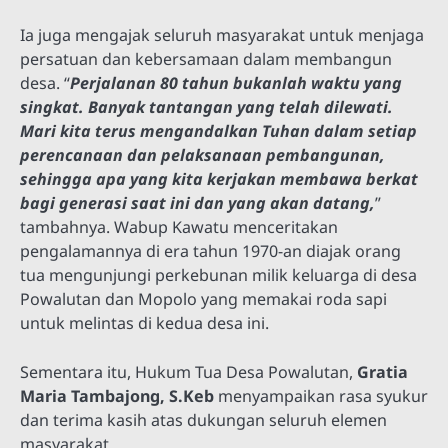
Ia juga mengajak seluruh masyarakat untuk menjaga
persatuan dan kebersamaan dalam membangun
desa. “
Perjalanan 80 tahun bukanlah waktu yang
singkat. Banyak tantangan yang telah dilewati.
Mari kita terus mengandalkan Tuhan dalam setiap
perencanaan dan pelaksanaan pembangunan,
sehingga apa yang kita kerjakan membawa berkat
bagi generasi saat ini dan yang akan datang,
”
tambahnya. Wabup Kawatu menceritakan
pengalamannya di era tahun 1970-an diajak orang
tua mengunjungi perkebunan milik keluarga di desa
Powalutan dan Mopolo yang memakai roda sapi
untuk melintas di kedua desa ini.
Sementara itu, Hukum Tua Desa Powalutan,
Gratia
Maria Tambajong, S.Keb
menyampaikan rasa syukur
dan terima kasih atas dukungan seluruh elemen
masyarakat.