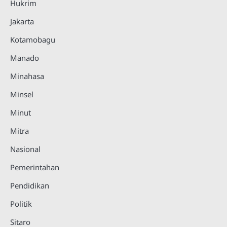
Hukrim
Jakarta
Kotamobagu
Manado
Minahasa
Minsel
Minut
Mitra
Nasional
Pemerintahan
Pendidikan
Politik
Sitaro