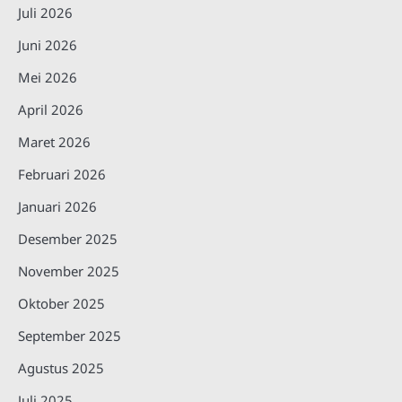
Juli 2026
Juni 2026
Mei 2026
April 2026
Maret 2026
Februari 2026
Januari 2026
Desember 2025
November 2025
Oktober 2025
September 2025
Agustus 2025
Juli 2025