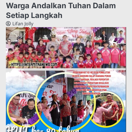
Warga Andalkan Tuhan Dalam
Setiap Langkah
Lifan Jolly