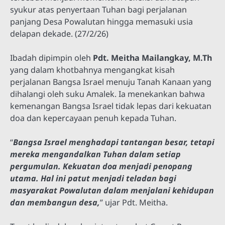
syukur atas penyertaan Tuhan bagi perjalanan
panjang Desa Powalutan hingga memasuki usia
delapan dekade. (27/2/26)
Ibadah dipimpin oleh
Pdt. Meitha Mailangkay, M.Th
yang dalam khotbahnya mengangkat kisah
perjalanan Bangsa Israel menuju Tanah Kanaan yang
dihalangi oleh suku Amalek. Ia menekankan bahwa
kemenangan Bangsa Israel tidak lepas dari kekuatan
doa dan kepercayaan penuh kepada Tuhan.
“
Bangsa Israel menghadapi tantangan besar, tetapi
mereka mengandalkan Tuhan dalam setiap
pergumulan. Kekuatan doa menjadi penopang
utama. Hal ini patut menjadi teladan bagi
masyarakat Powalutan dalam menjalani kehidupan
dan membangun desa,
” ujar Pdt. Meitha.