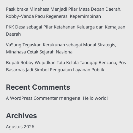
Paskibraka Minahasa Menjadi Pilar Masa Depan Daerah,
Robby–Vanda Pacu Regenerasi Kepemimpinan
PKK Desa sebagai Pilar Ketahanan Keluarga dan Kemajuan
Daerah
VaSung Tegaskan Kerukunan sebagai Modal Strategis,
Minahasa Cetak Sejarah Nasional
Bupati Robby Wujudkan Tata Kelola Tanggap Bencana, Pos
Basarnas Jadi Simbol Penguatan Layanan Publik
Recent Comments
mengenai
A WordPress Commenter
Hello world!
Archives
Agustus 2026