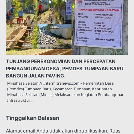
TUNJANG PEREKONOMIAN DAN PERCEPATAN
PEMBANGUNAN DESA, PEMDES TUMPAAN BARU
BANGUN JALAN PAVING.
Minahasa Selatan // Intermitranews.com – Pemerintah Desa
(Pemdes) Tumpaan Baru, Kecamatan Tumpaan, Kabupaten
Minahasa Selatan (Minsel) Melaksanakan Kegiatan Pembangunan
Infrastruktur…
Tinggalkan Balasan
Alamat email Anda tidak akan dipublikasikan.
Ruas