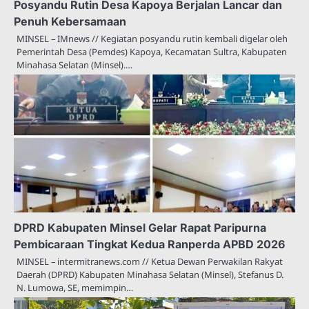
Posyandu Rutin Desa Kapoya Berjalan Lancar dan
Penuh Kebersamaan
MINSEL – IMnews // Kegiatan posyandu rutin kembali digelar oleh
Pemerintah Desa (Pemdes) Kapoya, Kecamatan Sultra, Kabupaten
Minahasa Selatan (Minsel).…
DPRD Kabupaten Minsel Gelar Rapat Paripurna
Pembicaraan Tingkat Kedua Ranperda APBD 2026
MINSEL – intermitranews.com // Ketua Dewan Perwakilan Rakyat
Daerah (DPRD) Kabupaten Minahasa Selatan (Minsel), Stefanus D.
N. Lumowa, SE, memimpin…