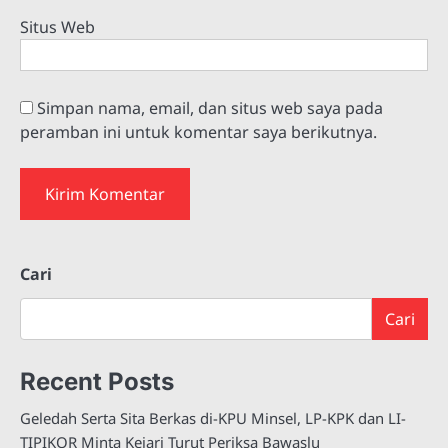
Situs Web
Simpan nama, email, dan situs web saya pada
peramban ini untuk komentar saya berikutnya.
Cari
Cari
Recent Posts
Geledah Serta Sita Berkas di-KPU Minsel, LP-KPK dan LI-
TIPIKOR Minta Kejari Turut Periksa Bawaslu