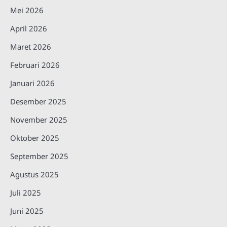
Mei 2026
April 2026
Maret 2026
Februari 2026
Januari 2026
Desember 2025
November 2025
Oktober 2025
September 2025
Agustus 2025
Juli 2025
Juni 2025