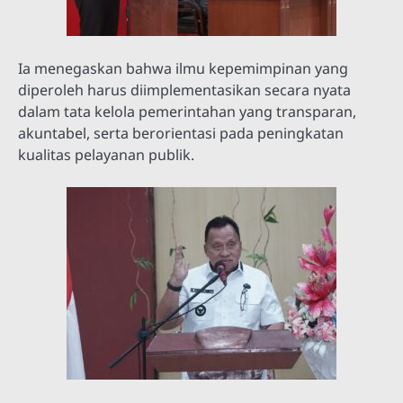
Ia menegaskan bahwa ilmu kepemimpinan yang
diperoleh harus diimplementasikan secara nyata
dalam tata kelola pemerintahan yang transparan,
akuntabel, serta berorientasi pada peningkatan
kualitas pelayanan publik.