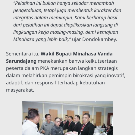
“Pelatihan ini bukan hanya sekadar menambah
pengetahuan, tetapi juga membentuk karakter dan
integritas dalam memimpin. Kami berharap hasil
dari pelatihan ini dapat diaplikasikan langsung di
lingkungan kerja masing-masing, demi kemajuan
Minahasa yang lebih baik,”
ujar Dondokambey.
Sementara itu,
Wakil Bupati Minahasa Vanda
Sarundajang
menekankan bahwa keikutsertaan
peserta dalam PKA merupakan langkah strategis
dalam melahirkan pemimpin birokrasi yang inovatif,
adaptif, dan responsif terhadap kebutuhan
masyarakat.