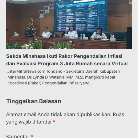
Sekda Minahasa Ikuti Rakor Pengendalian Inflasi
dan Evaluasi Program 3 Juta Rumah secara Virtual
InterMitraNews.com Tondano – Sekretaris Daerah Kabupaten
Minahasa, Dr. Lynda D. Watania, MM, M.Si, mengikuti Rapat
Koordinasi (Rakor) Pengendalian Inflasi yang…
Tinggalkan Balasan
Alamat email Anda tidak akan dipublikasikan.
Ruas
yang wajib ditandai
*
Komentar
*