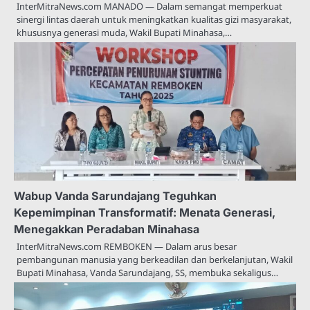
InterMitraNews.com MANADO — Dalam semangat memperkuat
sinergi lintas daerah untuk meningkatkan kualitas gizi masyarakat,
khususnya generasi muda, Wakil Bupati Minahasa,…
Wabup Vanda Sarundajang Teguhkan
Kepemimpinan Transformatif: Menata Generasi,
Menegakkan Peradaban Minahasa
InterMitraNews.com REMBOKEN — Dalam arus besar
pembangunan manusia yang berkeadilan dan berkelanjutan, Wakil
Bupati Minahasa, Vanda Sarundajang, SS, membuka sekaligus…