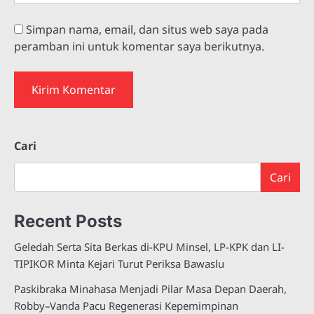
Simpan nama, email, dan situs web saya pada
peramban ini untuk komentar saya berikutnya.
Cari
Cari
Recent Posts
Geledah Serta Sita Berkas di-KPU Minsel, LP-KPK dan LI-
TIPIKOR Minta Kejari Turut Periksa Bawaslu
Paskibraka Minahasa Menjadi Pilar Masa Depan Daerah,
Robby–Vanda Pacu Regenerasi Kepemimpinan