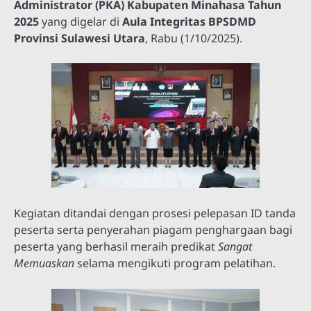
Administrator (PKA) Kabupaten Minahasa Tahun
2025
yang digelar di
Aula Integritas BPSDMD
Provinsi Sulawesi Utara
, Rabu (1/10/2025).
Kegiatan ditandai dengan prosesi pelepasan ID tanda
peserta serta penyerahan piagam penghargaan bagi
peserta yang berhasil meraih predikat
Sangat
Memuaskan
selama mengikuti program pelatihan.