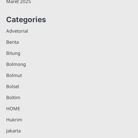
Maret 2025
Categories
Advetorial
Berita
Bitung
Bolmong
Bolmut
Bolsel
Boltim
HOME
Hukrim
Jakarta