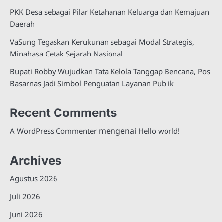
PKK Desa sebagai Pilar Ketahanan Keluarga dan Kemajuan
Daerah
VaSung Tegaskan Kerukunan sebagai Modal Strategis,
Minahasa Cetak Sejarah Nasional
Bupati Robby Wujudkan Tata Kelola Tanggap Bencana, Pos
Basarnas Jadi Simbol Penguatan Layanan Publik
Recent Comments
mengenai
A WordPress Commenter
Hello world!
Archives
Agustus 2026
Juli 2026
Juni 2026