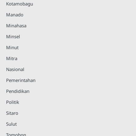
Kotamobagu
Manado
Minahasa
Minsel
Minut
Mitra
Nasional
Pemerintahan
Pendidikan
Politik
Sitaro
Sulut
Tomohon