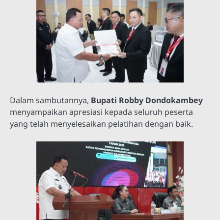
Dalam sambutannya,
Bupati Robby Dondokambey
menyampaikan apresiasi kepada seluruh peserta
yang telah menyelesaikan pelatihan dengan baik.