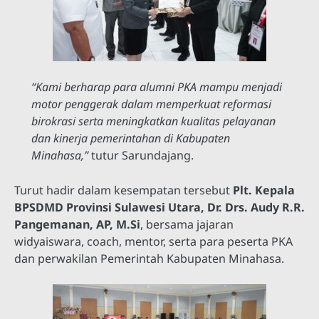
“Kami berharap para alumni PKA mampu menjadi
motor penggerak dalam memperkuat reformasi
birokrasi serta meningkatkan kualitas pelayanan
dan kinerja pemerintahan di Kabupaten
Minahasa,”
tutur Sarundajang.
Turut hadir dalam kesempatan tersebut
Plt. Kepala
BPSDMD Provinsi Sulawesi Utara, Dr. Drs. Audy R.R.
Pangemanan, AP, M.Si
, bersama jajaran
widyaiswara, coach, mentor, serta para peserta PKA
dan perwakilan Pemerintah Kabupaten Minahasa.