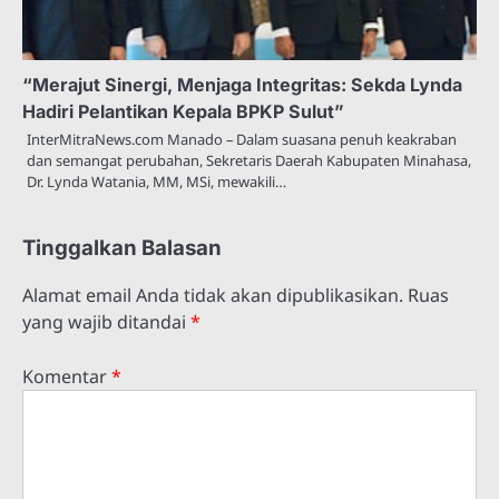
“Merajut Sinergi, Menjaga Integritas: Sekda Lynda
Hadiri Pelantikan Kepala BPKP Sulut”
InterMitraNews.com Manado – Dalam suasana penuh keakraban
dan semangat perubahan, Sekretaris Daerah Kabupaten Minahasa,
Dr. Lynda Watania, MM, MSi, mewakili…
Tinggalkan Balasan
Alamat email Anda tidak akan dipublikasikan.
Ruas
yang wajib ditandai
*
Komentar
*