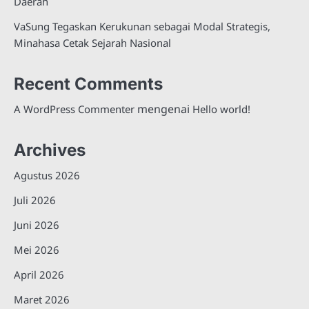
Daerah
VaSung Tegaskan Kerukunan sebagai Modal Strategis,
Minahasa Cetak Sejarah Nasional
Recent Comments
mengenai
A WordPress Commenter
Hello world!
Archives
Agustus 2026
Juli 2026
Juni 2026
Mei 2026
April 2026
Maret 2026