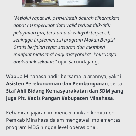
“Melalui rapat ini, pemerintah daerah diharapkan
dapat memperkuat data valid terkait titik-titik
pelayanan gizi, terutama di wilayah terpencil,
sehingga implementasi program Makan Bergizi
Gratis berjalan tepat sasaran dan memberi
manfaat maksimal bagi masyarakat, khususnya
anak-anak sekolah,”
ujar Sarundajang.
Wabup Minahasa hadir bersama jajarannya, yakni
Asisten Perekonomian dan Pembangunan
, serta
Staf Ahli Bidang Kemasyarakatan dan SDM yang
juga Plt. Kadis Pangan Kabupaten Minahasa
.
Kehadiran jajaran ini mencerminkan komitmen
Pemkab Minahasa dalam mengawal implementasi
program MBG hingga level operasional.