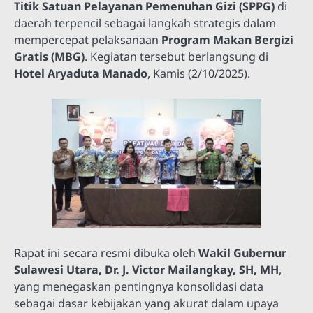
Titik Satuan Pelayanan Pemenuhan Gizi (SPPG)
di
daerah terpencil sebagai langkah strategis dalam
mempercepat pelaksanaan
Program Makan Bergizi
Gratis (MBG)
. Kegiatan tersebut berlangsung di
Hotel Aryaduta Manado
, Kamis (2/10/2025).
Rapat ini secara resmi dibuka oleh
Wakil Gubernur
Sulawesi Utara, Dr. J. Victor Mailangkay, SH, MH
,
yang menegaskan pentingnya konsolidasi data
sebagai dasar kebijakan yang akurat dalam upaya