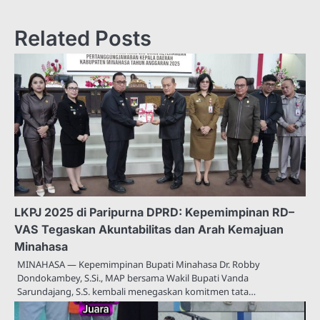
Related Posts
LKPJ 2025 di Paripurna DPRD: Kepemimpinan RD–
VAS Tegaskan Akuntabilitas dan Arah Kemajuan
Minahasa
MINAHASA — Kepemimpinan Bupati Minahasa Dr. Robby
Dondokambey, S.Si., MAP bersama Wakil Bupati Vanda
Sarundajang, S.S. kembali menegaskan komitmen tata…