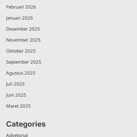
Februari 2026
Januari 2026
Desember 2025
November 2025
Oktober 2025
September 2025
Agustus 2025
Juli 2025
Juni 2025
Maret 2025
Categories
Advetorial