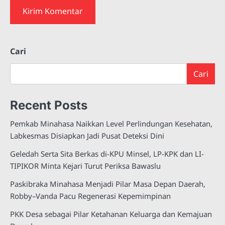
Cari
Cari
Recent Posts
Pemkab Minahasa Naikkan Level Perlindungan Kesehatan,
Labkesmas Disiapkan Jadi Pusat Deteksi Dini
Geledah Serta Sita Berkas di-KPU Minsel, LP-KPK dan LI-
TIPIKOR Minta Kejari Turut Periksa Bawaslu
Paskibraka Minahasa Menjadi Pilar Masa Depan Daerah,
Robby–Vanda Pacu Regenerasi Kepemimpinan
PKK Desa sebagai Pilar Ketahanan Keluarga dan Kemajuan