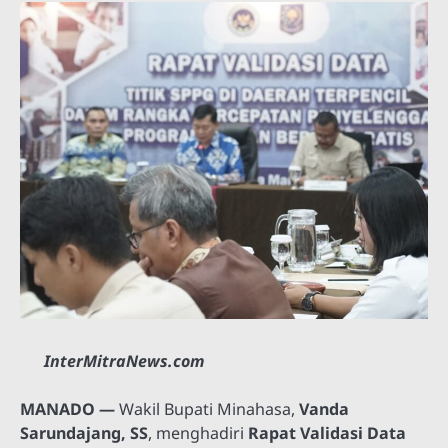
InterMitraNews.com
MANADO —
Wakil Bupati Minahasa,
Vanda
Sarundajang, SS
, menghadiri
Rapat Validasi Data