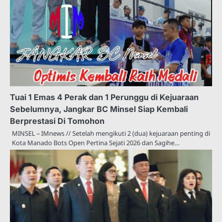
Tuai 1 Emas 4 Perak dan 1 Perunggu di Kejuaraan
Sebelumnya, Jangkar BC Minsel Siap Kembali
Berprestasi Di Tomohon
MINSEL – IMnews // Setelah mengikuti 2 (dua) kejuaraan penting di
Kota Manado Bots Open Pertina Sejati 2026 dan Sagihe…