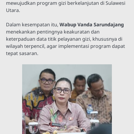
mewujudkan program gizi berkelanjutan di Sulawesi
Utara.
Dalam kesempatan itu,
Wabup Vanda Sarundajang
menekankan pentingnya keakuratan dan
keterpaduan data titik pelayanan gizi, khususnya di
wilayah terpencil, agar implementasi program dapat
tepat sasaran.