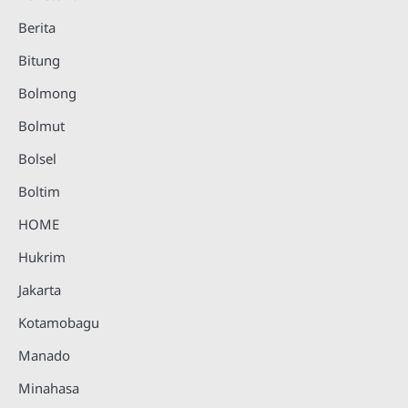
Berita
Bitung
Bolmong
Bolmut
Bolsel
Boltim
HOME
Hukrim
Jakarta
Kotamobagu
Manado
Minahasa