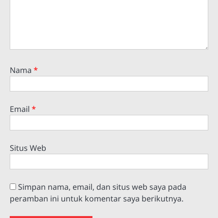
Nama
*
Email
*
Situs Web
Simpan nama, email, dan situs web saya pada
peramban ini untuk komentar saya berikutnya.