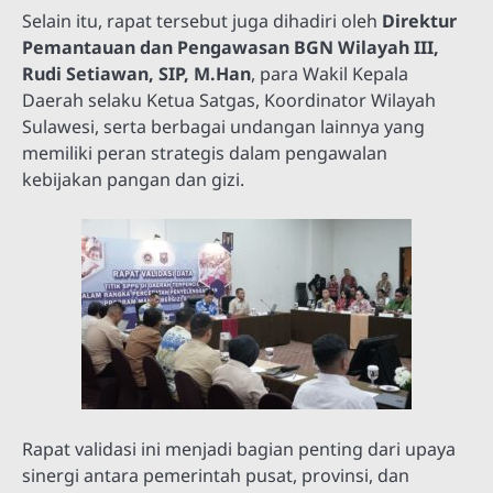
Selain itu, rapat tersebut juga dihadiri oleh
Direktur
Pemantauan dan Pengawasan BGN Wilayah III,
Rudi Setiawan, SIP, M.Han
, para Wakil Kepala
Daerah selaku Ketua Satgas, Koordinator Wilayah
Sulawesi, serta berbagai undangan lainnya yang
memiliki peran strategis dalam pengawalan
kebijakan pangan dan gizi.
Rapat validasi ini menjadi bagian penting dari upaya
sinergi antara pemerintah pusat, provinsi, dan