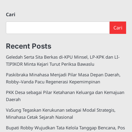
Cari
Cari
Recent Posts
Geledah Serta Sita Berkas di-KPU Minsel, LP-KPK dan LI-
TIPIKOR Minta Kejari Turut Periksa Bawaslu
Paskibraka Minahasa Menjadi Pilar Masa Depan Daerah,
Robby–Vanda Pacu Regenerasi Kepemimpinan
PKK Desa sebagai Pilar Ketahanan Keluarga dan Kemajuan
Daerah
VaSung Tegaskan Kerukunan sebagai Modal Strategis,
Minahasa Cetak Sejarah Nasional
Bupati Robby Wujudkan Tata Kelola Tanggap Bencana, Pos