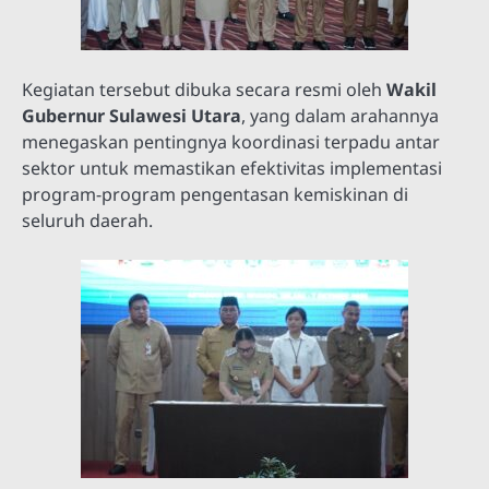
Kegiatan tersebut dibuka secara resmi oleh
Wakil
Gubernur Sulawesi Utara
, yang dalam arahannya
menegaskan pentingnya koordinasi terpadu antar
sektor untuk memastikan efektivitas implementasi
program-program pengentasan kemiskinan di
seluruh daerah.