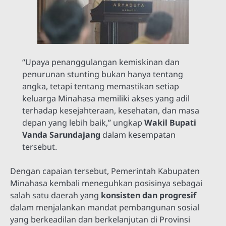
“Upaya penanggulangan kemiskinan dan
penurunan stunting bukan hanya tentang
angka, tetapi tentang memastikan setiap
keluarga Minahasa memiliki akses yang adil
terhadap kesejahteraan, kesehatan, dan masa
depan yang lebih baik,” ungkap
Wakil Bupati
Vanda Sarundajang
dalam kesempatan
tersebut.
Dengan capaian tersebut, Pemerintah Kabupaten
Minahasa kembali meneguhkan posisinya sebagai
salah satu daerah yang
konsisten dan progresif
dalam menjalankan mandat pembangunan sosial
yang berkeadilan dan berkelanjutan di Provinsi