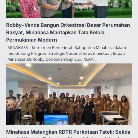
Robby–Vanda Bangun Orkestrasi Besar Perumahan
Rakyat, Minahasa Mantapkan Tata Kelola
Permukiman Modern
MINAHASA – Komitmen Pemerintah Kabupaten Minahasa dalam
mendukung Program Strategis Nasional terus diperkuat. Bupati
Minahasa, Dr. Robby Dondokambey, S.Si., M.AP.,…
Minahasa Matangkan RDTR Perkotaan Tateli: Sekda