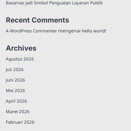
Basarnas Jadi Simbol Penguatan Layanan Publik
Recent Comments
mengenai
A WordPress Commenter
Hello world!
Archives
Agustus 2026
Juli 2026
Juni 2026
Mei 2026
April 2026
Maret 2026
Februari 2026