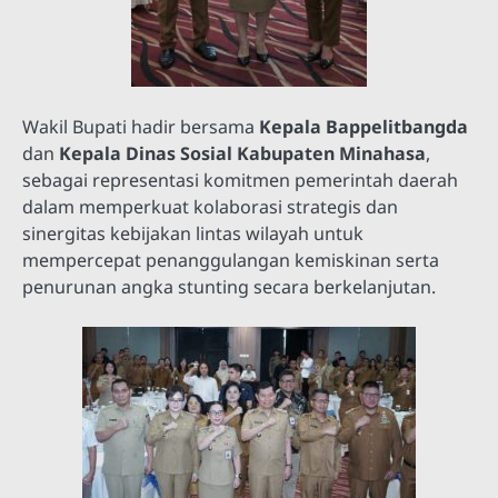
Wakil Bupati hadir bersama
Kepala Bappelitbangda
dan
Kepala Dinas Sosial Kabupaten Minahasa
,
sebagai representasi komitmen pemerintah daerah
dalam memperkuat kolaborasi strategis dan
sinergitas kebijakan lintas wilayah untuk
mempercepat penanggulangan kemiskinan serta
penurunan angka stunting secara berkelanjutan.