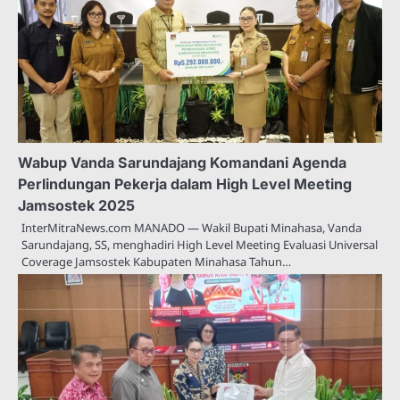
Wabup Vanda Sarundajang Komandani Agenda
Perlindungan Pekerja dalam High Level Meeting
Jamsostek 2025
InterMitraNews.com MANADO — Wakil Bupati Minahasa, Vanda
Sarundajang, SS, menghadiri High Level Meeting Evaluasi Universal
Coverage Jamsostek Kabupaten Minahasa Tahun…