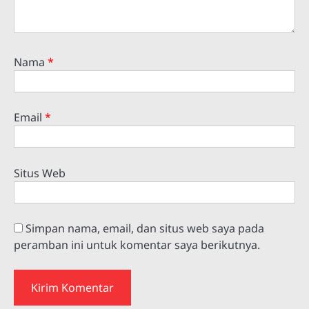
Nama
*
Email
*
Situs Web
Simpan nama, email, dan situs web saya pada
peramban ini untuk komentar saya berikutnya.