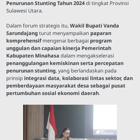
Penurunan Stunting Tahun 2024
di tingkat Provinsi
Sulawesi Utara.
Dalam forum strategis itu,
Wakil Bupati Vanda
Sarundajang
turut menyampaikan
paparan
komprehensif
mengenai berbagai
program
unggulan dan capaian kinerja Pemerintah
Kabupaten Minahasa
dalam mengakselerasi
penanggulangan kemiskinan serta percepatan
penurunan stunting
, yang berlandaskan pada
prinsip
integrasi data, kolaborasi lintas sektor, dan
pemberdayaan masyarakat desa sebagai pusat
pertumbuhan sosial ekonomi daerah
.