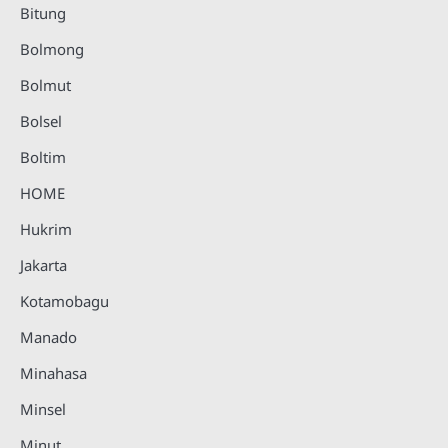
Bitung
Bolmong
Bolmut
Bolsel
Boltim
HOME
Hukrim
Jakarta
Kotamobagu
Manado
Minahasa
Minsel
Minut