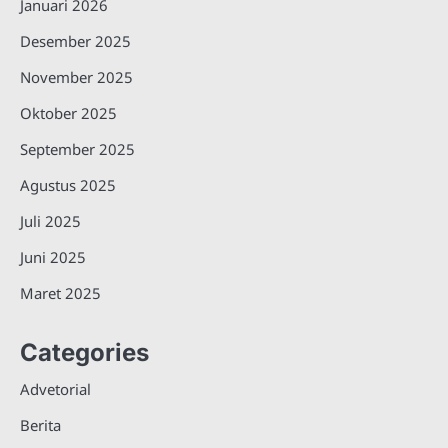
Januari 2026
Desember 2025
November 2025
Oktober 2025
September 2025
Agustus 2025
Juli 2025
Juni 2025
Maret 2025
Categories
Advetorial
Berita