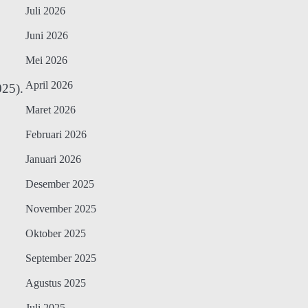
Juli 2026
Juni 2026
Mei 2026
April 2026
025).
Maret 2026
Februari 2026
Januari 2026
Desember 2025
November 2025
Oktober 2025
September 2025
Agustus 2025