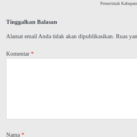
Pemerintah Kabupa
Tinggalkan Balasan
Alamat email Anda tidak akan dipublikasikan.
Ruas yan
Komentar
*
Nama
*