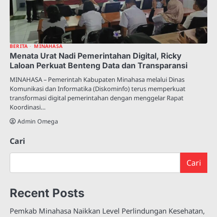
BERITA
MINAHASA
Menata Urat Nadi Pemerintahan Digital, Ricky
Laloan Perkuat Benteng Data dan Transparansi
MINAHASA – Pemerintah Kabupaten Minahasa melalui Dinas
Komunikasi dan Informatika (Diskominfo) terus memperkuat
transformasi digital pemerintahan dengan menggelar Rapat
Koordinasi…
Admin Omega
Cari
Cari
Recent Posts
Pemkab Minahasa Naikkan Level Perlindungan Kesehatan,