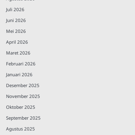
Juli 2026
Juni 2026
Mei 2026
April 2026
Maret 2026
Februari 2026
Januari 2026
Desember 2025
November 2025
Oktober 2025
September 2025
Agustus 2025