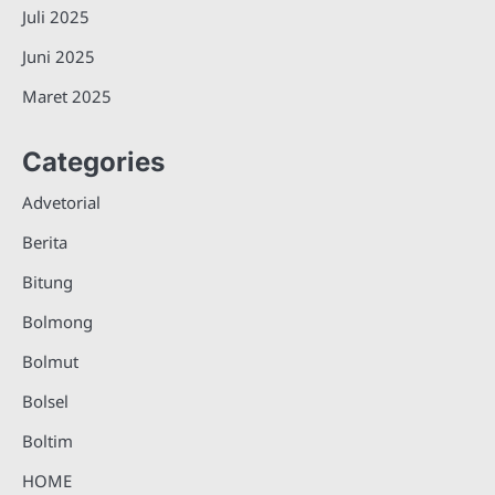
Juli 2025
Juni 2025
Maret 2025
Categories
Advetorial
Berita
Bitung
Bolmong
Bolmut
Bolsel
Boltim
HOME