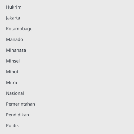
Hukrim
Jakarta
Kotamobagu
Manado
Minahasa
Minsel
Minut
Mitra
Nasional
Pemerintahan
Pendidikan
Politik