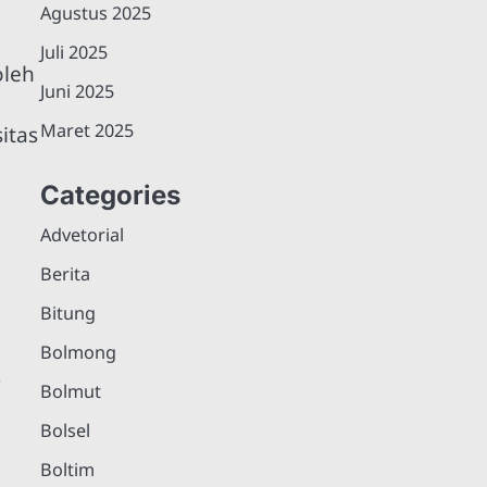
Agustus 2025
Juli 2025
oleh
Juni 2025
Maret 2025
itas
Categories
Advetorial
Berita
Bitung
Bolmong
-
Bolmut
Bolsel
Boltim