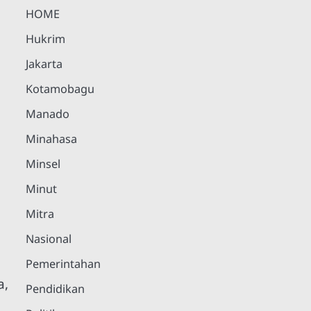
HOME
Hukrim
Jakarta
Kotamobagu
Manado
Minahasa
Minsel
Minut
Mitra
Nasional
Pemerintahan
a,
Pendidikan