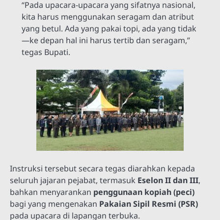
“Pada upacara-upacara yang sifatnya nasional,
kita harus menggunakan seragam dan atribut
yang betul. Ada yang pakai topi, ada yang tidak
—ke depan hal ini harus tertib dan seragam,”
tegas Bupati.
Instruksi tersebut secara tegas diarahkan kepada
seluruh jajaran pejabat, termasuk
Eselon II dan III
,
bahkan menyarankan
penggunaan kopiah (peci)
bagi yang mengenakan
Pakaian Sipil Resmi (PSR)
pada upacara di lapangan terbuka.