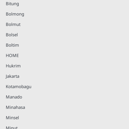
Bitung
Bolmong
Bolmut
Bolsel
Boltim
HOME
Hukrim
Jakarta
Kotamobagu
Manado
Minahasa
Minsel
Minut