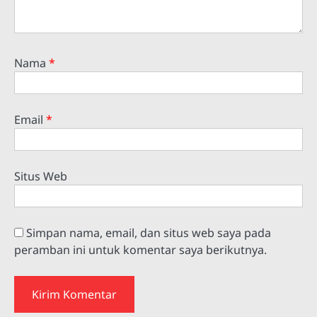
Nama
*
Email
*
Situs Web
Simpan nama, email, dan situs web saya pada
peramban ini untuk komentar saya berikutnya.