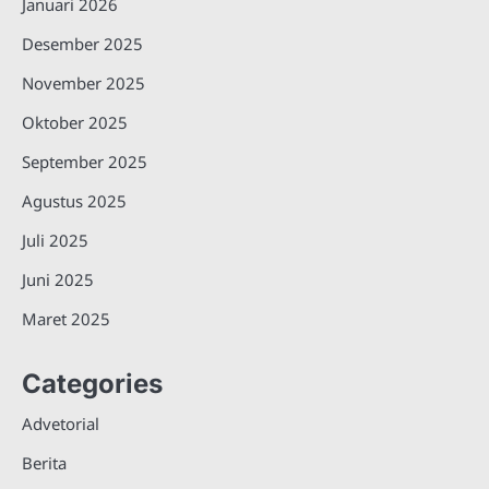
Januari 2026
Desember 2025
November 2025
Oktober 2025
September 2025
Agustus 2025
Juli 2025
Juni 2025
Maret 2025
Categories
Advetorial
Berita