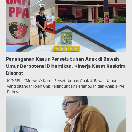
Penanganan Kasus Persetubuhan Anak di Bawah
Umur Berpotensi Dihentikan, Kinerja Kasat Reskrim
Disorot
MINSEL – IMnews // Kasus Persetubuhan Anak di Bawah Umur
yang ditangani oleh Unit Perlindungan Perempuan dan Anak (PPA)
Polres…