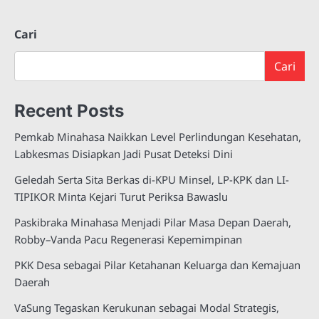
Cari
Cari
Recent Posts
Pemkab Minahasa Naikkan Level Perlindungan Kesehatan,
Labkesmas Disiapkan Jadi Pusat Deteksi Dini
Geledah Serta Sita Berkas di-KPU Minsel, LP-KPK dan LI-
TIPIKOR Minta Kejari Turut Periksa Bawaslu
Paskibraka Minahasa Menjadi Pilar Masa Depan Daerah,
Robby–Vanda Pacu Regenerasi Kepemimpinan
PKK Desa sebagai Pilar Ketahanan Keluarga dan Kemajuan
Daerah
VaSung Tegaskan Kerukunan sebagai Modal Strategis,