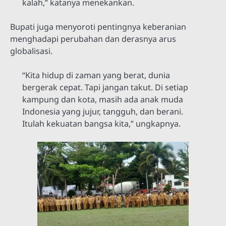
kalah,” katanya menekankan.
Bupati juga menyoroti pentingnya keberanian
menghadapi perubahan dan derasnya arus
globalisasi.
“Kita hidup di zaman yang berat, dunia
bergerak cepat. Tapi jangan takut. Di setiap
kampung dan kota, masih ada anak muda
Indonesia yang jujur, tangguh, dan berani.
Itulah kekuatan bangsa kita,” ungkapnya.