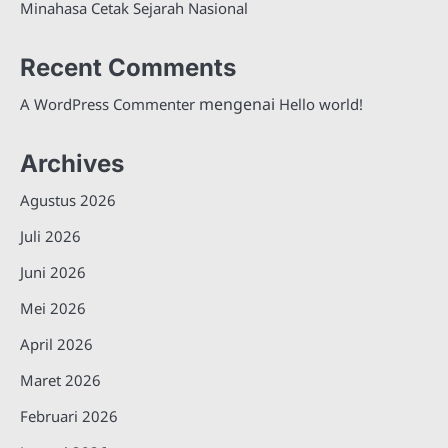
Minahasa Cetak Sejarah Nasional
Recent Comments
mengenai
A WordPress Commenter
Hello world!
Archives
Agustus 2026
Juli 2026
Juni 2026
Mei 2026
April 2026
Maret 2026
Februari 2026