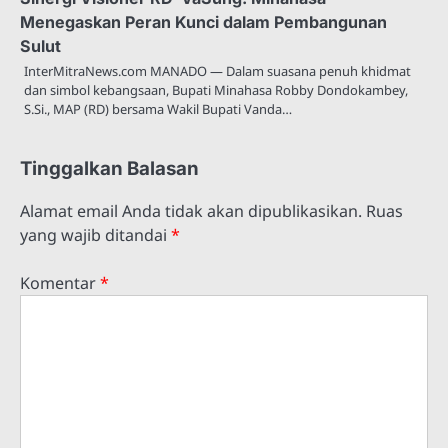
Menegaskan Peran Kunci dalam Pembangunan
Sulut
InterMitraNews.com MANADO — Dalam suasana penuh khidmat
dan simbol kebangsaan, Bupati Minahasa Robby Dondokambey,
S.Si., MAP (RD) bersama Wakil Bupati Vanda…
Tinggalkan Balasan
Alamat email Anda tidak akan dipublikasikan.
Ruas
yang wajib ditandai
*
Komentar
*