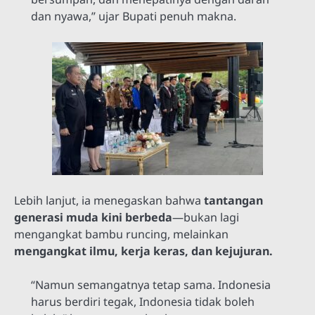
dan nyawa,” ujar Bupati penuh makna.
Lebih lanjut, ia menegaskan bahwa
tantangan
generasi muda kini berbeda
—bukan lagi
mengangkat bambu runcing, melainkan
mengangkat ilmu, kerja keras, dan kejujuran.
“Namun semangatnya tetap sama. Indonesia
harus berdiri tegak, Indonesia tidak boleh