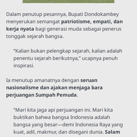
Dalam penutup pesannya, Bupati Dondokambey
menyerukan semangat
patriotisme, empati, dan
kerja nyata
bagi generasi muda sebagai penerus
tonggak sejarah bangsa.
“Kalian bukan pelengkap sejarah, kalian adalah
penentu sejarah berikutnya,” ucapnya penuh
inspirasi.
Ia menutup amanatnya dengan
seruan
nasionalisme dan ajakan menjaga bara
perjuangan Sumpah Pemuda
.
“Mari kita jaga api perjuangan ini. Mari kita
buktikan bahwa bangsa Indonesia adalah
bangsa yang besar—demi Indonesia Raya yang
kuat, adil, makmur, dan disegani dunia.
Salam