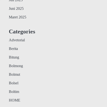
Juli 2025
Juni 2025
Maret 2025
Categories
Advetorial
Berita
Bitung
Bolmong
Bolmut
Bolsel
Boltim
HOME