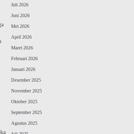
Juli 2026
Juni 2026
ga
Mei 2026
April 2026
n
Maret 2026
Februari 2026
Januari 2026
Desember 2025
November 2025
Oktober 2025
September 2025
Agustus 2025
gka