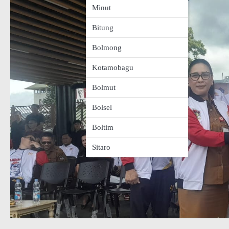
Minut
Bitung
Bolmong
Kotamobagu
Bolmut
Bolsel
Boltim
Sitaro