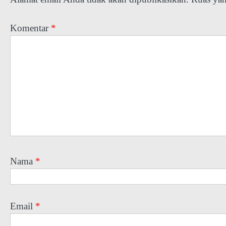
Komentar
*
Nama
*
Email
*