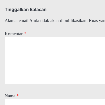
Tinggalkan Balasan
Alamat email Anda tidak akan dipublikasikan.
Ruas yan
Komentar
*
Nama
*