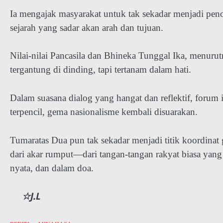
Ia mengajak masyarakat untuk tak sekadar menjadi peno
sejarah yang sadar akan arah dan tujuan.
Nilai-nilai Pancasila dan Bhineka Tunggal Ika, menuru
tergantung di dinding, tapi tertanam dalam hati.
Dalam suasana dialog yang hangat dan reflektif, forum
terpencil, gema nasionalisme kembali disuarakan.
Tumaratas Dua pun tak sekadar menjadi titik koordinat 
dari akar rumput—dari tangan-tangan rakyat biasa yang
nyata, dan dalam doa.
☆J.L