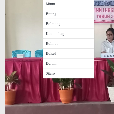
Minut
Bitung
Bolmong
Kotamobagu
Bolmut
Bolsel
Boltim
Sitaro