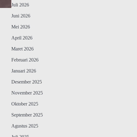
Juli 2026
Juni 2026
Mei 2026
April 2026
Maret 2026
Februari 2026
Januari 2026
Desember 2025
November 2025
Oktober 2025
September 2025
Agustus 2025