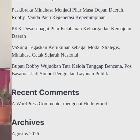
Paskibraka Minahasa Menjadi Pilar Masa Depan Daerah,
Robby–Vanda Pacu Regenerasi Kepemimpinan
PKK Desa sebagai Pilar Ketahanan Keluarga dan Kemajuan
Daerah
VaSung Tegaskan Kerukunan sebagai Modal Strategis,
Minahasa Cetak Sejarah Nasional
Bupati Robby Wujudkan Tata Kelola Tanggap Bencana, Pos
Basarnas Jadi Simbol Penguatan Layanan Publik
Recent Comments
A WordPress Commenter
mengenai
Hello world!
Archives
Agustus 2026