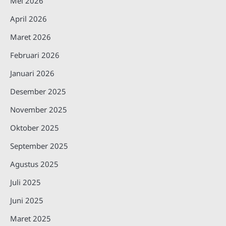
Mei 2026
April 2026
Maret 2026
Februari 2026
Januari 2026
Desember 2025
November 2025
Oktober 2025
September 2025
Agustus 2025
Juli 2025
Juni 2025
Maret 2025