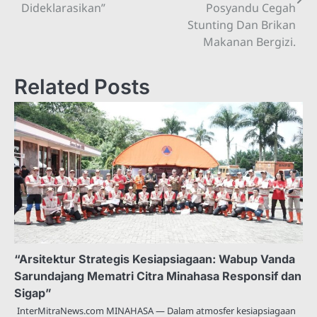
Dideklarasikan”
Posyandu Cegah
Stunting Dan Brikan
Makanan Bergizi.
Related Posts
“Arsitektur Strategis Kesiapsiagaan: Wabup Vanda
Sarundajang Mematri Citra Minahasa Responsif dan
Sigap”
InterMitraNews.com MINAHASA — Dalam atmosfer kesiapsiagaan