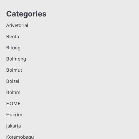
Categories
Advetorial
Berita
Bitung
Bolmong
Bolmut
Bolsel
Boltim
HOME
Hukrim
Jakarta
Kotamobagu