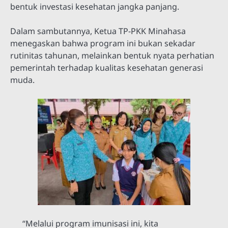
bentuk investasi kesehatan jangka panjang.
Dalam sambutannya, Ketua TP-PKK Minahasa
menegaskan bahwa program ini bukan sekadar
rutinitas tahunan, melainkan bentuk nyata perhatian
pemerintah terhadap kualitas kesehatan generasi
muda.
“Melalui program imunisasi ini, kita