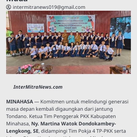
intermitranews019@gmail.com
InterMitraNews.com
MINAHASA
— Komitmen untuk melindungi generasi
masa depan kembali digaungkan dari jantung
Tondano. Ketua Tim Penggerak PKK Kabupaten
Minahasa,
Ny. Martina Watok Dondokambey-
Lengkong, SE
, didampingi Tim Pokja 4 TP-PKK serta