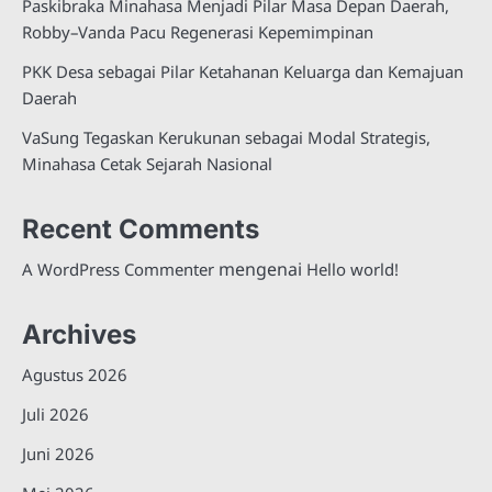
Paskibraka Minahasa Menjadi Pilar Masa Depan Daerah,
Robby–Vanda Pacu Regenerasi Kepemimpinan
PKK Desa sebagai Pilar Ketahanan Keluarga dan Kemajuan
Daerah
VaSung Tegaskan Kerukunan sebagai Modal Strategis,
Minahasa Cetak Sejarah Nasional
Recent Comments
mengenai
A WordPress Commenter
Hello world!
Archives
Agustus 2026
Juli 2026
Juni 2026