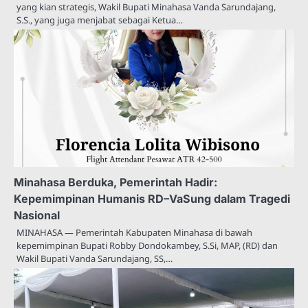
yang kian strategis, Wakil Bupati Minahasa Vanda Sarundajang,
S.S., yang juga menjabat sebagai Ketua…
Minahasa Berduka, Pemerintah Hadir:
Kepemimpinan Humanis RD–VaSung dalam Tragedi
Nasional
MINAHASA — Pemerintah Kabupaten Minahasa di bawah
kepemimpinan Bupati Robby Dondokambey, S.Si, MAP, (RD) dan
Wakil Bupati Vanda Sarundajang, SS,…