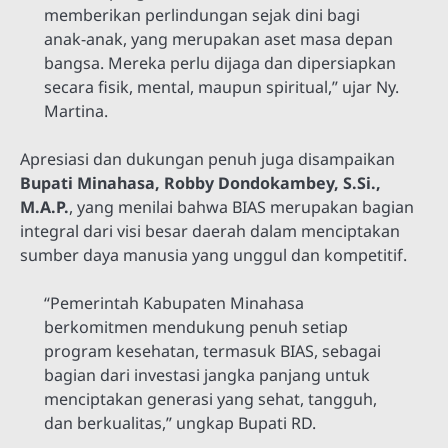
memberikan perlindungan sejak dini bagi
anak-anak, yang merupakan aset masa depan
bangsa. Mereka perlu dijaga dan dipersiapkan
secara fisik, mental, maupun spiritual,” ujar Ny.
Martina.
Apresiasi dan dukungan penuh juga disampaikan
Bupati Minahasa, Robby Dondokambey, S.Si.,
M.A.P.
, yang menilai bahwa BIAS merupakan bagian
integral dari visi besar daerah dalam menciptakan
sumber daya manusia yang unggul dan kompetitif.
“Pemerintah Kabupaten Minahasa
berkomitmen mendukung penuh setiap
program kesehatan, termasuk BIAS, sebagai
bagian dari investasi jangka panjang untuk
menciptakan generasi yang sehat, tangguh,
dan berkualitas,” ungkap Bupati RD.