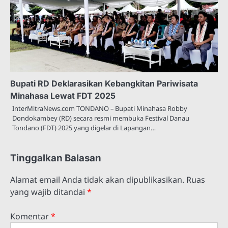
Bupati RD Deklarasikan Kebangkitan Pariwisata
Minahasa Lewat FDT 2025
InterMitraNews.com TONDANO – Bupati Minahasa Robby
Dondokambey (RD) secara resmi membuka Festival Danau
Tondano (FDT) 2025 yang digelar di Lapangan…
Tinggalkan Balasan
Alamat email Anda tidak akan dipublikasikan.
Ruas
yang wajib ditandai
*
Komentar
*