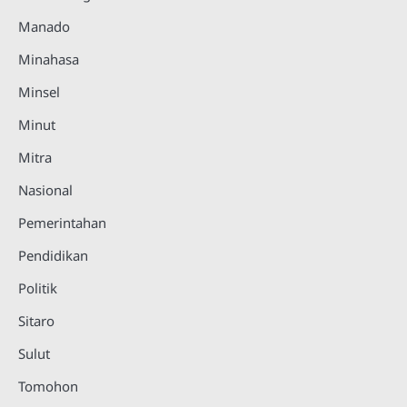
Manado
Minahasa
Minsel
Minut
Mitra
Nasional
Pemerintahan
Pendidikan
Politik
Sitaro
Sulut
Tomohon