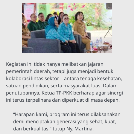
Kegiatan ini tidak hanya melibatkan jajaran
pemerintah daerah, tetapi juga menjadi bentuk
kolaborasi lintas sektor—antara tenaga kesehatan,
satuan pendidikan, serta masyarakat luas. Dalam
penutupannya, Ketua TP-PKK berharap agar sinergi
ini terus terpelihara dan diperkuat di masa depan.
“Harapan kami, program ini terus dilaksanakan
demi menciptakan generasi yang sehat, kuat,
dan berkualitas,” tutup Ny. Martina.