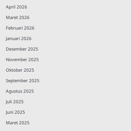
April 2026
Maret 2026
Februari 2026
Januari 2026
Desember 2025
November 2025
Oktober 2025
September 2025
Agustus 2025
Juli 2025
Juni 2025
Maret 2025