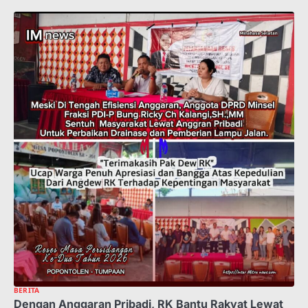
BERITA
Dengan Anggaran Pribadi, RK Bantu Rakyat Lewat