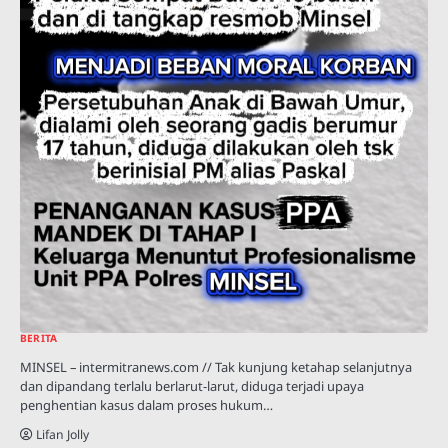
BERITA
MINSEL – intermitranews.com // Tak kunjung ketahap selanjutnya
dan dipandang terlalu berlarut-larut, diduga terjadi upaya
penghentian kasus dalam proses hukum…
Lifan Jolly