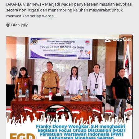
JAKARTA // IMnews – Menjadi wadah penyelesaian masalah advokasi
secara non litigasi dan menampung keluhan masyarakat untuk
memastikan setiap warga…
Lifan Jolly