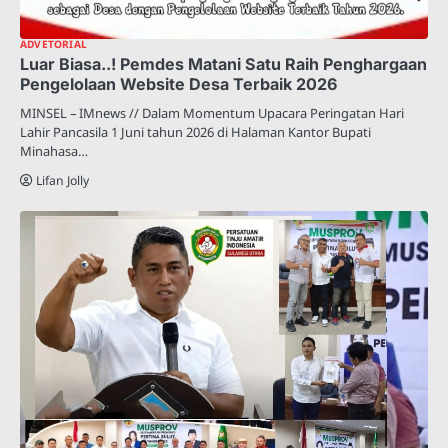
ADVETORIAL
Luar Biasa..! Pemdes Matani Satu Raih Penghargaan
Pengelolaan Website Desa Terbaik 2026
MINSEL – IMnews // Dalam Momentum Upacara Peringatan Hari
Lahir Pancasila 1 Juni tahun 2026 di Halaman Kantor Bupati
Minahasa…
Lifan Jolly