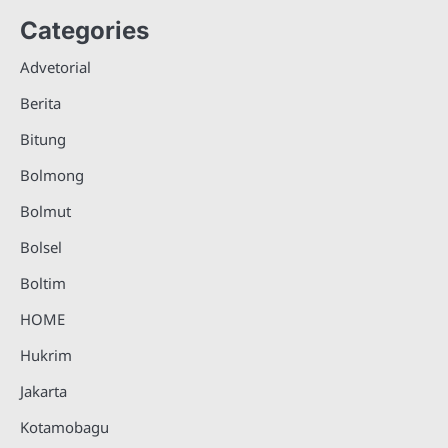
Categories
Advetorial
Berita
Bitung
Bolmong
Bolmut
Bolsel
Boltim
HOME
Hukrim
Jakarta
Kotamobagu