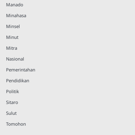
Manado
Minahasa
Minsel
Minut
Mitra
Nasional
Pemerintahan
Pendidikan
Politik
Sitaro
Sulut
Tomohon