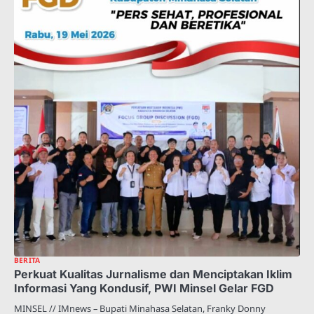
BERITA
Perkuat Kualitas Jurnalisme dan Menciptakan Iklim
Informasi Yang Kondusif, PWI Minsel Gelar FGD
MINSEL // IMnews – Bupati Minahasa Selatan, Franky Donny