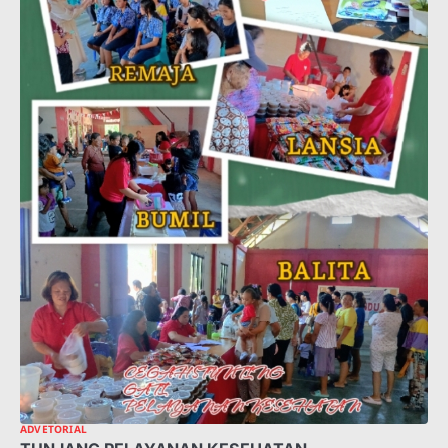
ADVETORIAL