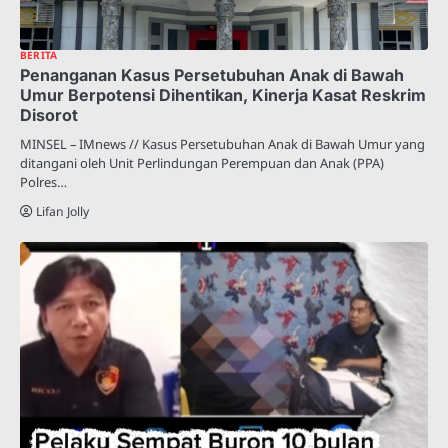
BERITA
Penanganan Kasus Persetubuhan Anak di Bawah
Umur Berpotensi Dihentikan, Kinerja Kasat Reskrim
Disorot
MINSEL – IMnews // Kasus Persetubuhan Anak di Bawah Umur yang
ditangani oleh Unit Perlindungan Perempuan dan Anak (PPA)
Polres…
Lifan Jolly