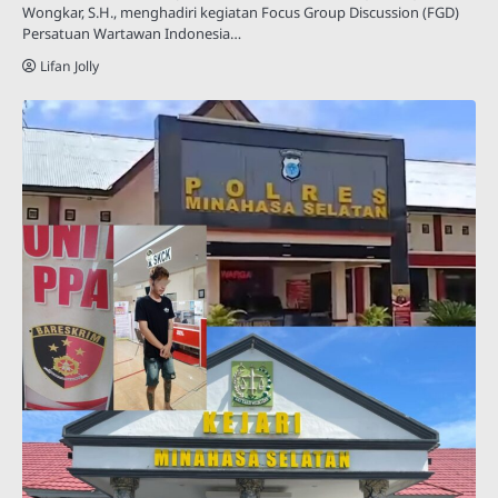
Wongkar, S.H., menghadiri kegiatan Focus Group Discussion (FGD)
Persatuan Wartawan Indonesia…
Lifan Jolly