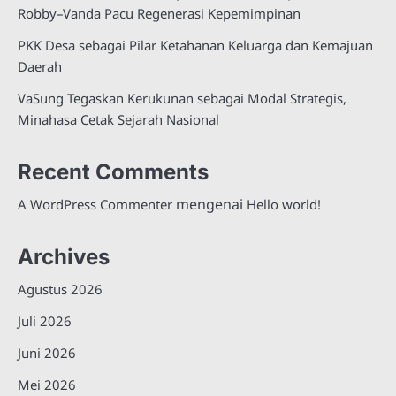
Robby–Vanda Pacu Regenerasi Kepemimpinan
PKK Desa sebagai Pilar Ketahanan Keluarga dan Kemajuan
Daerah
VaSung Tegaskan Kerukunan sebagai Modal Strategis,
Minahasa Cetak Sejarah Nasional
Recent Comments
mengenai
A WordPress Commenter
Hello world!
Archives
Agustus 2026
Juli 2026
Juni 2026
Mei 2026