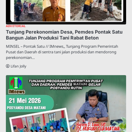
ADVETORIAL
Tunjang Perekonomian Desa, Pemdes Pontak Satu
Bangun Jalan Produksi Tani Rabat Beton
MINSEL – Pontak Satu // IMnews,, Tunjang Program Pemerintah
Pusat dan Daerah di sentra tani jalan produksi dan mendorong
perekonomian…
Lifan Jolly