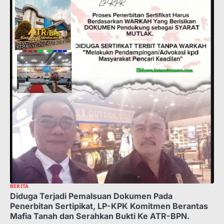
BERITA
Diduga Terjadi Pemalsuan Dokumen Pada
Penerbitan Sertipikat, LP-KPK Komitmen Berantas
Mafia Tanah dan Serahkan Bukti Ke ATR-BPN.