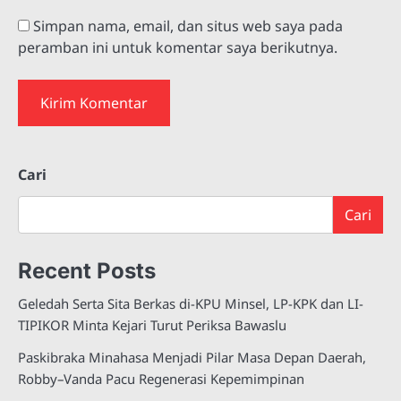
Simpan nama, email, dan situs web saya pada
peramban ini untuk komentar saya berikutnya.
Cari
Cari
Recent Posts
Geledah Serta Sita Berkas di-KPU Minsel, LP-KPK dan LI-
TIPIKOR Minta Kejari Turut Periksa Bawaslu
Paskibraka Minahasa Menjadi Pilar Masa Depan Daerah,
Robby–Vanda Pacu Regenerasi Kepemimpinan