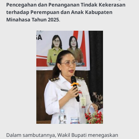
Pencegahan dan Penanganan Tindak Kekerasan
terhadap Perempuan dan Anak Kabupaten
Minahasa Tahun 2025
.
Dalam sambutannya, Wakil Bupati menegaskan