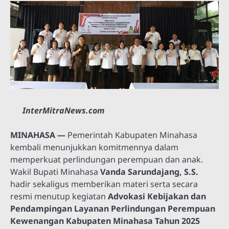
InterMitraNews.com
MINAHASA —
Pemerintah Kabupaten Minahasa
kembali menunjukkan komitmennya dalam
memperkuat perlindungan perempuan dan anak.
Wakil Bupati Minahasa
Vanda Sarundajang, S.S.
hadir sekaligus memberikan materi serta secara
resmi menutup kegiatan
Advokasi Kebijakan dan
Pendampingan Layanan Perlindungan Perempuan
Kewenangan Kabupaten Minahasa Tahun 2025