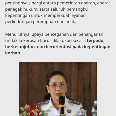
pentingnya sinergi antara pemerintah daerah, aparat
penegak hukum, serta seluruh pemangku
kepentingan untuk memperkuat layanan
perlindungan perempuan dan anak.
Menurutnya, upaya pencegahan dan penanganan
tindak kekerasan harus dilakukan secara
terpadu,
berkelanjutan, dan berorientasi pada kepentingan
korban
.