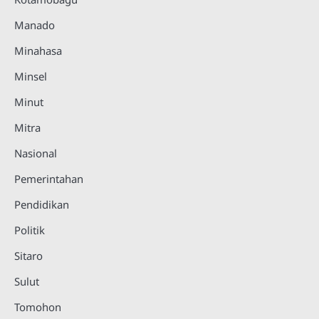
Manado
Minahasa
Minsel
Minut
Mitra
Nasional
Pemerintahan
Pendidikan
Politik
Sitaro
Sulut
Tomohon