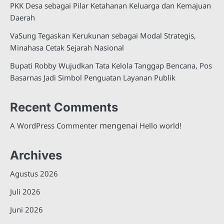
PKK Desa sebagai Pilar Ketahanan Keluarga dan Kemajuan
Daerah
VaSung Tegaskan Kerukunan sebagai Modal Strategis,
Minahasa Cetak Sejarah Nasional
Bupati Robby Wujudkan Tata Kelola Tanggap Bencana, Pos
Basarnas Jadi Simbol Penguatan Layanan Publik
Recent Comments
mengenai
A WordPress Commenter
Hello world!
Archives
Agustus 2026
Juli 2026
Juni 2026