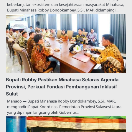
keberlanjutan ekosistem dan kesejahteraan masyarakat Minahasa,
Bupati Minahasa Robby Dondokambey, S.Si., MAP, didampingi…
Bupati Robby Pastikan Minahasa Selaras Agenda
Provinsi, Perkuat Fondasi Pembangunan Inklusif
Sulut
Manado — Bupati Minahasa Robby Dondokambey, S.Si., MAP.,
menghadiri Rapat Koordinasi Pemerintah Provinsi Sulawesi Utara
yang dipimpin langsung oleh Gubernur…