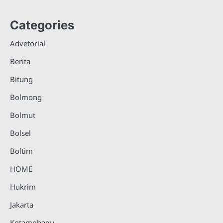
Categories
Advetorial
Berita
Bitung
Bolmong
Bolmut
Bolsel
Boltim
HOME
Hukrim
Jakarta
Kotamobagu