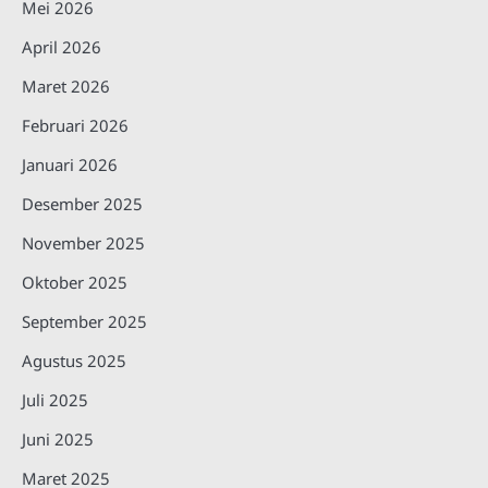
Mei 2026
April 2026
Maret 2026
Februari 2026
Januari 2026
Desember 2025
November 2025
Oktober 2025
September 2025
Agustus 2025
Juli 2025
Juni 2025
Maret 2025