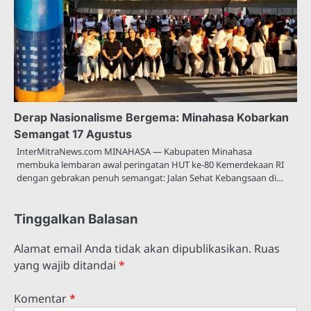
Derap Nasionalisme Bergema: Minahasa Kobarkan
Semangat 17 Agustus
InterMitraNews.com MINAHASA — Kabupaten Minahasa
membuka lembaran awal peringatan HUT ke-80 Kemerdekaan RI
dengan gebrakan penuh semangat: Jalan Sehat Kebangsaan di…
Tinggalkan Balasan
Alamat email Anda tidak akan dipublikasikan.
Ruas
yang wajib ditandai
*
Komentar
*