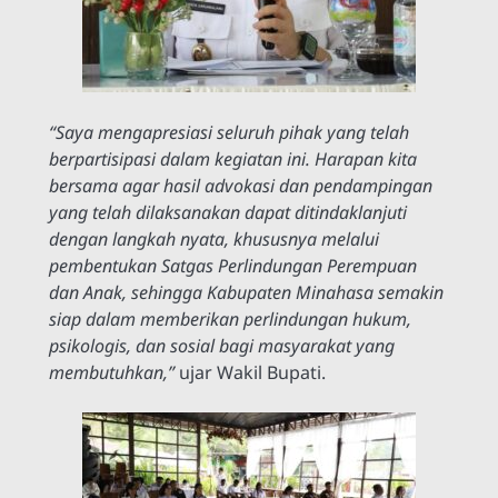
“Saya mengapresiasi seluruh pihak yang telah
berpartisipasi dalam kegiatan ini. Harapan kita
bersama agar hasil advokasi dan pendampingan
yang telah dilaksanakan dapat ditindaklanjuti
dengan langkah nyata, khususnya melalui
pembentukan Satgas Perlindungan Perempuan
dan Anak, sehingga Kabupaten Minahasa semakin
siap dalam memberikan perlindungan hukum,
psikologis, dan sosial bagi masyarakat yang
membutuhkan,”
ujar Wakil Bupati.