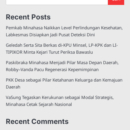
Recent Posts
Pemkab Minahasa Naikkan Level Perlindungan Kesehatan,
Labkesmas Disiapkan Jadi Pusat Deteksi Dini
Geledah Serta Sita Berkas di-KPU Minsel, LP-KPK dan LI-
TIPIKOR Minta Kejari Turut Periksa Bawaslu
Paskibraka Minahasa Menjadi Pilar Masa Depan Daerah,
Robby–Vanda Pacu Regenerasi Kepemimpinan
PKK Desa sebagai Pilar Ketahanan Keluarga dan Kemajuan
Daerah
VaSung Tegaskan Kerukunan sebagai Modal Strategis,
Minahasa Cetak Sejarah Nasional
Recent Comments