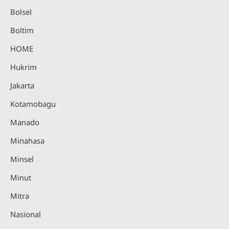
Bolsel
Boltim
HOME
Hukrim
Jakarta
Kotamobagu
Manado
Minahasa
Minsel
Minut
Mitra
Nasional