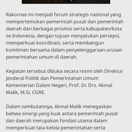
Rakornas ini menjadi forum strategis nasional yang
mempertemukan pemerintah pusat dan pemerintah
daerah dari berbagai provinsi serta kabupaten/kota
se-Indonesia, dengan tujuan menyatukan persepsi,
memperkuat koordinasi, serta membangun
komitmen bersama dalam penyelenggaraan urusan
pemerintahan umum di daerah.
Kegiatan tersebut dibuka secara resmi oleh Direktur
Jenderal Politik dan Pemerintahan Umum
Kementerian Dalam Negeri, Prof. Dr. Drs. Akmal
Malik, M.Si, CGRE.
Dalam sambutannya, Akmal Malik menegaskan
bahwa sinergi yang kuat antara pemerintah pusat
dan daerah merupakan fondasi utama dalam
memperkuat tata kelola pemerintahan serta