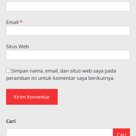
Email
*
Situs Web
Simpan nama, email, dan situs web saya pada
peramban ini untuk komentar saya berikutnya.
Cari
Cari