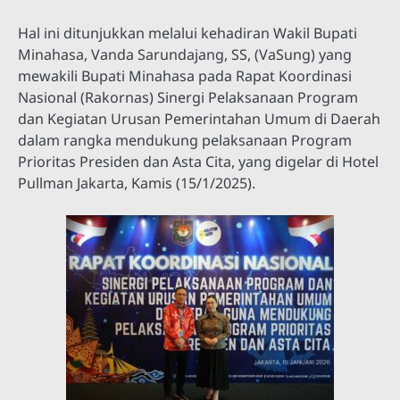
Hal ini ditunjukkan melalui kehadiran Wakil Bupati
Minahasa, Vanda Sarundajang, SS, (VaSung) yang
mewakili Bupati Minahasa pada Rapat Koordinasi
Nasional (Rakornas) Sinergi Pelaksanaan Program
dan Kegiatan Urusan Pemerintahan Umum di Daerah
dalam rangka mendukung pelaksanaan Program
Prioritas Presiden dan Asta Cita, yang digelar di Hotel
Pullman Jakarta, Kamis (15/1/2025).