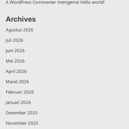
mengenai
A WordPress Commenter
Hello world!
Archives
Agustus 2026
Juli 2026
Juni 2026
Mei 2026
April 2026
Maret 2026
Februari 2026
Januari 2026
Desember 2025
November 2025