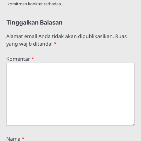
komitmen konkret terhadap…
Tinggalkan Balasan
Alamat email Anda tidak akan dipublikasikan.
Ruas
yang wajib ditandai
*
Komentar
*
Nama
*