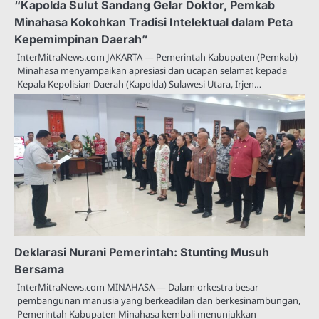
“Kapolda Sulut Sandang Gelar Doktor, Pemkab
Minahasa Kokohkan Tradisi Intelektual dalam Peta
Kepemimpinan Daerah”
InterMitraNews.com JAKARTA — Pemerintah Kabupaten (Pemkab)
Minahasa menyampaikan apresiasi dan ucapan selamat kepada
Kepala Kepolisian Daerah (Kapolda) Sulawesi Utara, Irjen…
Deklarasi Nurani Pemerintah: Stunting Musuh
Bersama
InterMitraNews.com MINAHASA — Dalam orkestra besar
pembangunan manusia yang berkeadilan dan berkesinambungan,
Pemerintah Kabupaten Minahasa kembali menunjukkan