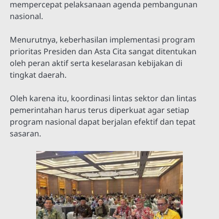
mempercepat pelaksanaan agenda pembangunan
nasional.
Menurutnya, keberhasilan implementasi program
prioritas Presiden dan Asta Cita sangat ditentukan
oleh peran aktif serta keselarasan kebijakan di
tingkat daerah.
Oleh karena itu, koordinasi lintas sektor dan lintas
pemerintahan harus terus diperkuat agar setiap
program nasional dapat berjalan efektif dan tepat
sasaran.