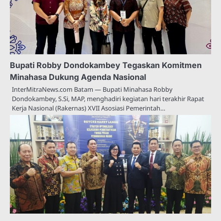
Bupati Robby Dondokambey Tegaskan Komitmen
Minahasa Dukung Agenda Nasional
InterMitraNews.com Batam — Bupati Minahasa Robby
Dondokambey, S.Si, MAP, menghadiri kegiatan hari terakhir Rapat
Kerja Nasional (Rakernas) XVII Asosiasi Pemerintah…