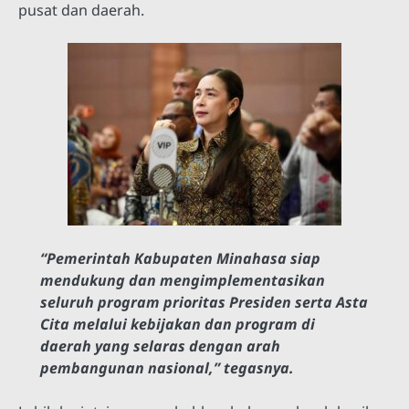
pusat dan daerah.
“Pemerintah Kabupaten Minahasa siap
mendukung dan mengimplementasikan
seluruh program prioritas Presiden serta Asta
Cita melalui kebijakan dan program di
daerah yang selaras dengan arah
pembangunan nasional,” tegasnya.