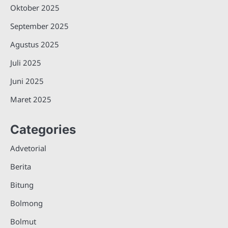
Oktober 2025
September 2025
Agustus 2025
Juli 2025
Juni 2025
Maret 2025
Categories
Advetorial
Berita
Bitung
Bolmong
Bolmut