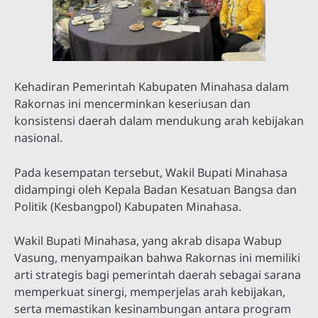
Kehadiran Pemerintah Kabupaten Minahasa dalam
Rakornas ini mencerminkan keseriusan dan
konsistensi daerah dalam mendukung arah kebijakan
nasional.
Pada kesempatan tersebut, Wakil Bupati Minahasa
didampingi oleh Kepala Badan Kesatuan Bangsa dan
Politik (Kesbangpol) Kabupaten Minahasa.
Wakil Bupati Minahasa, yang akrab disapa Wabup
Vasung, menyampaikan bahwa Rakornas ini memiliki
arti strategis bagi pemerintah daerah sebagai sarana
memperkuat sinergi, memperjelas arah kebijakan,
serta memastikan kesinambungan antara program