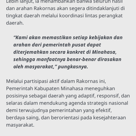
Lebih lanjut, ia menambahkan bahwa seluruh hasil
dan arahan Rakornas akan segera ditindaklanjuti di
tingkat daerah melalui koordinasi lintas perangkat
daerah.
“Kami akan memastikan setiap kebijakan dan
arahan dari pemerintah pusat dapat
diterjemahkan secara konkret di Minahasa,
sehingga manfaatnya benar-benar dirasakan
oleh masyarakat,” pungkasnya.
Melalui partisipasi aktif dalam Rakornas ini,
Pemerintah Kabupaten Minahasa meneguhkan
posisinya sebagai daerah yang adaptif, responsif, dan
selaras dalam mendukung agenda strategis nasional
demi terwujudnya pemerintahan yang efektif,
berdaya saing, dan berorientasi pada kesejahteraan
masyarakat.