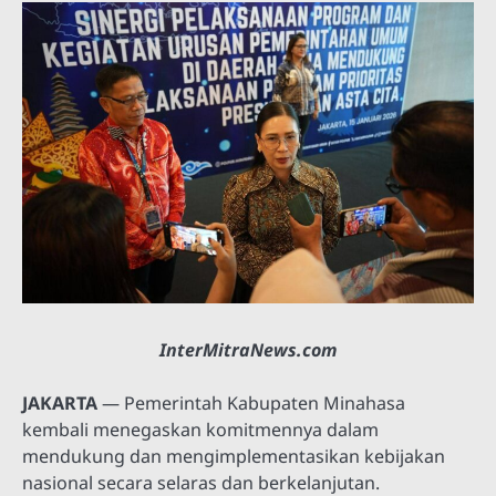
InterMitraNews.com
JAKARTA
— Pemerintah Kabupaten Minahasa
kembali menegaskan komitmennya dalam
mendukung dan mengimplementasikan kebijakan
nasional secara selaras dan berkelanjutan.