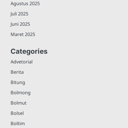
Agustus 2025
Juli 2025
Juni 2025
Maret 2025
Categories
Advetorial
Berita
Bitung
Bolmong
Bolmut
Bolsel
Boltim