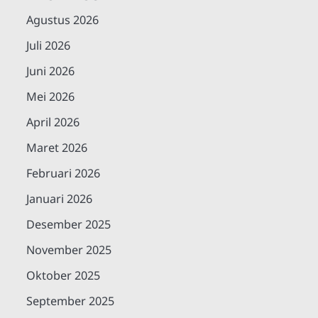
Agustus 2026
Juli 2026
Juni 2026
Mei 2026
April 2026
Maret 2026
Februari 2026
Januari 2026
Desember 2025
November 2025
Oktober 2025
September 2025