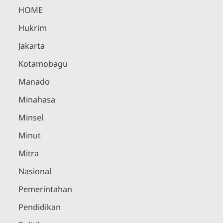
HOME
Hukrim
Jakarta
Kotamobagu
Manado
Minahasa
Minsel
Minut
Mitra
Nasional
Pemerintahan
Pendidikan