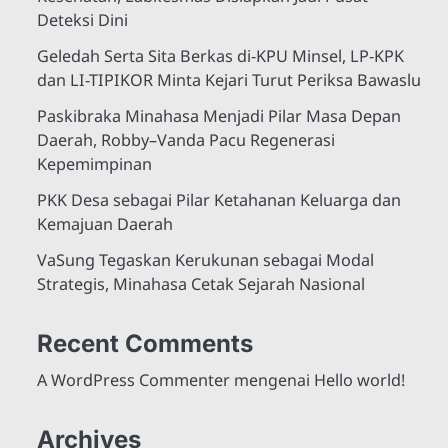
Deteksi Dini
Geledah Serta Sita Berkas di-KPU Minsel, LP-KPK
dan LI-TIPIKOR Minta Kejari Turut Periksa Bawaslu
Paskibraka Minahasa Menjadi Pilar Masa Depan
Daerah, Robby–Vanda Pacu Regenerasi
Kepemimpinan
PKK Desa sebagai Pilar Ketahanan Keluarga dan
Kemajuan Daerah
VaSung Tegaskan Kerukunan sebagai Modal
Strategis, Minahasa Cetak Sejarah Nasional
Recent Comments
A WordPress Commenter
mengenai
Hello world!
Archives