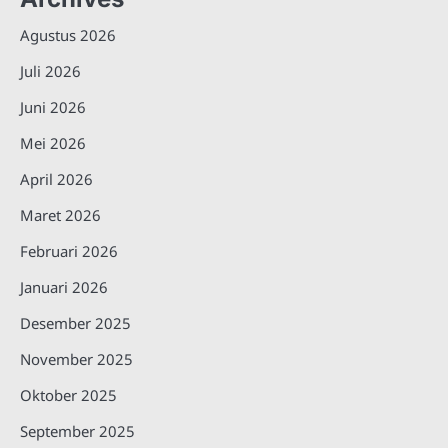
Agustus 2026
Juli 2026
Juni 2026
Mei 2026
April 2026
Maret 2026
Februari 2026
Januari 2026
Desember 2025
November 2025
Oktober 2025
September 2025