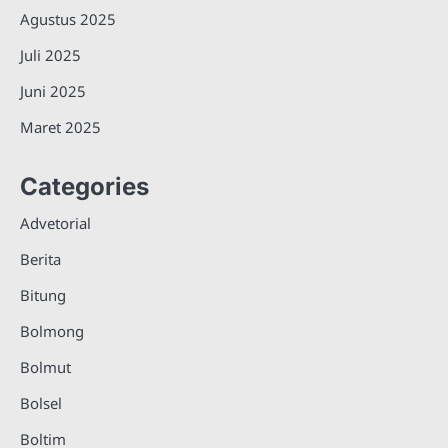
Agustus 2025
Juli 2025
Juni 2025
Maret 2025
Categories
Advetorial
Berita
Bitung
Bolmong
Bolmut
Bolsel
Boltim