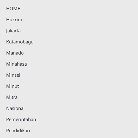
HOME
Hukrim
Jakarta
Kotamobagu
Manado
Minahasa
Minsel
Minut
Mitra
Nasional
Pemerintahan
Pendidikan