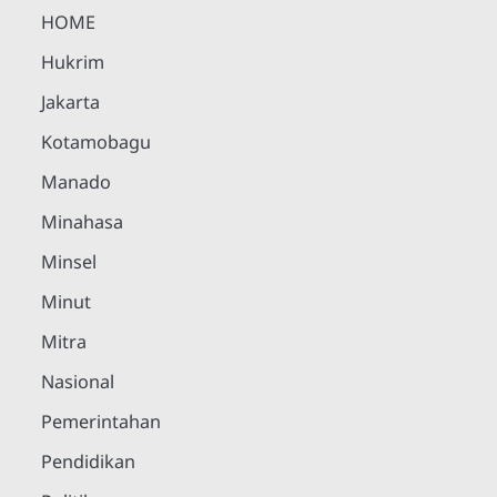
HOME
Hukrim
Jakarta
Kotamobagu
Manado
Minahasa
Minsel
Minut
Mitra
Nasional
Pemerintahan
Pendidikan