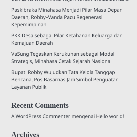
Paskibraka Minahasa Menjadi Pilar Masa Depan
Daerah, Robby–Vanda Pacu Regenerasi
Kepemimpinan
PKK Desa sebagai Pilar Ketahanan Keluarga dan
Kemajuan Daerah
VaSung Tegaskan Kerukunan sebagai Modal
Strategis, Minahasa Cetak Sejarah Nasional
Bupati Robby Wujudkan Tata Kelola Tanggap
Bencana, Pos Basarnas Jadi Simbol Penguatan
Layanan Publik
Recent Comments
A WordPress Commenter
mengenai
Hello world!
Archives