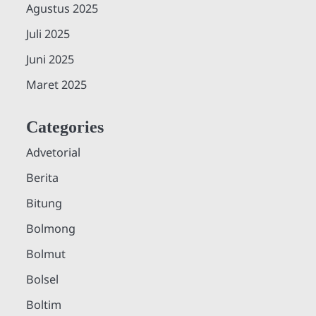
Agustus 2025
Juli 2025
Juni 2025
Maret 2025
Categories
Advetorial
Berita
Bitung
Bolmong
Bolmut
Bolsel
Boltim