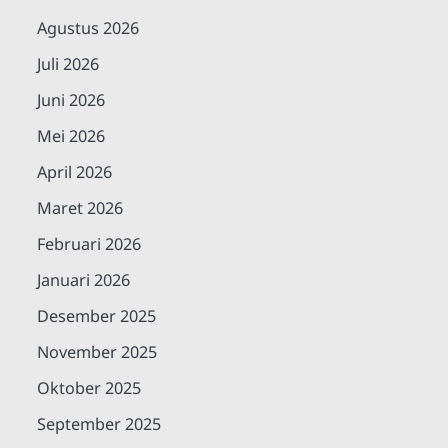
Agustus 2026
Juli 2026
Juni 2026
Mei 2026
April 2026
Maret 2026
Februari 2026
Januari 2026
Desember 2025
November 2025
Oktober 2025
September 2025