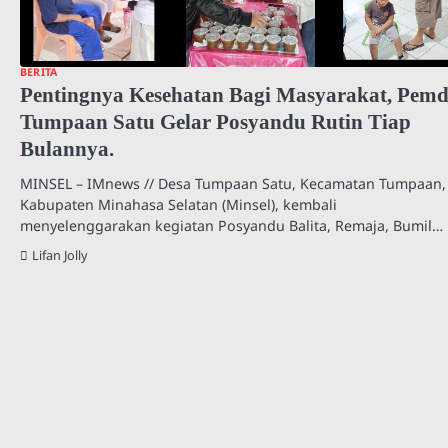
BERITA
Pentingnya Kesehatan Bagi Masyarakat, Pemd
Tumpaan Satu Gelar Posyandu Rutin Tiap
Bulannya.
MINSEL – IMnews // Desa Tumpaan Satu, Kecamatan Tumpaan,
Kabupaten Minahasa Selatan (Minsel), kembali
menyelenggarakan kegiatan Posyandu Balita, Remaja, Bumil…
Lifan Jolly