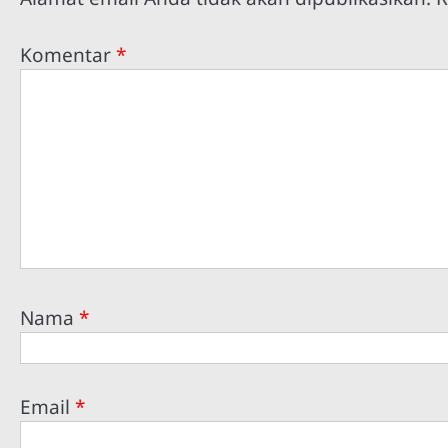
Komentar
*
Nama
*
Email
*