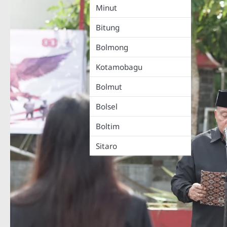
Minut
Bitung
Bolmong
Kotamobagu
Bolmut
Bolsel
Boltim
Sitaro