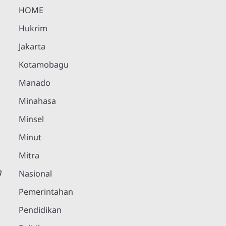
HOME
Hukrim
Jakarta
Kotamobagu
Manado
Minahasa
Minsel
Minut
Mitra
h
Nasional
Pemerintahan
Pendidikan