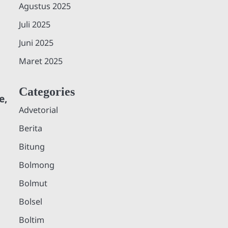
Agustus 2025
Juli 2025
Juni 2025
Maret 2025
Categories
e,
Advetorial
Berita
Bitung
Bolmong
Bolmut
Bolsel
Boltim