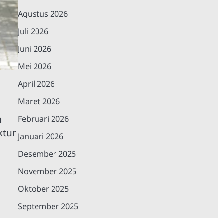
Agustus 2026
Juli 2026
Juni 2026
Mei 2026
April 2026
Maret 2026
n
Februari 2026
ktur
Januari 2026
Desember 2025
November 2025
Oktober 2025
September 2025