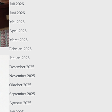
Juli 2026
Juni 2026
Mei 2026
April 2026
Maret 2026
Februari 2026
Januari 2026
Desember 2025
November 2025
Oktober 2025
September 2025
Agustus 2025