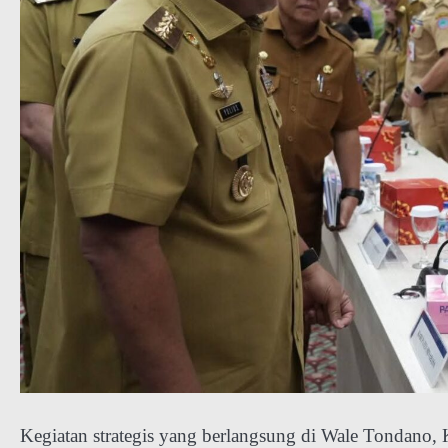
Kegiatan strategis yang berlangsung di Wale Tondano, 