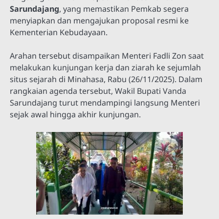
Sarundajang
, yang memastikan Pemkab segera
menyiapkan dan mengajukan proposal resmi ke
Kementerian Kebudayaan.
Arahan tersebut disampaikan Menteri Fadli Zon saat
melakukan kunjungan kerja dan ziarah ke sejumlah
situs sejarah di Minahasa, Rabu (26/11/2025). Dalam
rangkaian agenda tersebut, Wakil Bupati Vanda
Sarundajang turut mendampingi langsung Menteri
sejak awal hingga akhir kunjungan.