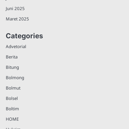
Juni 2025
Maret 2025
Categories
Advetorial
Berita
Bitung
Bolmong
Bolmut
Bolsel
Boltim
HOME