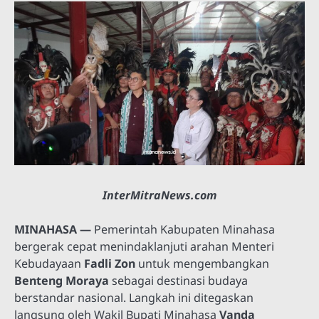
InterMitraNews.com
MINAHASA —
Pemerintah Kabupaten Minahasa
bergerak cepat menindaklanjuti arahan Menteri
Kebudayaan
Fadli Zon
untuk mengembangkan
Benteng Moraya
sebagai destinasi budaya
berstandar nasional. Langkah ini ditegaskan
langsung oleh Wakil Bupati Minahasa
Vanda