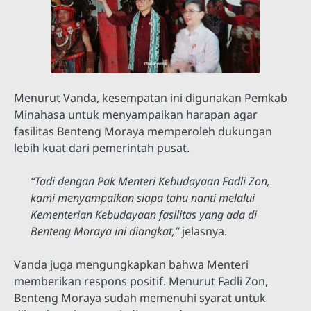
Menurut Vanda, kesempatan ini digunakan Pemkab
Minahasa untuk menyampaikan harapan agar
fasilitas Benteng Moraya memperoleh dukungan
lebih kuat dari pemerintah pusat.
“Tadi dengan Pak Menteri Kebudayaan Fadli Zon,
kami menyampaikan siapa tahu nanti melalui
Kementerian Kebudayaan fasilitas yang ada di
Benteng Moraya ini diangkat,”
jelasnya.
Vanda juga mengungkapkan bahwa Menteri
memberikan respons positif. Menurut Fadli Zon,
Benteng Moraya sudah memenuhi syarat untuk