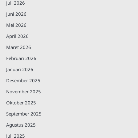
Juli 2026
Juni 2026
Mei 2026
April 2026
Maret 2026
Februari 2026
Januari 2026
Desember 2025
November 2025
Oktober 2025
September 2025
Agustus 2025
Juli 2025