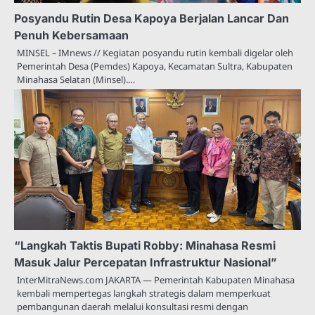
Posyandu Rutin Desa Kapoya Berjalan Lancar Dan
Penuh Kebersamaan
MINSEL – IMnews // Kegiatan posyandu rutin kembali digelar oleh
Pemerintah Desa (Pemdes) Kapoya, Kecamatan Sultra, Kabupaten
Minahasa Selatan (Minsel).…
“Langkah Taktis Bupati Robby: Minahasa Resmi
Masuk Jalur Percepatan Infrastruktur Nasional”
InterMitraNews.com JAKARTA — Pemerintah Kabupaten Minahasa
kembali mempertegas langkah strategis dalam memperkuat
pembangunan daerah melalui konsultasi resmi dengan