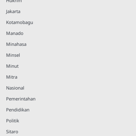
Hukrim
Jakarta
Kotamobagu
Manado
Minahasa
Minsel
Minut
Mitra
Nasional
Pemerintahan
Pendidikan
Politik
Sitaro