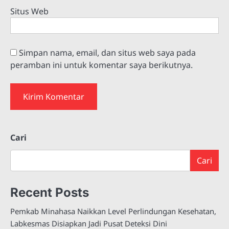
Situs Web
Simpan nama, email, dan situs web saya pada
peramban ini untuk komentar saya berikutnya.
Cari
Cari
Recent Posts
Pemkab Minahasa Naikkan Level Perlindungan Kesehatan,
Labkesmas Disiapkan Jadi Pusat Deteksi Dini