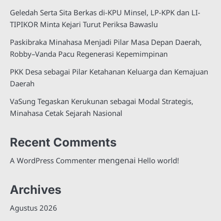
Geledah Serta Sita Berkas di-KPU Minsel, LP-KPK dan LI-
TIPIKOR Minta Kejari Turut Periksa Bawaslu
Paskibraka Minahasa Menjadi Pilar Masa Depan Daerah,
Robby–Vanda Pacu Regenerasi Kepemimpinan
PKK Desa sebagai Pilar Ketahanan Keluarga dan Kemajuan
Daerah
VaSung Tegaskan Kerukunan sebagai Modal Strategis,
Minahasa Cetak Sejarah Nasional
Recent Comments
mengenai
A WordPress Commenter
Hello world!
Archives
Agustus 2026