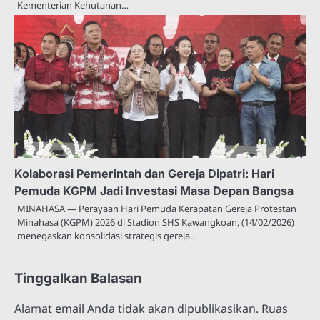
Kementerian Kehutanan…
Kolaborasi Pemerintah dan Gereja Dipatri: Hari
Pemuda KGPM Jadi Investasi Masa Depan Bangsa
MINAHASA — Perayaan Hari Pemuda Kerapatan Gereja Protestan
Minahasa (KGPM) 2026 di Stadion SHS Kawangkoan, (14/02/2026)
menegaskan konsolidasi strategis gereja…
Tinggalkan Balasan
Alamat email Anda tidak akan dipublikasikan.
Ruas