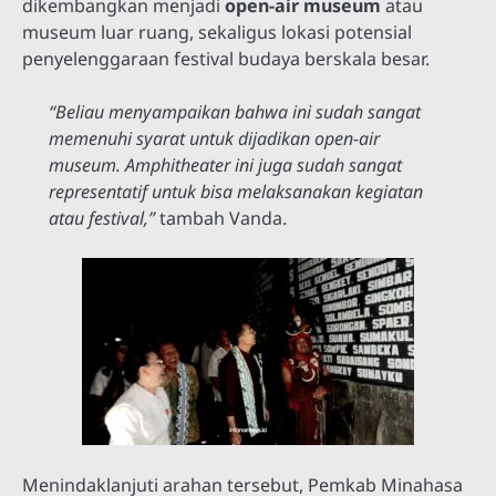
dikembangkan menjadi
open-air museum
atau
museum luar ruang, sekaligus lokasi potensial
penyelenggaraan festival budaya berskala besar.
“Beliau menyampaikan bahwa ini sudah sangat
memenuhi syarat untuk dijadikan open-air
museum. Amphitheater ini juga sudah sangat
representatif untuk bisa melaksanakan kegiatan
atau festival,”
tambah Vanda.
Menindaklanjuti arahan tersebut, Pemkab Minahasa