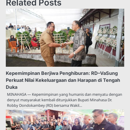
Related Posts
Kepemimpinan Berjiwa Penghiburan: RD–VaSung
Perkuat Nilai Kekeluargaan dan Harapan di Tengah
Duka
MINAHASA — Kepemimpinan yang humanis dan menyatu dengan
denyut masyarakat kembali ditunjukkan Bupati Minahasa Dr.
Robby Dondokambey (RD) bersama Wakil…