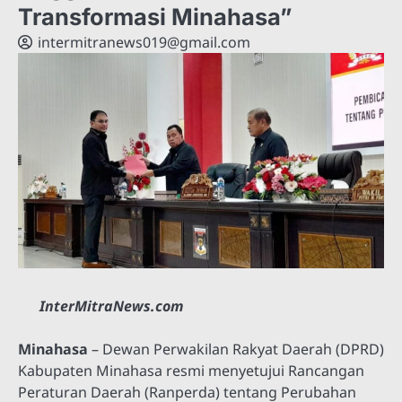
Transformasi Minahasa”
intermitranews019@gmail.com
InterMitraNews.com
Minahasa
– Dewan Perwakilan Rakyat Daerah (DPRD)
Kabupaten Minahasa resmi menyetujui Rancangan
Peraturan Daerah (Ranperda) tentang Perubahan