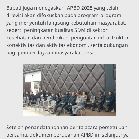
Bupati juga menegaskan, APBD 2025 yang telah
direvisi akan difokuskan pada program-program
yang menyentuh langsung kebutuhan masyarakat,
seperti peningkatan kualitas SDM di sektor
kesehatan dan pendidikan, penguatan infrastruktur
konektivitas dan aktivitas ekonomi, serta dukungan
bagi pemberdayaan masyarakat desa.
Setelah penandatanganan berita acara persetujuan
bersama, dokumen perubahan APBD ini selanjutnya