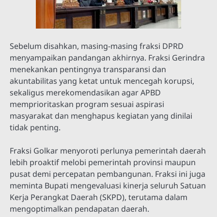
Sebelum disahkan, masing-masing fraksi DPRD
menyampaikan pandangan akhirnya. Fraksi Gerindra
menekankan pentingnya transparansi dan
akuntabilitas yang ketat untuk mencegah korupsi,
sekaligus merekomendasikan agar APBD
memprioritaskan program sesuai aspirasi
masyarakat dan menghapus kegiatan yang dinilai
tidak penting.
Fraksi Golkar menyoroti perlunya pemerintah daerah
lebih proaktif melobi pemerintah provinsi maupun
pusat demi percepatan pembangunan. Fraksi ini juga
meminta Bupati mengevaluasi kinerja seluruh Satuan
Kerja Perangkat Daerah (SKPD), terutama dalam
mengoptimalkan pendapatan daerah.