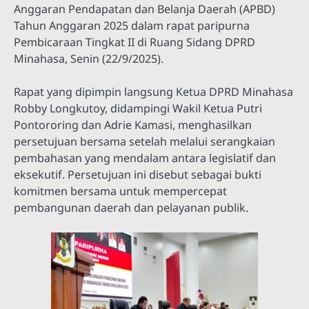
Anggaran Pendapatan dan Belanja Daerah (APBD)
Tahun Anggaran 2025 dalam rapat paripurna
Pembicaraan Tingkat II di Ruang Sidang DPRD
Minahasa, Senin (22/9/2025).
Rapat yang dipimpin langsung Ketua DPRD Minahasa
Robby Longkutoy, didampingi Wakil Ketua Putri
Pontororing dan Adrie Kamasi, menghasilkan
persetujuan bersama setelah melalui serangkaian
pembahasan yang mendalam antara legislatif dan
eksekutif. Persetujuan ini disebut sebagai bukti
komitmen bersama untuk mempercepat
pembangunan daerah dan pelayanan publik.