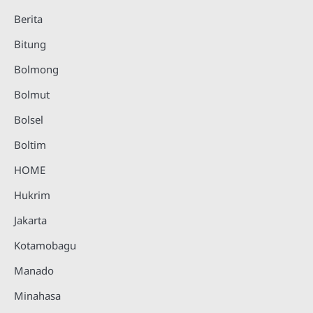
Berita
Bitung
Bolmong
Bolmut
Bolsel
Boltim
HOME
Hukrim
Jakarta
Kotamobagu
Manado
Minahasa