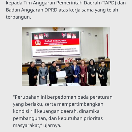
kepada Tim Anggaran Pemerintah Daerah (TAPD) dan
Badan Anggaran DPRD atas kerja sama yang telah
terbangun.
“Perubahan ini berpedoman pada peraturan
yang berlaku, serta mempertimbangkan
kondisi riil keuangan daerah, dinamika
pembangunan, dan kebutuhan prioritas
masyarakat,” ujarnya.