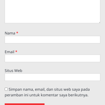
Nama
*
Email
*
Situs Web
Simpan nama, email, dan situs web saya pada
peramban ini untuk komentar saya berikutnya.