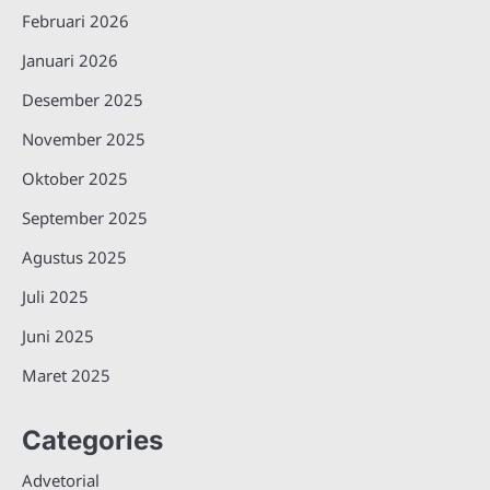
Februari 2026
Januari 2026
Desember 2025
November 2025
Oktober 2025
September 2025
Agustus 2025
Juli 2025
Juni 2025
Maret 2025
Categories
Advetorial