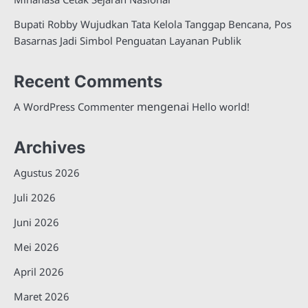
Bupati Robby Wujudkan Tata Kelola Tanggap Bencana, Pos
Basarnas Jadi Simbol Penguatan Layanan Publik
Recent Comments
mengenai
A WordPress Commenter
Hello world!
Archives
Agustus 2026
Juli 2026
Juni 2026
Mei 2026
April 2026
Maret 2026