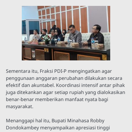
Sementara itu, Fraksi PDI-P mengingatkan agar
penggunaan anggaran perubahan dilakukan secara
efektif dan akuntabel. Koordinasi intensif antar pihak
juga ditekankan agar setiap rupiah yang dialokasikan
benar-benar memberikan manfaat nyata bagi
masyarakat.
Menanggapi hal itu, Bupati Minahasa Robby
Dondokambey menyampaikan apresiasi tinggi