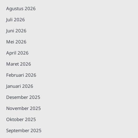
Agustus 2026
Juli 2026
Juni 2026
Mei 2026
April 2026
Maret 2026
Februari 2026
Januari 2026
Desember 2025
November 2025
Oktober 2025
September 2025