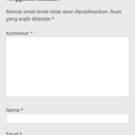
Alamat email Anda tidak akan dipublikasikan.
Ruas
yang wajib ditandai
*
Komentar
*
Nama
*
Email
*