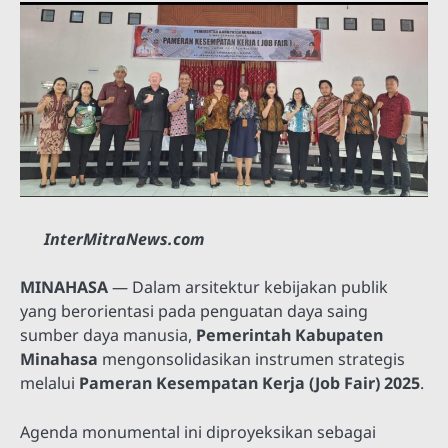
InterMitraNews.com
MINAHASA
— Dalam arsitektur kebijakan publik
yang berorientasi pada penguatan daya saing
sumber daya manusia,
Pemerintah Kabupaten
Minahasa
mengonsolidasikan instrumen strategis
melalui
Pameran Kesempatan Kerja (Job Fair) 2025
.
Agenda monumental ini diproyeksikan sebagai