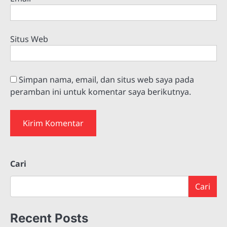
Situs Web
Simpan nama, email, dan situs web saya pada
peramban ini untuk komentar saya berikutnya.
Cari
Cari
Recent Posts