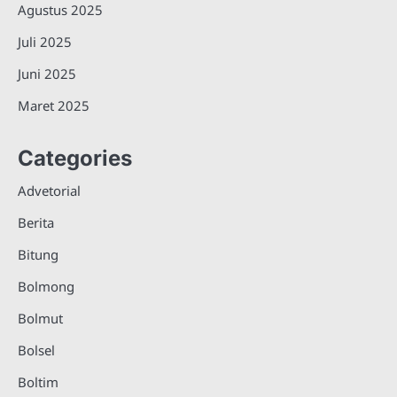
Agustus 2025
Juli 2025
Juni 2025
Maret 2025
Categories
Advetorial
Berita
Bitung
Bolmong
Bolmut
Bolsel
Boltim