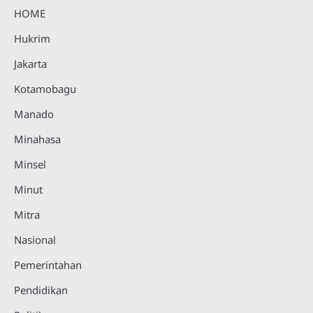
HOME
Hukrim
Jakarta
Kotamobagu
Manado
Minahasa
Minsel
Minut
Mitra
Nasional
Pemerintahan
Pendidikan