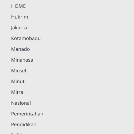
HOME
Hukrim
Jakarta
Kotamobagu
Manado
Minahasa
Minsel
Minut
Mitra
Nasional
Pemerintahan
Pendidikan