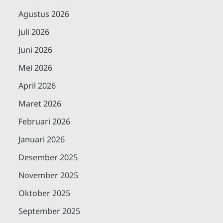
Agustus 2026
Juli 2026
Juni 2026
Mei 2026
April 2026
Maret 2026
Februari 2026
Januari 2026
Desember 2025
November 2025
Oktober 2025
September 2025