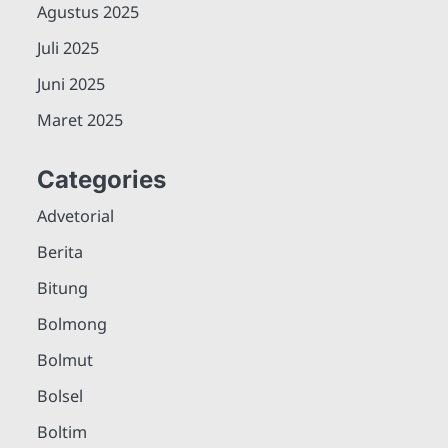
Agustus 2025
Juli 2025
Juni 2025
Maret 2025
Categories
Advetorial
Berita
Bitung
Bolmong
Bolmut
Bolsel
Boltim