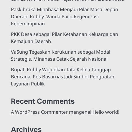
Paskibraka Minahasa Menjadi Pilar Masa Depan
Daerah, Robby–Vanda Pacu Regenerasi
Kepemimpinan
PKK Desa sebagai Pilar Ketahanan Keluarga dan
Kemajuan Daerah
VaSung Tegaskan Kerukunan sebagai Modal
Strategis, Minahasa Cetak Sejarah Nasional
Bupati Robby Wujudkan Tata Kelola Tanggap
Bencana, Pos Basarnas Jadi Simbol Penguatan
Layanan Publik
Recent Comments
A WordPress Commenter
mengenai
Hello world!
Archives