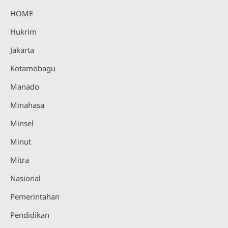
HOME
Hukrim
Jakarta
Kotamobagu
Manado
Minahasa
Minsel
Minut
Mitra
Nasional
Pemerintahan
Pendidikan