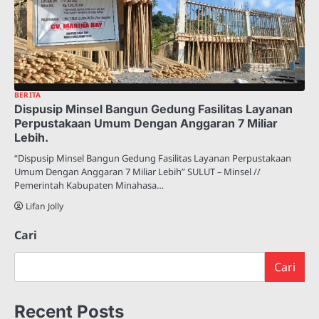
BERITA
Dispusip Minsel Bangun Gedung Fasilitas Layanan
Perpustakaan Umum Dengan Anggaran 7 Miliar
Lebih.
“Dispusip Minsel Bangun Gedung Fasilitas Layanan Perpustakaan
Umum Dengan Anggaran 7 Miliar Lebih” SULUT – Minsel //
Pemerintah Kabupaten Minahasa…
Lifan Jolly
Cari
Cari
Recent Posts