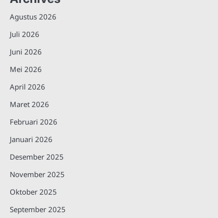
Agustus 2026
Juli 2026
Juni 2026
Mei 2026
April 2026
Maret 2026
Februari 2026
Januari 2026
Desember 2025
November 2025
Oktober 2025
September 2025