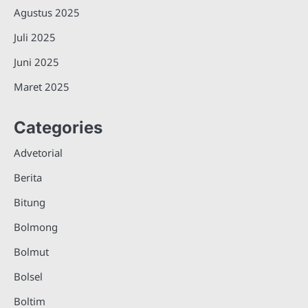
Agustus 2025
Juli 2025
Juni 2025
Maret 2025
Categories
Advetorial
Berita
Bitung
Bolmong
Bolmut
Bolsel
Boltim