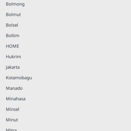
Bolmong
Bolmut
Bolsel
Boltim
HOME
Hukrim
Jakarta
Kotamobagu
Manado
Minahasa
Minsel
Minut
Mitra