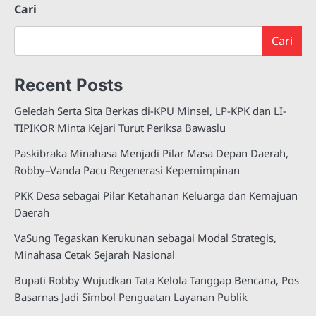
Cari
Cari
Recent Posts
Geledah Serta Sita Berkas di-KPU Minsel, LP-KPK dan LI-
TIPIKOR Minta Kejari Turut Periksa Bawaslu
Paskibraka Minahasa Menjadi Pilar Masa Depan Daerah,
Robby–Vanda Pacu Regenerasi Kepemimpinan
PKK Desa sebagai Pilar Ketahanan Keluarga dan Kemajuan
Daerah
VaSung Tegaskan Kerukunan sebagai Modal Strategis,
Minahasa Cetak Sejarah Nasional
Bupati Robby Wujudkan Tata Kelola Tanggap Bencana, Pos
Basarnas Jadi Simbol Penguatan Layanan Publik