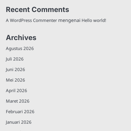
Recent Comments
mengenai
A WordPress Commenter
Hello world!
Archives
Agustus 2026
Juli 2026
Juni 2026
Mei 2026
April 2026
Maret 2026
Februari 2026
Januari 2026