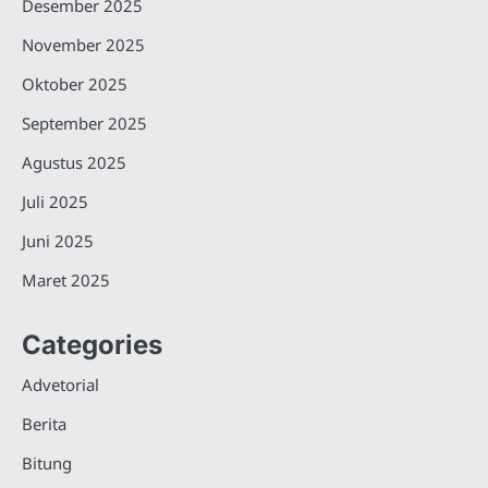
Desember 2025
November 2025
Oktober 2025
September 2025
Agustus 2025
Juli 2025
Juni 2025
Maret 2025
Categories
Advetorial
Berita
Bitung