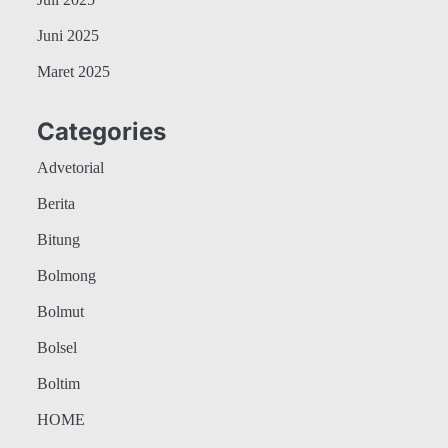
Juli 2025
Juni 2025
Maret 2025
Categories
Advetorial
Berita
Bitung
Bolmong
Bolmut
Bolsel
Boltim
HOME