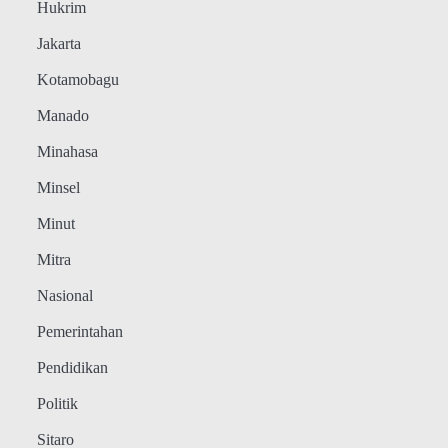
Hukrim
Jakarta
Kotamobagu
Manado
Minahasa
Minsel
Minut
Mitra
Nasional
Pemerintahan
Pendidikan
Politik
Sitaro