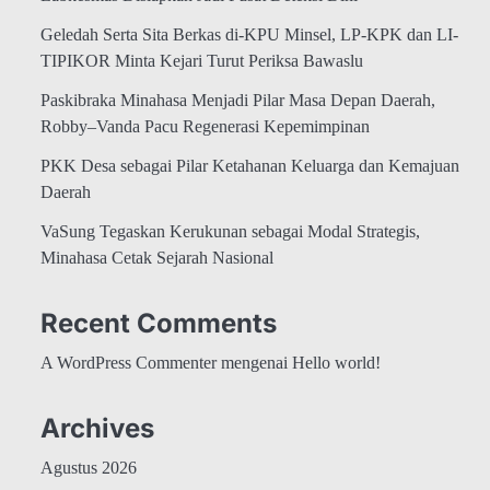
Geledah Serta Sita Berkas di-KPU Minsel, LP-KPK dan LI-
TIPIKOR Minta Kejari Turut Periksa Bawaslu
Paskibraka Minahasa Menjadi Pilar Masa Depan Daerah,
Robby–Vanda Pacu Regenerasi Kepemimpinan
PKK Desa sebagai Pilar Ketahanan Keluarga dan Kemajuan
Daerah
VaSung Tegaskan Kerukunan sebagai Modal Strategis,
Minahasa Cetak Sejarah Nasional
Recent Comments
A WordPress Commenter
mengenai
Hello world!
Archives
Agustus 2026