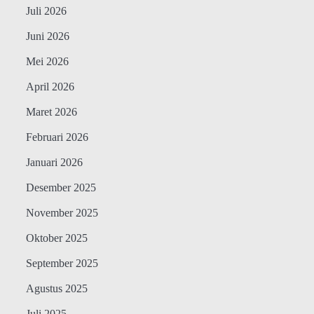
Juli 2026
Juni 2026
Mei 2026
April 2026
Maret 2026
Februari 2026
Januari 2026
Desember 2025
November 2025
Oktober 2025
September 2025
Agustus 2025