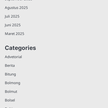
Agustus 2025
Juli 2025
Juni 2025
Maret 2025
Categories
Advetorial
Berita
Bitung
Bolmong
Bolmut
Bolsel