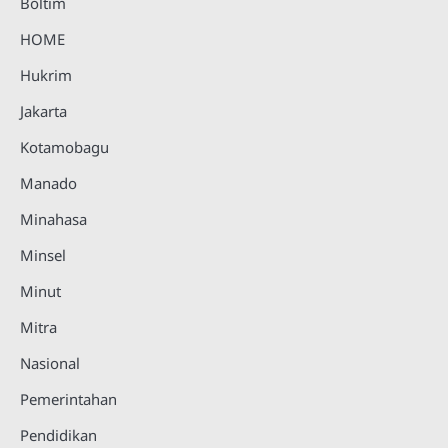
Boltim
HOME
Hukrim
Jakarta
Kotamobagu
Manado
Minahasa
Minsel
Minut
Mitra
Nasional
Pemerintahan
Pendidikan