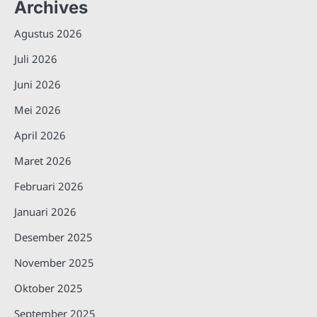
Archives
Agustus 2026
Juli 2026
Juni 2026
Mei 2026
April 2026
Maret 2026
Februari 2026
Januari 2026
Desember 2025
November 2025
Oktober 2025
September 2025