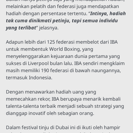
melainkan pelatih dan federasi juga mendapatkan
hadiah dengan persentase tertentu. “
Intinya, hadiah
tak cuma dinikmati petinju, tapi semua individu
yang terlibat
” jelasnya.
Adapun lebih dari 125 federasi membelot dari IBA
untuk membentuk World Boxing, yang
menyelenggarakan kejuaraan dunia pertama yang
sukses di Liverpool bulan lalu. IBA sendiri mengklaim
masih memiliki 190 federasi di bawah naungannya,
termasuk Indonesia.
Dengan menawarkan hadiah uang yang
memecahkan rekor, IBA berupaya menarik kembali
talenta-talenta terbaik menjadi sebuah strategi yang
dianggap inovatif oleh sebagian orang.
Dalam festival tinju di Dubai ini di ikuti oleh hampir