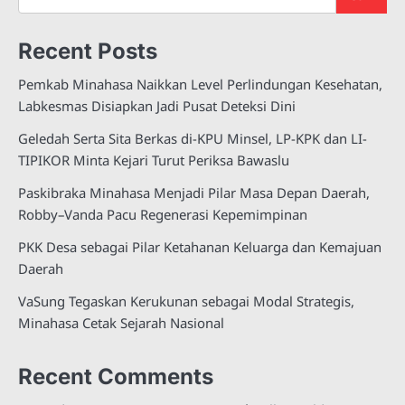
Recent Posts
Pemkab Minahasa Naikkan Level Perlindungan Kesehatan,
Labkesmas Disiapkan Jadi Pusat Deteksi Dini
Geledah Serta Sita Berkas di-KPU Minsel, LP-KPK dan LI-
TIPIKOR Minta Kejari Turut Periksa Bawaslu
Paskibraka Minahasa Menjadi Pilar Masa Depan Daerah,
Robby–Vanda Pacu Regenerasi Kepemimpinan
PKK Desa sebagai Pilar Ketahanan Keluarga dan Kemajuan
Daerah
VaSung Tegaskan Kerukunan sebagai Modal Strategis,
Minahasa Cetak Sejarah Nasional
Recent Comments