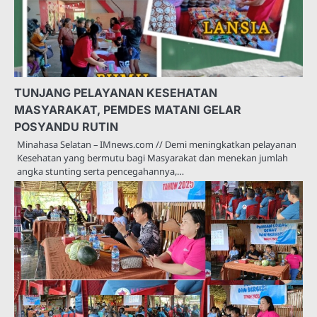
TUNJANG PELAYANAN KESEHATAN
MASYARAKAT, PEMDES MATANI GELAR
POSYANDU RUTIN
Minahasa Selatan – IMnews.com // Demi meningkatkan pelayanan
Kesehatan yang bermutu bagi Masyarakat dan menekan jumlah
angka stunting serta pencegahannya,…