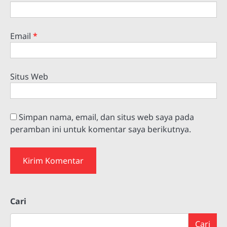
Email
*
Situs Web
Simpan nama, email, dan situs web saya pada
peramban ini untuk komentar saya berikutnya.
Cari
Cari