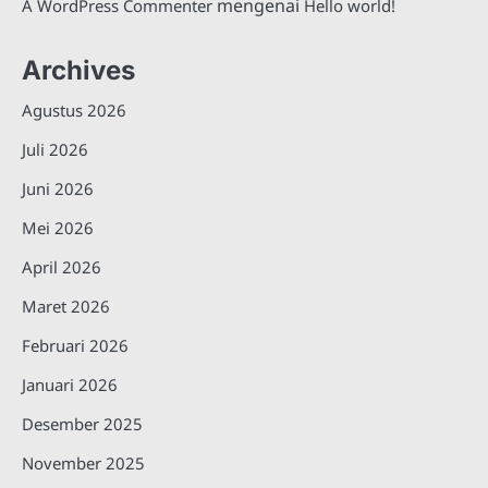
mengenai
A WordPress Commenter
Hello world!
Archives
Agustus 2026
Juli 2026
Juni 2026
Mei 2026
April 2026
Maret 2026
Februari 2026
Januari 2026
Desember 2025
November 2025