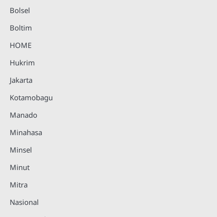
Bolsel
Boltim
HOME
Hukrim
Jakarta
Kotamobagu
Manado
Minahasa
Minsel
Minut
Mitra
Nasional