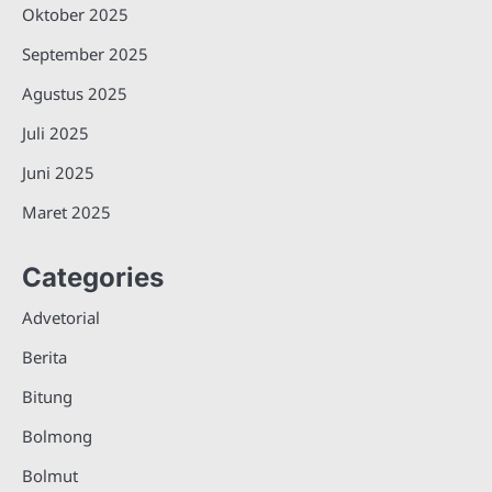
Oktober 2025
September 2025
Agustus 2025
Juli 2025
Juni 2025
Maret 2025
Categories
Advetorial
Berita
Bitung
Bolmong
Bolmut