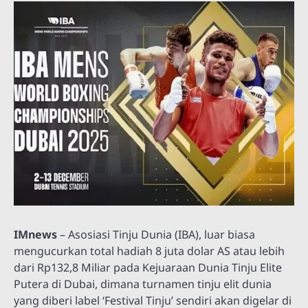
IMnews
– Asosiasi Tinju Dunia (IBA), luar biasa
mengucurkan total hadiah 8 juta dolar AS atau lebih
dari Rp132,8 Miliar pada Kejuaraan Dunia Tinju Elite
Putera di Dubai, dimana turnamen tinju elit dunia
yang diberi label ‘Festival Tinju’ sendiri akan digelar di