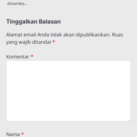
dinamika…
Tinggalkan Balasan
Alamat email Anda tidak akan dipublikasikan.
Ruas
yang wajib ditandai
*
Komentar
*
Nama
*