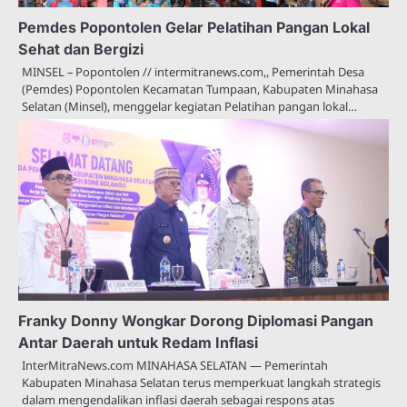
Pemdes Popontolen Gelar Pelatihan Pangan Lokal
Sehat dan Bergizi
MINSEL – Popontolen // intermitranews.com,, Pemerintah Desa
(Pemdes) Popontolen Kecamatan Tumpaan, Kabupaten Minahasa
Selatan (Minsel), menggelar kegiatan Pelatihan pangan lokal…
Franky Donny Wongkar Dorong Diplomasi Pangan
Antar Daerah untuk Redam Inflasi
InterMitraNews.com MINAHASA SELATAN — Pemerintah
Kabupaten Minahasa Selatan terus memperkuat langkah strategis
dalam mengendalikan inflasi daerah sebagai respons atas